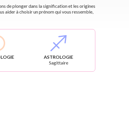
s de plonger dans la signification et les origines
us aider à choisir un prénom qui vous ressemble,
LOGIE
ASTROLOGIE
Sagittaire