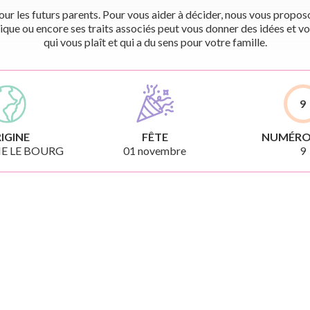
r les futurs parents. Pour vous aider à décider, nous vous proposon
ique ou encore ses traits associés peut vous donner des idées et vo
qui vous plaît et qui a du sens pour votre famille.
9
IGINE
FÊTE
NUMÉRO
E LE BOURG
01 novembre
9