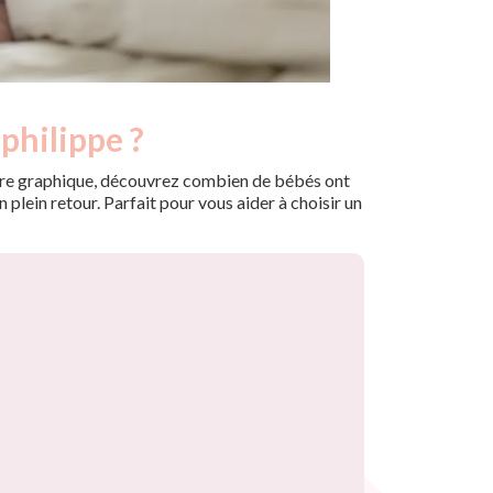
philippe ?
 notre graphique, découvrez combien de bébés ont
plein retour. Parfait pour vous aider à choisir un