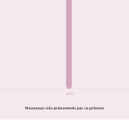
Nouveaux-nés prénommés par ce prénom