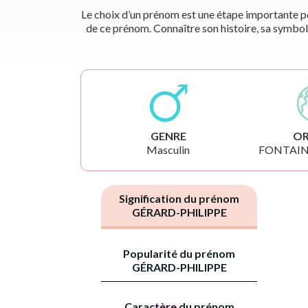
Le choix d’un prénom est une étape importante pou
de ce prénom. Connaître son histoire, sa symbol
GENRE
OR
Masculin
FONTAIN
Signification du prénom
GÉRARD-PHILIPPE
Popularité du prénom
GÉRARD-PHILIPPE
Caractère du prénom