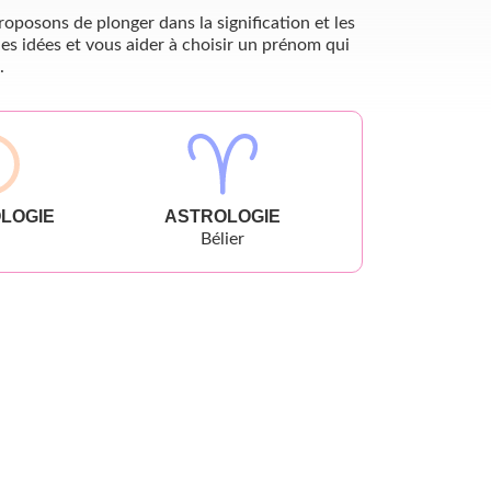
oposons de plonger dans la signification et les
es idées et vous aider à choisir un prénom qui
.
LOGIE
ASTROLOGIE
Bélier