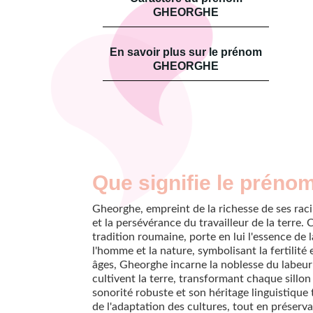
GHEORGHE
En savoir plus sur le prénom
GHEORGHE
Que signifie le préno
Gheorghe, empreint de la richesse de ses rac
et la persévérance du travailleur de la terre.
tradition roumaine, porte en lui l'essence de
l'homme et la nature, symbolisant la fertilité e
âges, Gheorghe incarne la noblesse du labeur 
cultivent la terre, transformant chaque sill
sonorité robuste et son héritage linguistique
de l'adaptation des cultures, tout en préserva