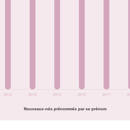
Nouveaux-nés prénommés par ce prénom