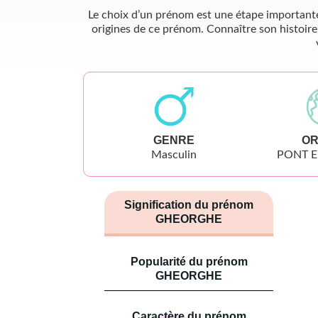
Le choix d’un prénom est une étape importante 
origines de ce prénom. Connaître son histoire
GENRE
OR
Masculin
PONT 
Signification du prénom
GHEORGHE
Popularité du prénom
GHEORGHE
Caractère du prénom