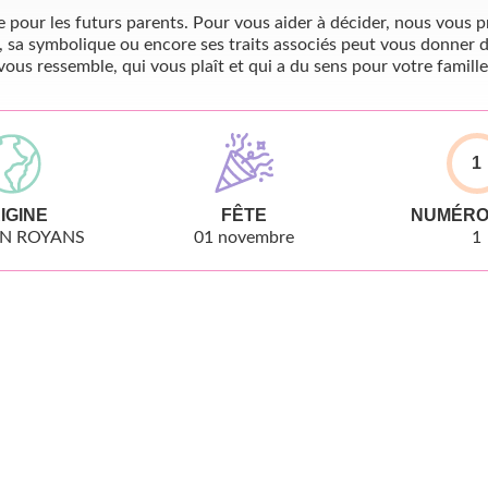
pour les futurs parents. Pour vous aider à décider, nous vous pr
, sa symbolique ou encore ses traits associés peut vous donner d
vous ressemble, qui vous plaît et qui a du sens pour votre famille
1
IGINE
FÊTE
NUMÉRO
EN ROYANS
01 novembre
1