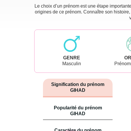
Le choix d’un prénom est une étape importante 
origines de ce prénom. Connaître son histoire,
GENRE
OR
Masculin
Prénoms
Signification du prénom
GIHAD
Popularité du prénom
GIHAD
Caractère du prénom