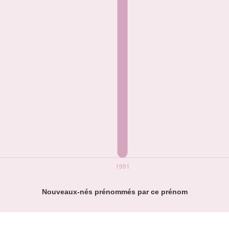
Nouveaux-nés prénommés par ce prénom