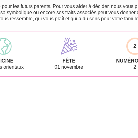
pour les futurs parents. Pour vous aider à décider, nous vous pr
 sa symbolique ou encore ses traits associés peut vous donner 
vous ressemble, qui vous plaît et qui a du sens pour votre famille
2
IGINE
FÊTE
NUMÉRO
 orientaux
01 novembre
2