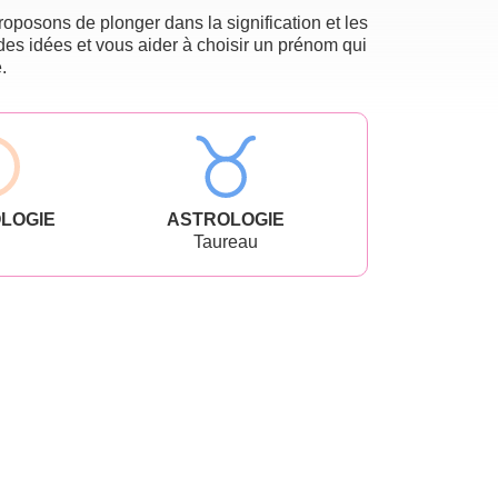
oposons de plonger dans la signification et les
des idées et vous aider à choisir un prénom qui
.
LOGIE
ASTROLOGIE
Taureau