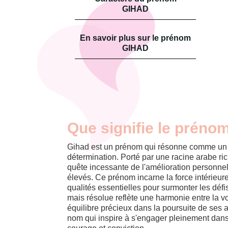
GIHAD
En savoir plus sur le prénom
GIHAD
Que signifie le préno
Gihad est un prénom qui résonne comme un app
détermination. Porté par une racine arabe ric
quête incessante de l'amélioration personnell
élevés. Ce prénom incarne la force intérieur
qualités essentielles pour surmonter les défi
mais résolue reflète une harmonie entre la v
équilibre précieux dans la poursuite de ses a
nom qui inspire à s'engager pleinement dans