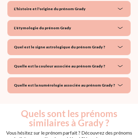
L'histoire et l'origine du prénom Grady
L'étymologie du prénom Grady
Quel est le signe astrologique du prénom Grady ?
Quelle est la couleur associée au prénom Grady ?
Quelle est la numérologie associée au prénom Grady ?
Quels sont les prénoms
similaires à Grady ?
Vous hésitez sur le prénom parfait ? Découvrez des prénoms