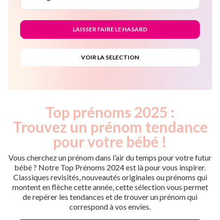
Top prénoms 2025 :
Trouvez un prénom tendance
pour votre bébé !
Vous cherchez un prénom dans l’air du temps pour votre futur
bébé ? Notre Top Prénoms 2024 est là pour vous inspirer.
Classiques revisités, nouveautés originales ou prénoms qui
montent en flèche cette année, cette sélection vous permet
de repérer les tendances et de trouver un prénom qui
correspond à vos envies.