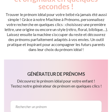
secondes !
Trouver le prénom idéal pour votre bébé n’a jamais été aussi
simple ! Grâce à notre Machine à Prénoms, personnalisez
votre recherche en quelques clics : choisissez une première
lettre, une origine ou encore un style (rétro, floral, biblique…).
Laissez ensuite la machine s’occuper du reste et découvrez
des prénoms parfaitement adaptés à vos envies. Un outil
pratique et inspirant pour accompagner les futurs parents
dans leur choix du prénom idéal !
GÉNÉRATEUR DE PRÉNOMS
Découvrez le prénom idéal pour votre enfant !
Testez notre générateur de prénom en quelques clics !