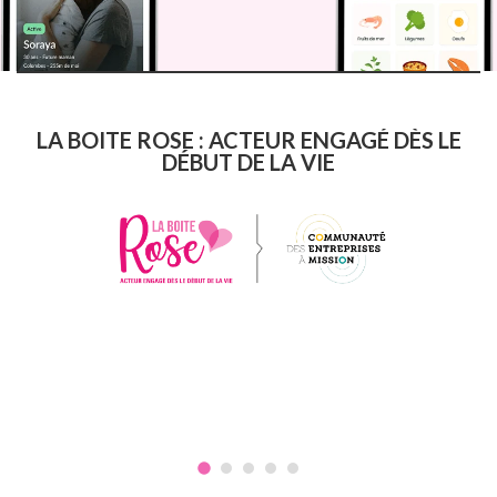
LA BOITE ROSE : ACTEUR ENGAGÉ DÈS LE
DÉBUT DE LA VIE