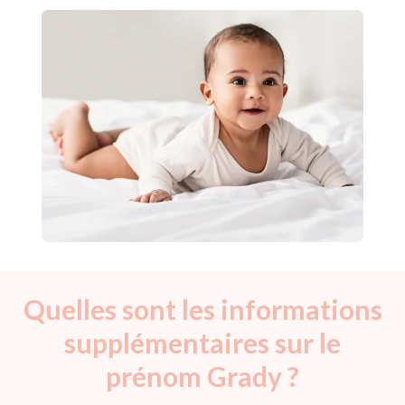
Quelles sont les informations
supplémentaires sur le
prénom Grady ?