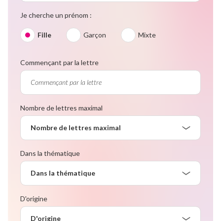
Je cherche un prénom :
Fille
Garçon
Mixte
Commençant par la lettre
Nombre de lettres maximal
Nombre de lettres maximal
Dans la thématique
Dans la thématique
D'origine
D'origine