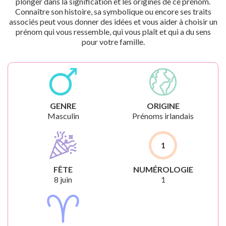
plonger dans la signification et les origines de ce prénom.
Connaître son histoire, sa symbolique ou encore ses traits
associés peut vous donner des idées et vous aider à choisir un
prénom qui vous ressemble, qui vous plaît et qui a du sens
pour votre famille.
GENRE
ORIGINE
Masculin
Prénoms irlandais
1
FÊTE
NUMÉROLOGIE
8 juin
1