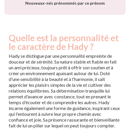
Nouveaux-nés prénommés par ce prénom
Quelle est la personnalité et
le caractère de Hady ?
Hady se distingue par une personnalité empreinte de
douceur et de sérénité. Sa nature stable et fiable en fait
un ami précieux, toujours prêt à offrir son soutien et à
créer un environnement apaisant autour de lui. Doté
d'une sensibilité à la beauté et à l'harmonie, il sait
apprécier les plaisirs simples de la vie et cultiver des
relations équilibrées. Sa détermination tranquille lui
permet d'avancer avec constance, tout en prenant le
temps d'écouter et de comprendre les autres. Hady
incarne également une forme de guidance, inspirant ceux
qui l'entourent à suivre leur propre chemin avec
confiance et joie. Sa présence rassurante et bienveillante
fait de lui un pilier sur lequel on peut toujours compter.