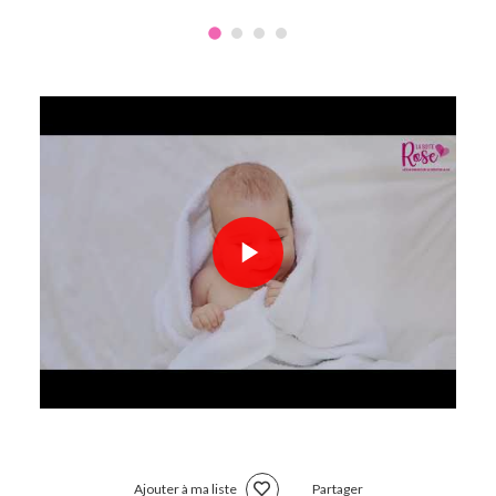
Ajouter à ma liste
Partager