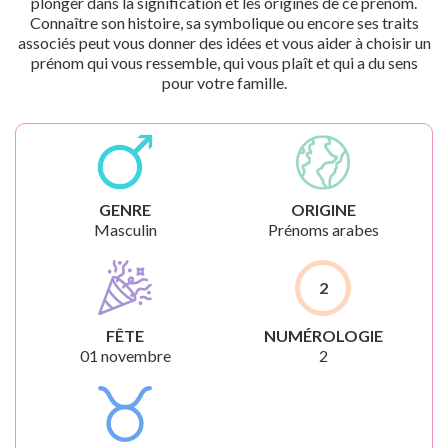
plonger dans la signification et les origines de ce prénom.
Connaître son histoire, sa symbolique ou encore ses traits
associés peut vous donner des idées et vous aider à choisir un
prénom qui vous ressemble, qui vous plaît et qui a du sens
pour votre famille.
GENRE
ORIGINE
Masculin
Prénoms arabes
2
FÊTE
NUMÉROLOGIE
01 novembre
2