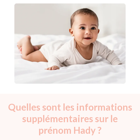
Quelles sont les informations
supplémentaires sur le
prénom Hady ?