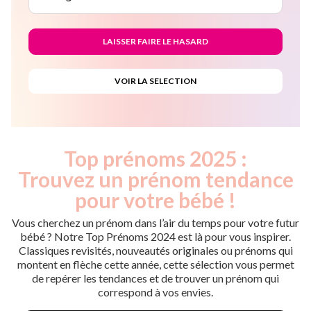
Top prénoms 2025 :
Trouvez un prénom tendance
pour votre bébé !
Vous cherchez un prénom dans l’air du temps pour votre futur
bébé ? Notre Top Prénoms 2024 est là pour vous inspirer.
Classiques revisités, nouveautés originales ou prénoms qui
montent en flèche cette année, cette sélection vous permet
de repérer les tendances et de trouver un prénom qui
correspond à vos envies.