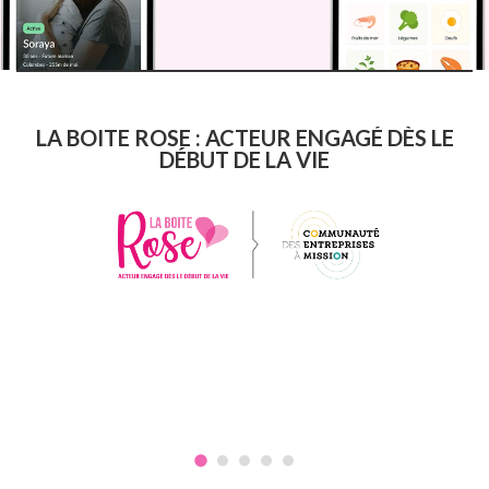
LA BOITE ROSE : ACTEUR ENGAGÉ DÈS LE
DÉBUT DE LA VIE