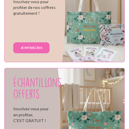
Inscrivez-vous pour
profiter de nos coffrets
gratuitement !
JE M'INSCRIS
Échantillons
offerts
Inscrivez-vous pour
en profiter,
C'EST GRATUIT !