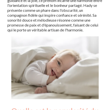
guidance et la joie, ce prénom incarne une harmonie entre
l'orientation spirituelle et le bonheur partagé. Hady se
présente comme un phare dans l'obscurité, un
compagnon fidèle qui inspire confiance et sérénité. Sa
sonorité douce et mélodieuse résonne comme une
promesse de paix et d'épanouissement, faisant de celui
qui le porte un véritable artisan de l'harmonie.
Nouveaux-