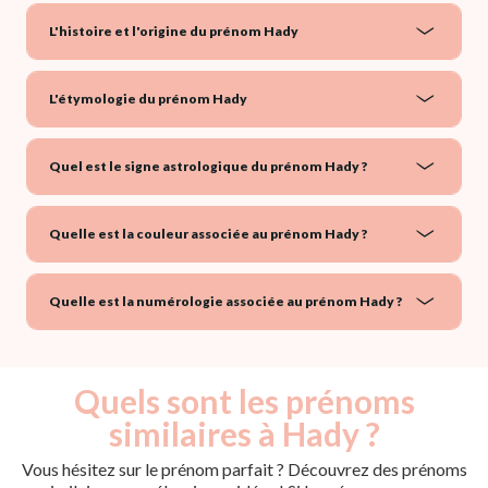
L'histoire et l'origine du prénom Hady
L'étymologie du prénom Hady
Quel est le signe astrologique du prénom Hady ?
Quelle est la couleur associée au prénom Hady ?
Quelle est la numérologie associée au prénom Hady ?
Quels sont les prénoms
similaires à Hady ?
Vous hésitez sur le prénom parfait ? Découvrez des prénoms