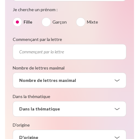
Je cherche un prénom :
Fille
Garçon
Mixte
Commençant par la lettre
Nombre de lettres maximal
Nombre de lettres maximal
Dans la thématique
Dans la thématique
D'origine
D'origine