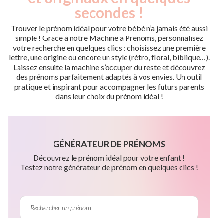
secondes !
Trouver le prénom idéal pour votre bébé n’a jamais été aussi
simple ! Grâce à notre Machine à Prénoms, personnalisez
votre recherche en quelques clics : choisissez une première
lettre, une origine ou encore un style (rétro, floral, biblique…).
Laissez ensuite la machine s’occuper du reste et découvrez
des prénoms parfaitement adaptés à vos envies. Un outil
pratique et inspirant pour accompagner les futurs parents
dans leur choix du prénom idéal !
GÉNÉRATEUR DE PRÉNOMS
Découvrez le prénom idéal pour votre enfant !
Testez notre générateur de prénom en quelques clics !