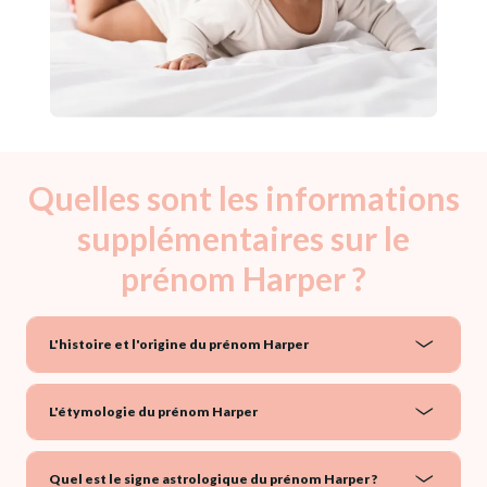
Quelles sont les informations
supplémentaires sur le
prénom Harper ?
L'histoire et l'origine du prénom Harper
L'étymologie du prénom Harper
Quel est le signe astrologique du prénom Harper ?