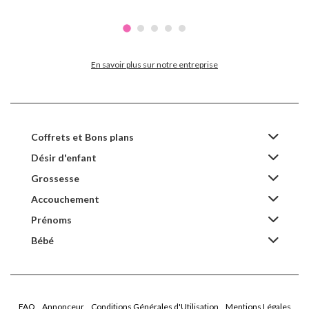
En savoir plus sur notre entreprise
Coffrets et Bons plans
Désir d'enfant
Grossesse
Accouchement
Prénoms
Bébé
FAQ
Annonceur
Conditions Générales d'Utilisation
Mentions Légales