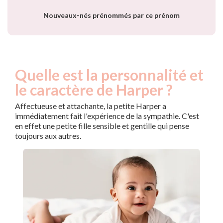
Nouveaux-nés prénommés par ce prénom
Quelle est la personnalité et
le caractère de Harper ?
Affectueuse et attachante, la petite Harper a
immédiatement fait l'expérience de la sympathie. C'est
en effet une petite fille sensible et gentille qui pense
toujours aux autres.