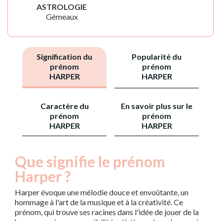
ASTROLOGIE
Gémeaux
Signification du
Popularité du
prénom
prénom
HARPER
HARPER
Caractère du
En savoir plus sur le
prénom
prénom
HARPER
HARPER
Que signifie le prénom
Harper ?
Harper évoque une mélodie douce et envoûtante, un
hommage à l'art de la musique et à la créativité. Ce
prénom, qui trouve ses racines dans l'idée de jouer de la