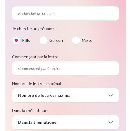
Je cherche un prénom :
Fille
Garçon
Mixte
Commençant par la lettre
Nombre de lettres maximal
Nombre de lettres maximal
Dans la thématique
Dans la thématique