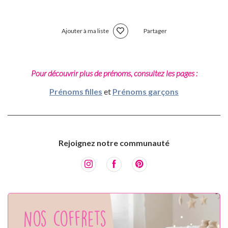
Ajouter à ma liste
Partager
Pour découvrir plus de prénoms, consultez les pages :
Prénoms filles
et
Prénoms garçons
Rejoignez notre communauté
Nos coffrets