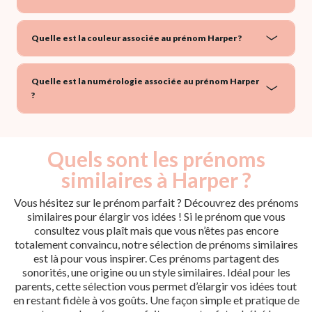
Quelle est la couleur associée au prénom Harper ?
Quelle est la numérologie associée au prénom Harper
?
Quels sont les prénoms
similaires à Harper ?
Vous hésitez sur le prénom parfait ? Découvrez des prénoms
similaires pour élargir vos idées ! Si le prénom que vous
consultez vous plaît mais que vous n’êtes pas encore
totalement convaincu, notre sélection de prénoms similaires
est là pour vous inspirer. Ces prénoms partagent des
sonorités, une origine ou un style similaires. Idéal pour les
parents, cette sélection vous permet d’élargir vos idées tout
en restant fidèle à vos goûts. Une façon simple et pratique de