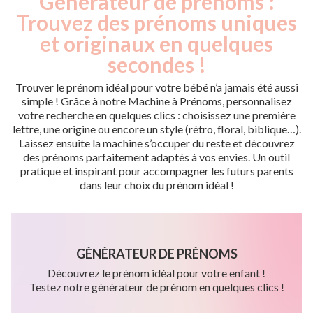
Générateur de prénoms :
Trouvez des prénoms uniques
et originaux en quelques
secondes !
Trouver le prénom idéal pour votre bébé n’a jamais été aussi
simple ! Grâce à notre Machine à Prénoms, personnalisez
votre recherche en quelques clics : choisissez une première
lettre, une origine ou encore un style (rétro, floral, biblique…).
Laissez ensuite la machine s’occuper du reste et découvrez
des prénoms parfaitement adaptés à vos envies. Un outil
pratique et inspirant pour accompagner les futurs parents
dans leur choix du prénom idéal !
GÉNÉRATEUR DE PRÉNOMS
Découvrez le prénom idéal pour votre enfant !
Testez notre générateur de prénom en quelques clics !