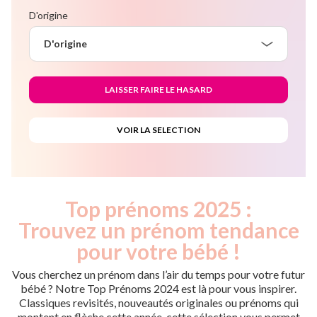
D'origine
D'origine
Top prénoms 2025 :
Trouvez un prénom tendance
pour votre bébé !
Vous cherchez un prénom dans l’air du temps pour votre futur
bébé ? Notre Top Prénoms 2024 est là pour vous inspirer.
Classiques revisités, nouveautés originales ou prénoms qui
montent en flèche cette année, cette sélection vous permet