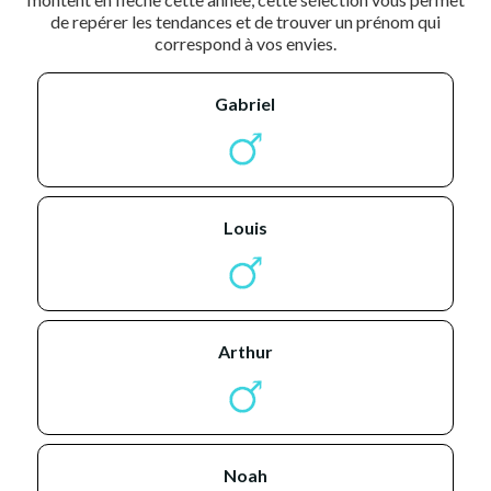
de repérer les tendances et de trouver un prénom qui
correspond à vos envies.
gabriel
louis
arthur
noah