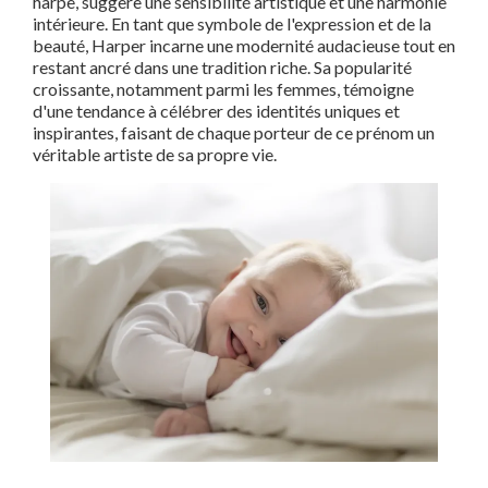
harpe, suggère une sensibilité artistique et une harmonie
intérieure. En tant que symbole de l'expression et de la
beauté, Harper incarne une modernité audacieuse tout en
restant ancré dans une tradition riche. Sa popularité
croissante, notamment parmi les femmes, témoigne
d'une tendance à célébrer des identités uniques et
inspirantes, faisant de chaque porteur de ce prénom un
véritable artiste de sa propre vie.