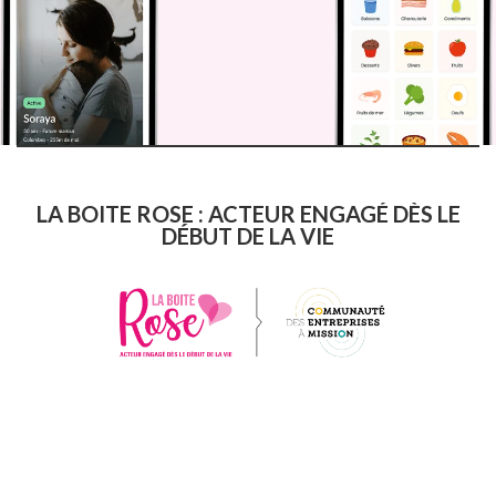
LA BOITE ROSE : ACTEUR ENGAGÉ DÈS LE
DÉBUT DE LA VIE