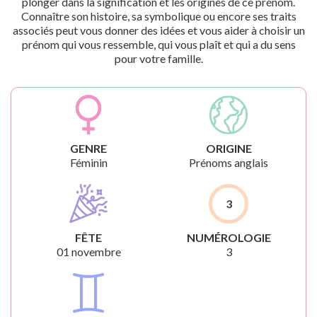
plonger dans la signification et les origines de ce prénom.
Connaître son histoire, sa symbolique ou encore ses traits
associés peut vous donner des idées et vous aider à choisir un
prénom qui vous ressemble, qui vous plaît et qui a du sens
pour votre famille.
GENRE
ORIGINE
Féminin
Prénoms anglais
3
FÊTE
NUMÉROLOGIE
01 novembre
3