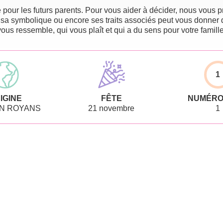
pour les futurs parents. Pour vous aider à décider, nous vous pr
 sa symbolique ou encore ses traits associés peut vous donner 
vous ressemble, qui vous plaît et qui a du sens pour votre famille
1
IGINE
FÊTE
NUMÉRO
EN ROYANS
21 novembre
1