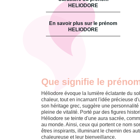
HELIODORE
En savoir plus sur le prénom
HELIODORE
Que signifie le préno
Héliodore évoque la lumière éclatante du sol
chaleur, tout en incarnant l'idée précieuse d
son héritage grec, suggère une personnalité
pleine de vitalité. Porté par des figures histor
Héliodore se teinte d'une aura sacrée, comm
au monde. Ainsi, ceux qui portent ce nom s
êtres inspirants, illuminant le chemin des au
chaleureuse et leur bienveillance.