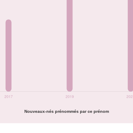
Nouveaux-nés prénommés par ce prénom