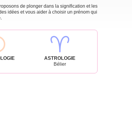
oposons de plonger dans la signification et les
des idées et vous aider à choisir un prénom qui
.
LOGIE
ASTROLOGIE
Bélier