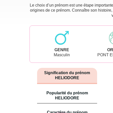
Le choix d’un prénom est une étape importante 
origines de ce prénom. Connaître son histoire,
GENRE
OR
Masculin
PONT 
Signification du prénom
HELIODORE
Popularité du prénom
HELIODORE
Caractère du prénom