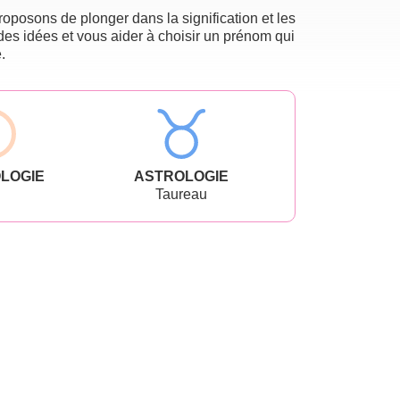
oposons de plonger dans la signification et les
des idées et vous aider à choisir un prénom qui
.
LOGIE
ASTROLOGIE
Taureau