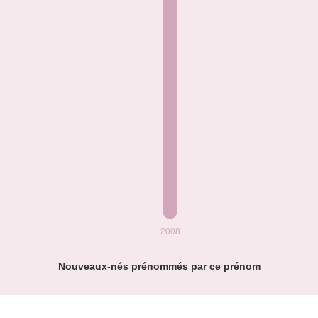
Nouveaux-nés prénommés par ce prénom