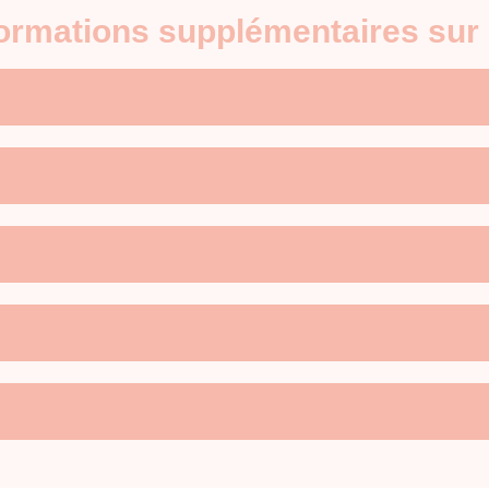
formations supplémentaires sur 