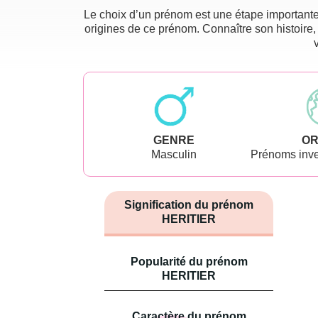
Le choix d’un prénom est une étape importante 
origines de ce prénom. Connaître son histoire,
GENRE
OR
Masculin
Prénoms inve
Signification du prénom
HERITIER
Popularité du prénom
HERITIER
Caractère du prénom