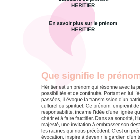
HERITIER
En savoir plus sur le prénom
HERITIER
Que signifie le prénom
Héritier est un prénom qui résonne avec la p
possibilités et de continuité. Portant en lui 
passées, il évoque la transmission d'un patrim
culturel ou spirituel. Ce prénom, empreint de
responsabilité, incarne l'idée d'une lignée qu
chérir et à faire fructifier. Dans sa sonorité, 
majesté, une invitation à embrasser son dest
les racines qui nous précèdent. C'est un pré
évocation, inspire à devenir le gardien d'un t