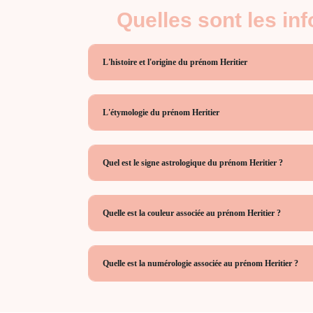
Quelles sont les in
L'histoire et l'origine du prénom Heritier
L'étymologie du prénom Heritier
Quel est le signe astrologique du prénom Heritier ?
Quelle est la couleur associée au prénom Heritier ?
Quelle est la numérologie associée au prénom Heritier ?