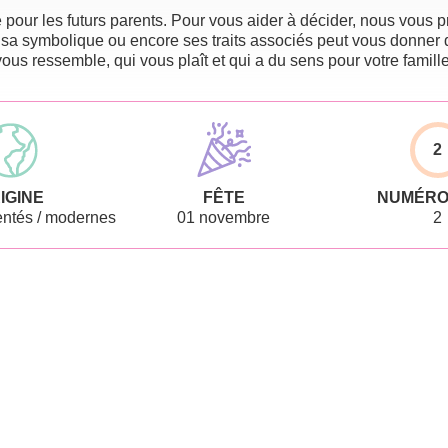
pour les futurs parents. Pour vous aider à décider, nous vous pr
 sa symbolique ou encore ses traits associés peut vous donner 
vous ressemble, qui vous plaît et qui a du sens pour votre famille
2
IGINE
FÊTE
NUMÉRO
ntés / modernes
01 novembre
2