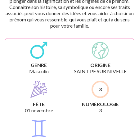
plonger dans la signification et les origines de ce prénom.
Connaître son histoire, sa symbolique ou encore ses traits
associés peut vous donner des idées et vous aider à choisir un
prénom qui vous ressemble, qui vous plaît et qui a du sens
pour votre famille.
GENRE
ORIGINE
Masculin
SAINT PE SUR NIVELLE
3
FÊTE
NUMÉROLOGIE
01 novembre
3