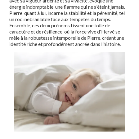
avec sa vigueur ardente et sa vivacité, évoque une
énergie indomptable, une flamme qui ne s'éteint jamais.
Pierre, quant à lui, incarne la stabilité et la pérennité, tel
un roc inébranlable face aux tempêtes du temps.
Ensemble, ces deux prénoms tissent une toile de
caractère et de résilience, où la force vive d'Hervé se
mêle à la robustesse intemporelle de Pierre, créant une
identité riche et profondément ancrée dans l'histoire.