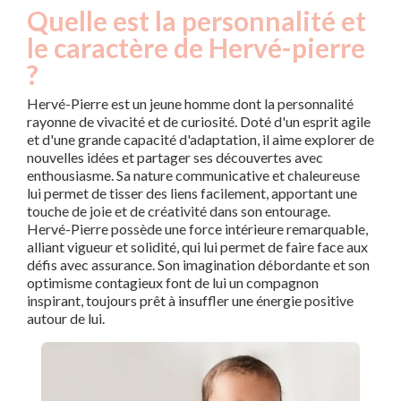
Quelle est la personnalité et
le caractère de Hervé-pierre
?
Hervé-Pierre est un jeune homme dont la personnalité
rayonne de vivacité et de curiosité. Doté d'un esprit agile
et d'une grande capacité d'adaptation, il aime explorer de
nouvelles idées et partager ses découvertes avec
enthousiasme. Sa nature communicative et chaleureuse
lui permet de tisser des liens facilement, apportant une
touche de joie et de créativité dans son entourage.
Hervé-Pierre possède une force intérieure remarquable,
alliant vigueur et solidité, qui lui permet de faire face aux
défis avec assurance. Son imagination débordante et son
optimisme contagieux font de lui un compagnon
inspirant, toujours prêt à insuffler une énergie positive
autour de lui.