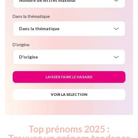
Nombre de lettres maximal
Dans la thématique
Dans la thématique
D'origine
D'origine
Top prénoms 2025 :
Trouvez un prénom tendance