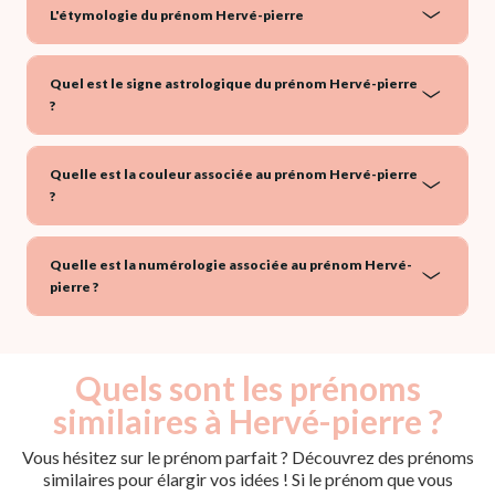
L'étymologie du prénom Hervé-pierre
Quel est le signe astrologique du prénom Hervé-pierre
?
Quelle est la couleur associée au prénom Hervé-pierre
?
Quelle est la numérologie associée au prénom Hervé-
pierre ?
Quels sont les prénoms
similaires à Hervé-pierre ?
Vous hésitez sur le prénom parfait ? Découvrez des prénoms
similaires pour élargir vos idées ! Si le prénom que vous