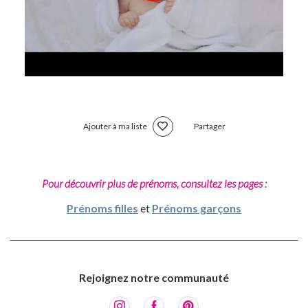
Ajouter à ma liste
Partager
Pour découvrir plus de prénoms, consultez les pages :
Prénoms filles
et
Prénoms garçons
Rejoignez notre communauté