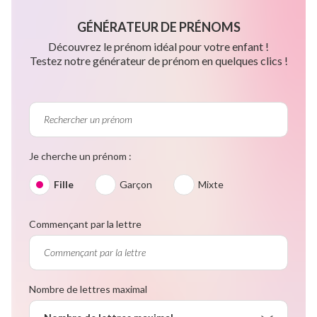
GÉNÉRATEUR DE PRÉNOMS
Découvrez le prénom idéal pour votre enfant !
Testez notre générateur de prénom en quelques clics !
Je cherche un prénom :
Fille
Garçon
Mixte
Commençant par la lettre
Nombre de lettres maximal