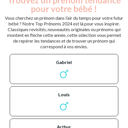
pour votre bébé !
Vous cherchez un prénom dans l’air du temps pour votre futur
bébé ? Notre Top Prénoms 2024 est là pour vous inspirer.
Classiques revisités, nouveautés originales ou prénoms qui
montent en flèche cette année, cette sélection vous permet
de repérer les tendances et de trouver un prénom qui
correspond à vos envies.
gabriel
louis
arthur