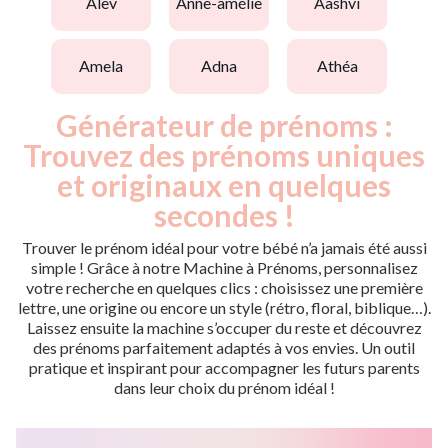
alev
anne-amélie
aashvi
amela
adna
athéa
Générateur de prénoms :
Trouvez des prénoms uniques
et originaux en quelques
secondes !
Trouver le prénom idéal pour votre bébé n’a jamais été aussi
simple ! Grâce à notre Machine à Prénoms, personnalisez
votre recherche en quelques clics : choisissez une première
lettre, une origine ou encore un style (rétro, floral, biblique…).
Laissez ensuite la machine s’occuper du reste et découvrez
des prénoms parfaitement adaptés à vos envies. Un outil
pratique et inspirant pour accompagner les futurs parents
dans leur choix du prénom idéal !