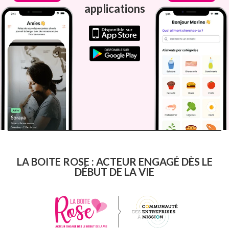
applications
LA BOITE ROSE : ACTEUR ENGAGÉ DÈS LE
DÉBUT DE LA VIE