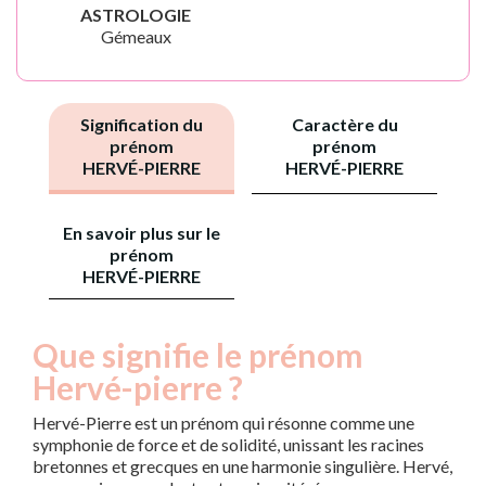
ASTROLOGIE
Gémeaux
Signification du
Caractère du
prénom
prénom
HERVÉ-PIERRE
HERVÉ-PIERRE
En savoir plus sur le
prénom
HERVÉ-PIERRE
Que signifie le prénom
Hervé-pierre ?
Hervé-Pierre est un prénom qui résonne comme une
symphonie de force et de solidité, unissant les racines
bretonnes et grecques en une harmonie singulière. Hervé,