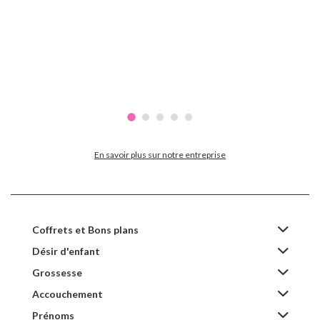
En savoir plus sur notre entreprise
Coffrets et Bons plans
Désir d'enfant
Grossesse
Accouchement
Prénoms