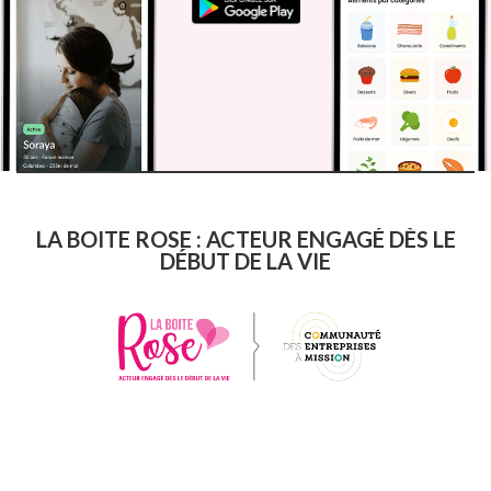
LA BOITE ROSE : ACTEUR ENGAGÉ DÈS LE
DÉBUT DE LA VIE