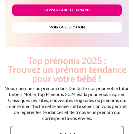
Top prénoms 2025 :
Trouvez un prénom tendance
pour votre bébé !
Vous cherchez un prénom dans l’air du temps pour votre futur
bébé ? Notre Top Prénoms 2024 est là pour vous inspirer.
Classiques revisités, nouveautés originales ou prénoms qui
montent en flèche cette année, cette sélection vous permet
de repérer les tendances et de trouver un prénom qui
correspond à vos envies.