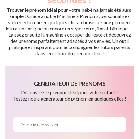
Trouver le prénom idéal pour votre bébé n’a jamais été aussi
simple ! Grâce à notre Machine à Prénoms, personnalisez
votre recherche en quelques clics : choisissez une première
lettre, une origine ou encore un style (rétro, floral, biblique…).
Laissez ensuite la machine s’occuper du reste et découvrez
des prénoms parfaitement adaptés à vos envies. Un outil
pratique et inspirant pour accompagner les futurs parents
dans leur choix du prénom idéal !
GÉNÉRATEUR DE PRÉNOMS
Découvrez le prénom idéal pour votre enfant !
Testez notre générateur de prénom en quelques clics !