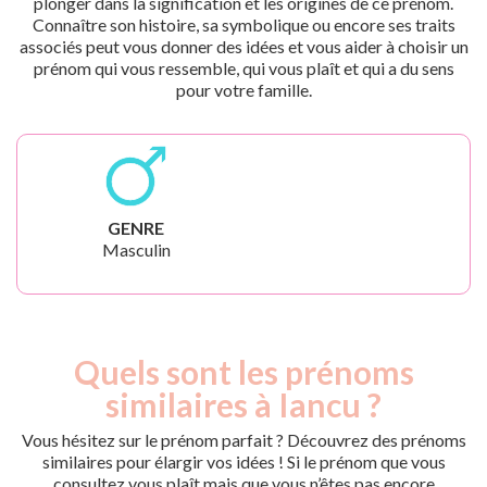
plonger dans la signification et les origines de ce prénom.
Connaître son histoire, sa symbolique ou encore ses traits
associés peut vous donner des idées et vous aider à choisir un
prénom qui vous ressemble, qui vous plaît et qui a du sens
pour votre famille.
GENRE
Masculin
Quels sont les prénoms
similaires à Iancu ?
Vous hésitez sur le prénom parfait ? Découvrez des prénoms
similaires pour élargir vos idées ! Si le prénom que vous
consultez vous plaît mais que vous n’êtes pas encore