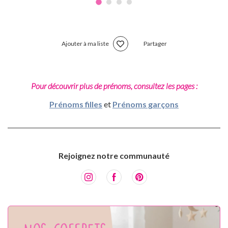
Ajouter à ma liste
Partager
Pour découvrir plus de prénoms, consultez les pages :
Prénoms filles
et
Prénoms garçons
Rejoignez notre communauté