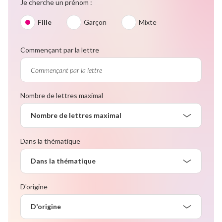
Je cherche un prénom :
Fille
Garçon
Mixte
Commençant par la lettre
Nombre de lettres maximal
Nombre de lettres maximal
Dans la thématique
Dans la thématique
D'origine
D'origine