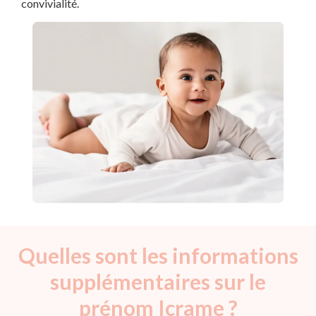
convivialité.
Quelles sont les informations
supplémentaires sur le
prénom Icrame ?