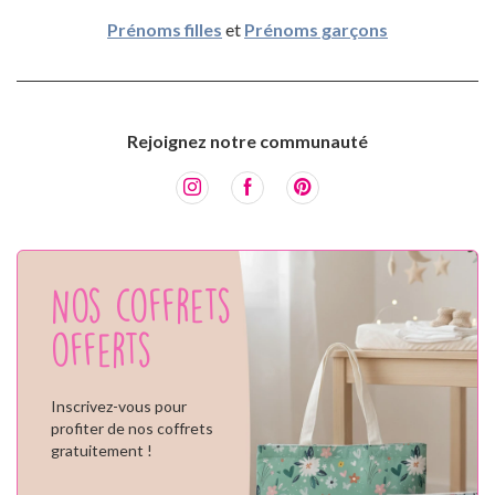
Prénoms filles
et
Prénoms garçons
Rejoignez notre communauté
Nos coffrets
offerts
Inscrivez-vous pour
profiter de nos coffrets
gratuitement !