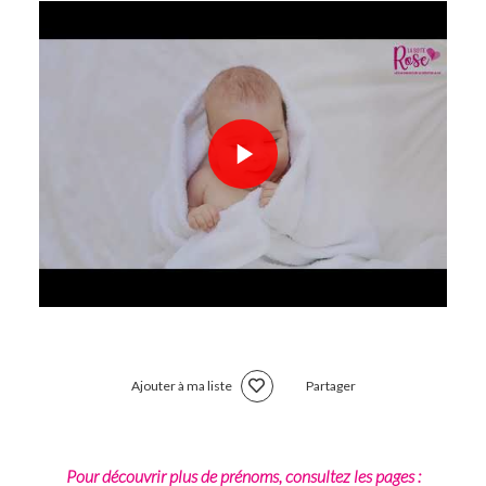
Ajouter à ma liste
Partager
Pour découvrir plus de prénoms, consultez les pages :