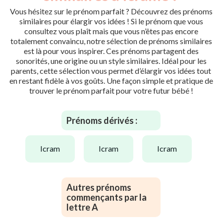
Vous hésitez sur le prénom parfait ? Découvrez des prénoms
similaires pour élargir vos idées ! Si le prénom que vous
consultez vous plaît mais que vous n’êtes pas encore
totalement convaincu, notre sélection de prénoms similaires
est là pour vous inspirer. Ces prénoms partagent des
sonorités, une origine ou un style similaires. Idéal pour les
parents, cette sélection vous permet d’élargir vos idées tout
en restant fidèle à vos goûts. Une façon simple et pratique de
trouver le prénom parfait pour votre futur bébé !
Prénoms dérivés :
icram
icram
icram
Autres prénoms
commençants par la
lettre A