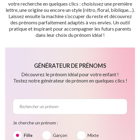
votre recherche en quelques clics : choisissez une première
lettre, une origine ou encore un style (rétro, floral, biblique…).
Laissez ensuite la machine s’occuper du reste et découvrez
des prénoms parfaitement adaptés à vos envies. Un outil
pratique et inspirant pour accompagner les futurs parents
dans leur choix du prénom idéal !
GÉNÉRATEUR DE PRÉNOMS
Découvrez le prénom idéal pour votre enfant !
Testez notre générateur de prénom en quelques clics !
Je cherche un prénom :
Fille
Garçon
Mixte