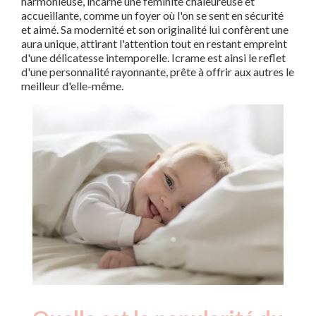
harmonieuse, incarne une féminité chaleureuse et
accueillante, comme un foyer où l'on se sent en sécurité
et aimé. Sa modernité et son originalité lui confèrent une
aura unique, attirant l'attention tout en restant empreint
d'une délicatesse intemporelle. Icrame est ainsi le reflet
d'une personnalité rayonnante, prête à offrir aux autres le
meilleur d'elle-même.
Nouveaux-