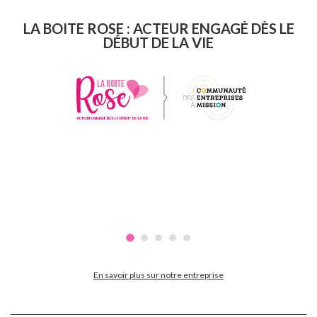
LA BOITE ROSE : ACTEUR ENGAGÉ DÈS LE
DÉBUT DE LA VIE
En savoir plus sur notre entreprise