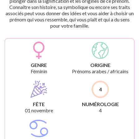
plonger dans la signification et les origines de ce prénom.
Connaître son histoire, sa symbolique ou encore ses traits
associés peut vous donner des idées et vous aider à choisir un
prénom qui vous ressemble, qui vous plaît et qui a du sens
pour votre famille.
GENRE
ORIGINE
Féminin
Prénoms arabes / africains
4
FÊTE
NUMÉROLOGIE
01 novembre
4