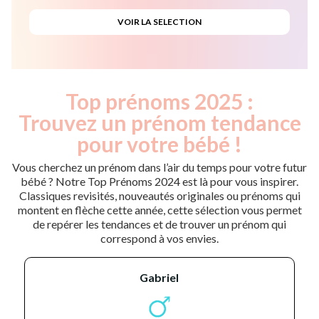
Top prénoms 2025 :
Trouvez un prénom tendance
pour votre bébé !
Vous cherchez un prénom dans l’air du temps pour votre futur
bébé ? Notre Top Prénoms 2024 est là pour vous inspirer.
Classiques revisités, nouveautés originales ou prénoms qui
montent en flèche cette année, cette sélection vous permet
de repérer les tendances et de trouver un prénom qui
correspond à vos envies.
gabriel