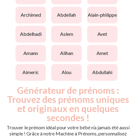
archimed
abdellah
alain-philippe
abdelhadi
aslem
avet
amann
alihan
amet
aimeric
alou
abdullahi
Générateur de prénoms :
Trouvez des prénoms uniques
et originaux en quelques
secondes !
Trouver le prénom idéal pour votre bébé n’a jamais été aussi
simple ! Grâce à notre Machine à Prénoms, personnalisez