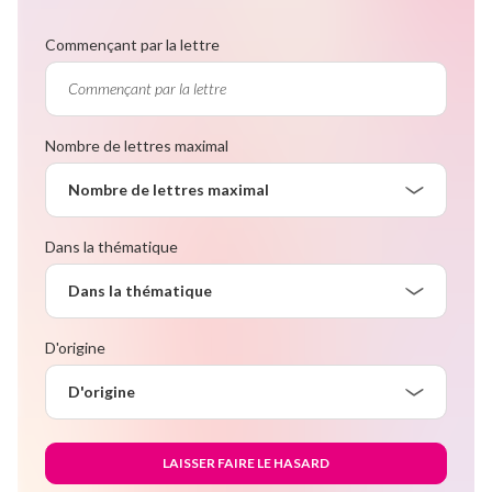
Commençant par la lettre
Nombre de lettres maximal
Nombre de lettres maximal
Dans la thématique
Dans la thématique
D'origine
D'origine