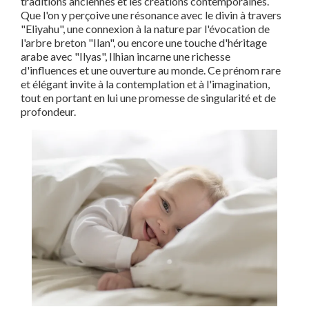
traditions anciennes et les créations contemporaines.
Que l'on y perçoive une résonance avec le divin à travers
"Eliyahu", une connexion à la nature par l'évocation de
l'arbre breton "Ilan", ou encore une touche d'héritage
arabe avec "Ilyas", Ilhian incarne une richesse
d'influences et une ouverture au monde. Ce prénom rare
et élégant invite à la contemplation et à l'imagination,
tout en portant en lui une promesse de singularité et de
profondeur.