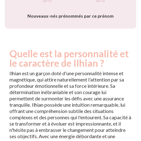
Nouveaux-nés prénommés par ce prénom
Quelle est la personnalité et
le caractère de Ilhian ?
Ilhian est un garçon doté d'une personnalité intense et
magnétique, qui attire naturellement l'attention par sa
profondeur émotionnelle et sa force intérieure. Sa
détermination inébranlable et son courage lui
permettent de surmonter les défis avec une assurance
tranquille. Ilhian possède une intuition remarquable, lui
offrant une compréhension subtile des situations
complexes et des personnes qui l'entourent. Sa capacité à
se transformer et à évoluer est impressionnante, et il
n'hésite pas à embrasser le changement pour atteindre
ses objectifs. Avec une énergie débordante et une