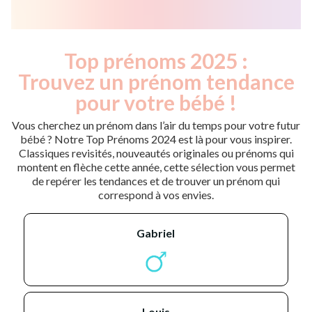
Top prénoms 2025 :
Trouvez un prénom tendance
pour votre bébé !
Vous cherchez un prénom dans l’air du temps pour votre futur
bébé ? Notre Top Prénoms 2024 est là pour vous inspirer.
Classiques revisités, nouveautés originales ou prénoms qui
montent en flèche cette année, cette sélection vous permet
de repérer les tendances et de trouver un prénom qui
correspond à vos envies.
gabriel
louis