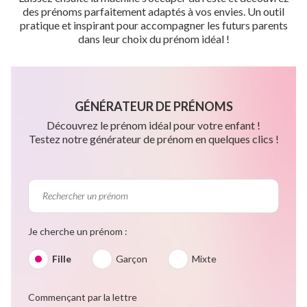
des prénoms parfaitement adaptés à vos envies. Un outil
pratique et inspirant pour accompagner les futurs parents
dans leur choix du prénom idéal !
GÉNÉRATEUR DE PRÉNOMS
Découvrez le prénom idéal pour votre enfant !
Testez notre générateur de prénom en quelques clics !
Je cherche un prénom :
Fille
Garçon
Mixte
Commençant par la lettre