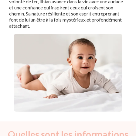
volonté de fer, Ilhian avance dans la vie avec une audace
et une confiance qui inspirent ceux qui croisent son
chemin. Sa nature résiliente et son esprit entreprenant
font de lui un être à la fois mystérieux et profondément
attachant.
Quelles sont les informations