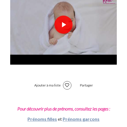
Ajouter à ma liste
Partager
Pour découvrir plus de prénoms, consultez les pages :
Prénoms filles
et
Prénoms garçons