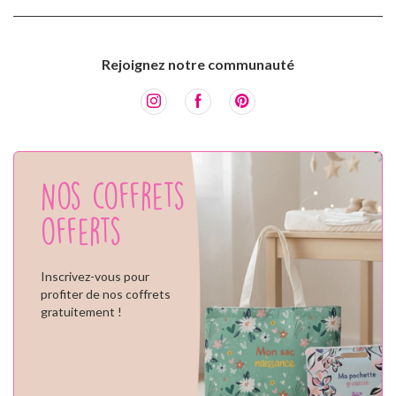
Rejoignez notre communauté
Nos coffrets
offerts
Inscrivez-vous pour
profiter de nos coffrets
gratuitement !