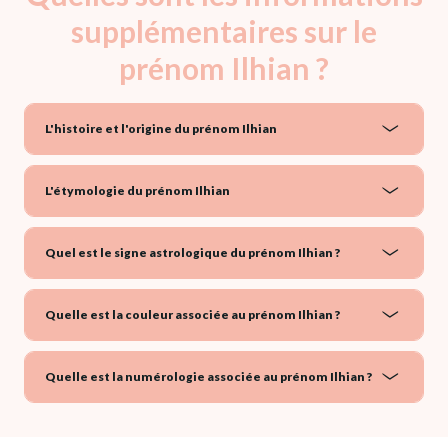
supplémentaires sur le
prénom Ilhian ?
L'histoire et l'origine du prénom Ilhian
L'étymologie du prénom Ilhian
Quel est le signe astrologique du prénom Ilhian ?
Quelle est la couleur associée au prénom Ilhian ?
Quelle est la numérologie associée au prénom Ilhian ?