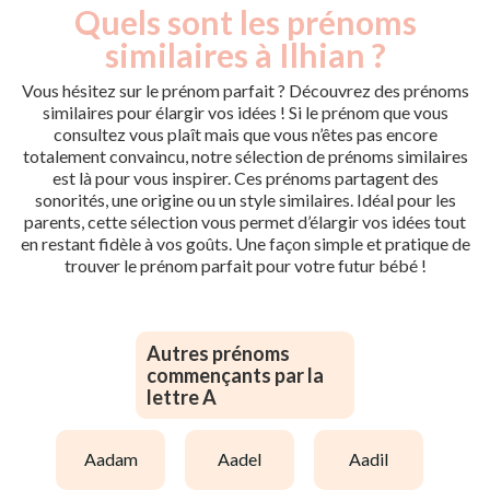
Quels sont les prénoms
similaires à Ilhian ?
Vous hésitez sur le prénom parfait ? Découvrez des prénoms
similaires pour élargir vos idées ! Si le prénom que vous
consultez vous plaît mais que vous n’êtes pas encore
totalement convaincu, notre sélection de prénoms similaires
est là pour vous inspirer. Ces prénoms partagent des
sonorités, une origine ou un style similaires. Idéal pour les
parents, cette sélection vous permet d’élargir vos idées tout
en restant fidèle à vos goûts. Une façon simple et pratique de
trouver le prénom parfait pour votre futur bébé !
Autres prénoms
commençants par la
lettre A
aadam
aadel
aadil