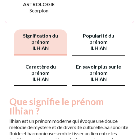
ASTROLOGIE
Scorpion
Signification du
Popularité du
prénom
prénom
ILHIAN
ILHIAN
Caractère du
En savoir plus sur le
prénom
prénom
ILHIAN
ILHIAN
Que signifie le prénom
Ilhian ?
Ilhian est un prénom moderne qui évoque une douce
mélodie de mystère et de diversité culturelle. Sa sonorité
fluide et harmonieuse semble tisser un lien entre les