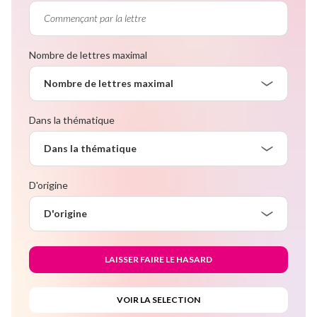
Nombre de lettres maximal
Nombre de lettres maximal
Dans la thématique
Dans la thématique
D'origine
D'origine