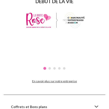
DÉBUT DE LA VIE
En savoir plus sur notre entreprise
Coffrets et Bons plans