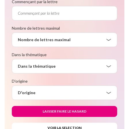
Commençant par la lettre
Nombre de lettres maximal
Nombre de lettres maximal
Dans la thématique
Dans la thématique
D'origine
D'origine