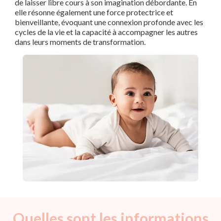
de laisser libre cours à son imagination débordante. En
elle résonne également une force protectrice et
bienveillante, évoquant une connexion profonde avec les
cycles de la vie et la capacité à accompagner les autres
dans leurs moments de transformation.
Quelles sont les informations