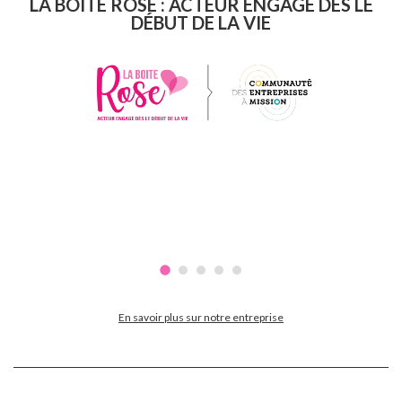
LA BOITE ROSE : ACTEUR ENGAGÉ DÈS LE
DÉBUT DE LA VIE
En savoir plus sur notre entreprise