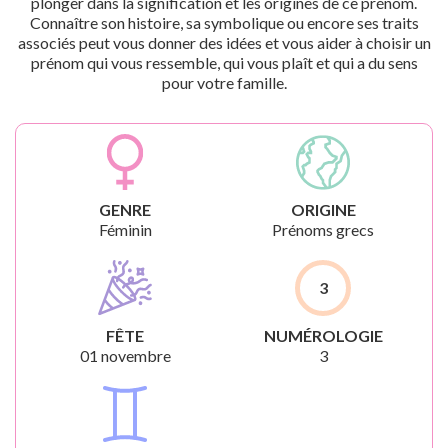
plonger dans la signification et les origines de ce prénom.
Connaître son histoire, sa symbolique ou encore ses traits
associés peut vous donner des idées et vous aider à choisir un
prénom qui vous ressemble, qui vous plaît et qui a du sens
pour votre famille.
GENRE
ORIGINE
Féminin
Prénoms grecs
3
FÊTE
NUMÉROLOGIE
01 novembre
3