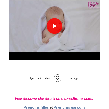
Ajouter à ma liste
Partager
Pour découvrir plus de prénoms, consultez les pages :
Prénoms filles
et
Prénoms garçons