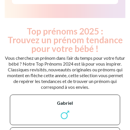
Top prénoms 2025 :
Trouvez un prénom tendance
pour votre bébé !
Vous cherchez un prénom dans l’air du temps pour votre futur
bébé ? Notre Top Prénoms 2024 est là pour vous inspirer.
Classiques revisités, nouveautés originales ou prénoms qui
montent en flèche cette année, cette sélection vous permet
de repérer les tendances et de trouver un prénom qui
correspond à vos envies.
gabriel