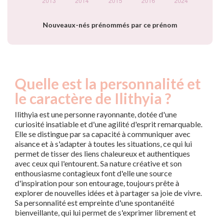
Nouveaux-nés prénommés par ce prénom
Quelle est la personnalité et
le caractère de Ilithyia ?
Ilithyia est une personne rayonnante, dotée d'une
curiosité insatiable et d'une agilité d'esprit remarquable.
Elle se distingue par sa capacité à communiquer avec
aisance et à s'adapter à toutes les situations, ce qui lui
permet de tisser des liens chaleureux et authentiques
avec ceux qui l'entourent. Sa nature créative et son
enthousiasme contagieux font d'elle une source
d'inspiration pour son entourage, toujours prête à
explorer de nouvelles idées et à partager sa joie de vivre.
Sa personnalité est empreinte d'une spontanéité
bienveillante, qui lui permet de s'exprimer librement et