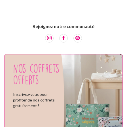
Rejoignez notre communauté
Nos coffrets
offerts
Inscrivez-vous pour
profiter de nos coffrets
gratuitement !