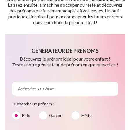
Laissez ensuite la machine s’occuper du reste et découvrez
des prénoms parfaitement adaptés à vos envies. Un outil
pratique et inspirant pour accompagner les futurs parents
dans leur choix du prénom idéal !
GÉNÉRATEUR DE PRÉNOMS
Découvrez le prénom idéal pour votre enfant !
Testez notre générateur de prénom en quelques clics !
Je cherche un prénom :
Fille
Garçon
Mixte