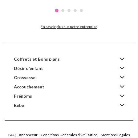
En savoir plus sur notre entreprise
Coffrets et Bons plans
Désir d'enfant
Grossesse
Accouchement
Prénoms
Bébé
FAQ
Annonceur
Conditions Générales d'Utilisation
Mentions Légales