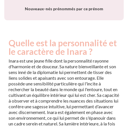
Nouveaux-nés prénommés par ce prénom
Quelle est la personnalité et
le caractère de Inara ?
Inara est une jeune fille dont la personnalité rayonne
d'harmonie et de douceur. Sa nature bienveillante et son
sens inné de la diplomatie lui permettent de tisser des
liens solides et apaisants avec son entourage. Elle
possède une sensibilité particulière qui l'incite à
rechercher la beauté dans le monde qui l'entoure, tout en
cultivant un équilibre intérieur qui lui est cher. Sa capacité
à observer et à comprendre les nuances des situations lui
confère une sagesse intuitive, lui permettant d'avancer
avec discernement. Inara est également en phase avec
son environnement, ce qui lui permet de s'épanouir dans
un cadre serein et naturel. Sa lumière intérieure, à la fois