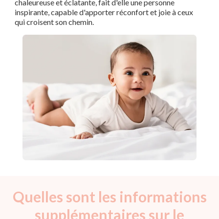
chaleureuse et éclatante, fait d'elle une personne
inspirante, capable d'apporter réconfort et joie à ceux
qui croisent son chemin.
Quelles sont les informations
supplémentaires sur le