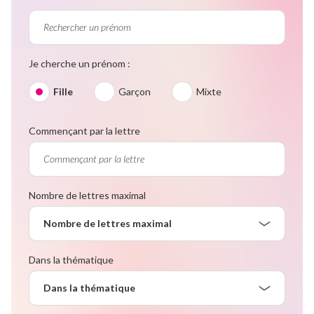
Je cherche un prénom :
Fille
Garçon
Mixte
Commençant par la lettre
Nombre de lettres maximal
Nombre de lettres maximal
Dans la thématique
Dans la thématique