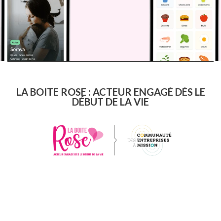
LA BOITE ROSE : ACTEUR ENGAGÉ DÈS LE
DÉBUT DE LA VIE