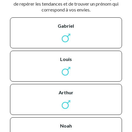
de repérer les tendances et de trouver un prénom qui
correspond à vos envies.
gabriel
louis
arthur
noah