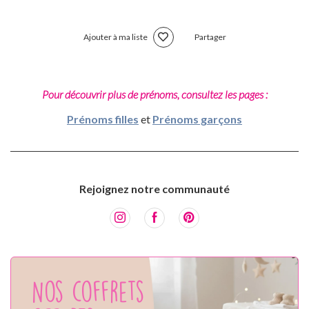
Ajouter à ma liste
Partager
Pour découvrir plus de prénoms, consultez les pages :
Prénoms filles
et
Prénoms garçons
Rejoignez notre communauté
Nos coffrets