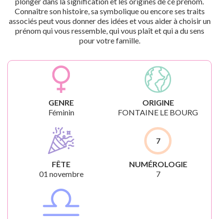
plonger dans la signification et les origines de ce prénom.
Connaître son histoire, sa symbolique ou encore ses traits
associés peut vous donner des idées et vous aider à choisir un
prénom qui vous ressemble, qui vous plaît et qui a du sens
pour votre famille.
GENRE
ORIGINE
Féminin
FONTAINE LE BOURG
7
FÊTE
NUMÉROLOGIE
01 novembre
7