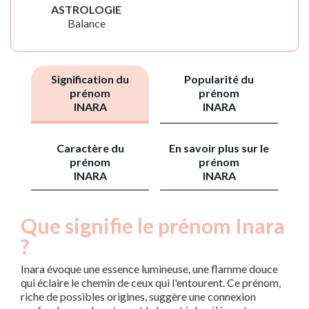
ASTROLOGIE
Balance
Signification du
Popularité du
prénom
prénom
INARA
INARA
Caractère du
En savoir plus sur le
prénom
prénom
INARA
INARA
Que signifie le prénom Inara
?
Inara évoque une essence lumineuse, une flamme douce
qui éclaire le chemin de ceux qui l'entourent. Ce prénom,
riche de possibles origines, suggère une connexion