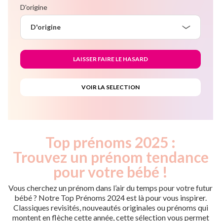
D'origine
D'origine
Top prénoms 2025 :
Trouvez un prénom tendance
pour votre bébé !
Vous cherchez un prénom dans l’air du temps pour votre futur
bébé ? Notre Top Prénoms 2024 est là pour vous inspirer.
Classiques revisités, nouveautés originales ou prénoms qui
montent en flèche cette année, cette sélection vous permet