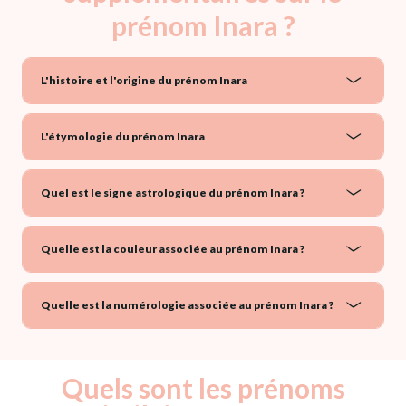
prénom Inara ?
L'histoire et l'origine du prénom Inara
L'étymologie du prénom Inara
Quel est le signe astrologique du prénom Inara ?
Quelle est la couleur associée au prénom Inara ?
Quelle est la numérologie associée au prénom Inara ?
Quels sont les prénoms