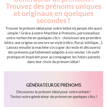
Trouvez des prénoms uniques
et originaux en quelques
secondes !
Trouver le prénom idéal pour votre bébé n’a jamais été aussi
simple ! Grâce à notre Machine à Prénoms, personnalisez
votre recherche en quelques clics : choisissez une première
lettre, une origine ou encore un style (rétro, floral, biblique…).
Laissez ensuite la machine s’occuper du reste et découvrez
des prénoms parfaitement adaptés à vos envies. Un outil
pratique et inspirant pour accompagner les futurs parents
dans leur choix du prénom idéal !
GÉNÉRATEUR DE PRÉNOMS
Découvrez le prénom idéal pour votre enfant !
Testez notre générateur de prénom en quelques clics !