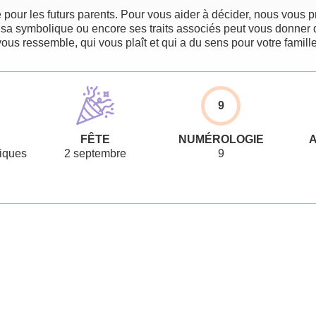
pour les futurs parents. Pour vous aider à décider, nous vous pr
 sa symbolique ou encore ses traits associés peut vous donner 
vous ressemble, qui vous plaît et qui a du sens pour votre famille
9
FÊTE
NUMÉROLOGIE
iques
2 septembre
9