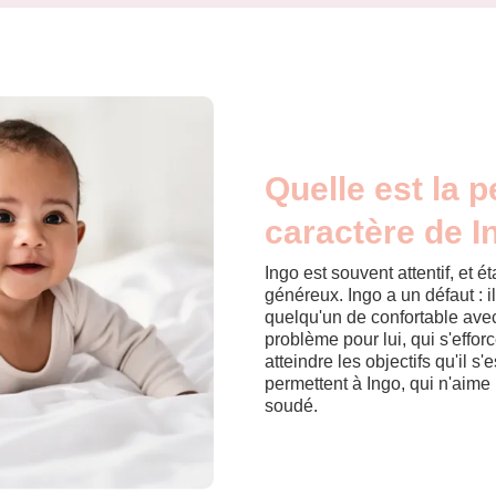
Quelle est la p
caractère de I
Ingo est souvent attentif, et 
généreux. Ingo a un défaut : il
quelqu'un de confortable avec
problème pour lui, qui s'effo
atteindre les objectifs qu'il s'
permettent à Ingo, qui n'aime 
soudé.