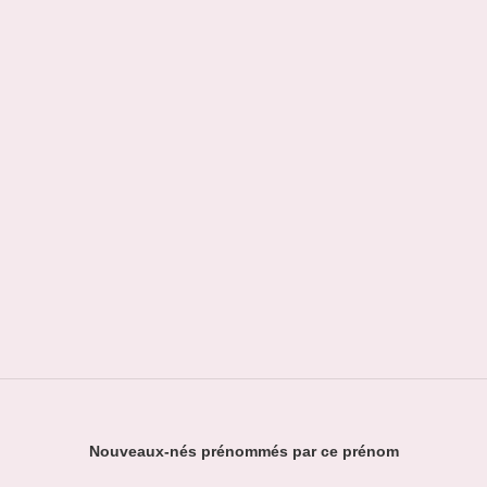
Nouveaux-nés prénommés par ce prénom