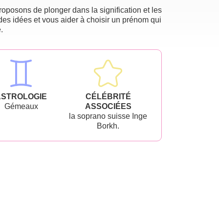
oposons de plonger dans la signification et les
des idées et vous aider à choisir un prénom qui
.
ASTROLOGIE
CÉLÉBRITÉ
Gémeaux
ASSOCIÉES
la soprano suisse Inge
Borkh.