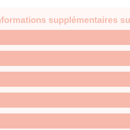
informations supplémentaires su