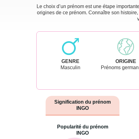
Le choix d’un prénom est une étape importante 
origines de ce prénom. Connaître son histoire,
GENRE
ORIGINE
Masculin
Prénoms german
Signification du prénom
INGO
Popularité du prénom
INGO