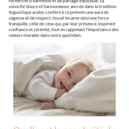
recherche d'harmonie et de partage équitable. Sa
sonorité douce et harmonieuse, ancrée dans la tradition
linguistique arabe, confère à ce prénom une aura de
sagesse et de respect. Inssaf incarne ainsi une force
tranquille, celle de ceux qui, par leur présence, inspirent
confiance et sérénité, tout en rappelant l'importance des
valeurs morales dans notre quotidien.
Nouveaux-