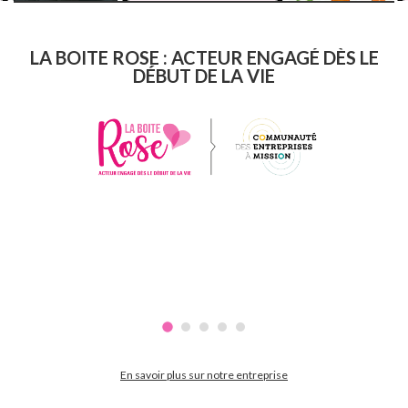
LA BOITE ROSE : ACTEUR ENGAGÉ DÈS LE
DÉBUT DE LA VIE
En savoir plus sur notre entreprise