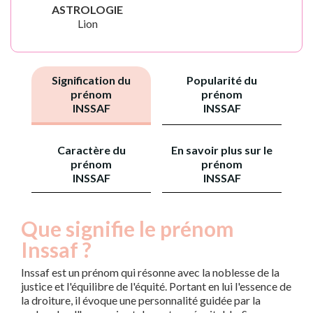
ASTROLOGIE
Lion
Signification du
Popularité du
prénom
prénom
INSSAF
INSSAF
Caractère du
En savoir plus sur le
prénom
prénom
INSSAF
INSSAF
Que signifie le prénom
Inssaf ?
Inssaf est un prénom qui résonne avec la noblesse de la
justice et l'équilibre de l'équité. Portant en lui l'essence de
la droiture, il évoque une personnalité guidée par la