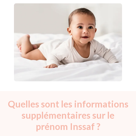
Quelles sont les informations
supplémentaires sur le
prénom Inssaf ?