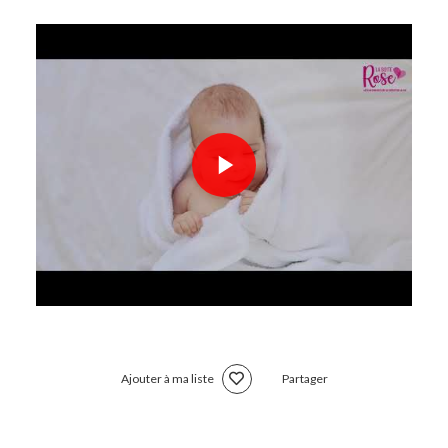
Ajouter à ma liste
Partager