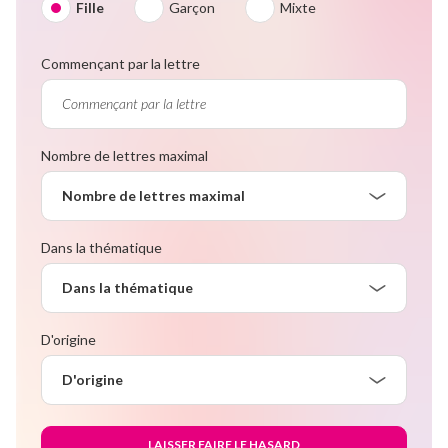
Fille
Garçon
Mixte
Commençant par la lettre
Nombre de lettres maximal
Nombre de lettres maximal
Dans la thématique
Dans la thématique
D'origine
D'origine