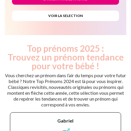
Top prénoms 2025 :
Trouvez un prénom tendance
pour votre bébé !
Vous cherchez un prénom dans l’air du temps pour votre futur
bébé ? Notre Top Prénoms 2024 est là pour vous inspirer.
Classiques revisités, nouveautés originales ou prénoms qui
montent en flèche cette année, cette sélection vous permet
de repérer les tendances et de trouver un prénom qui
correspond à vos envies.
gabriel