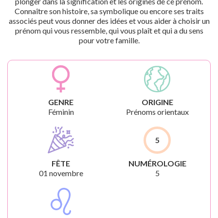
plonger dans la signification et les origines de ce prénom.
Connaître son histoire, sa symbolique ou encore ses traits
associés peut vous donner des idées et vous aider à choisir un
prénom qui vous ressemble, qui vous plaît et qui a du sens
pour votre famille.
GENRE
ORIGINE
Féminin
Prénoms orientaux
5
FÊTE
NUMÉROLOGIE
01 novembre
5