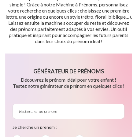
simple ! Grâce à notre Machine à Prénoms, personnalisez
votre recherche en quelques clics : choisissez une première
lettre, une origine ou encore un style (rétro, floral, biblique…).
Laissez ensuite la machine s’occuper du reste et découvrez
des prénoms parfaitement adaptés à vos envies. Un outil
pratique et inspirant pour accompagner les futurs parents
dans leur choix du prénom idéal !
GÉNÉRATEUR DE PRÉNOMS
Découvrez le prénom idéal pour votre enfant !
Testez notre générateur de prénom en quelques clics !
Je cherche un prénom :