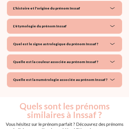
L'histoire et l'origine du prénom Inssaf
L'étymologie du prénom Inssaf
Quel est le signe astrologique du prénom Inssaf ?
Quelle est la couleur associée au prénom Inssaf ?
Quelle est la numérologie associée au prénom Inssaf ?
Quels sont les prénoms
similaires à Inssaf ?
Vous hésitez sur le prénom parfait ? Découvrez des prénoms