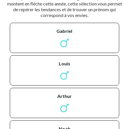
montent en flèche cette année, cette sélection vous permet
de repérer les tendances et de trouver un prénom qui
correspond à vos envies.
gabriel
louis
arthur
noah