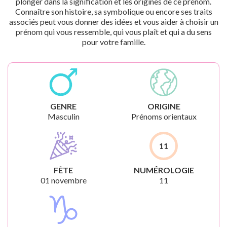
plonger dans la signification et les origines de ce prénom.
Connaître son histoire, sa symbolique ou encore ses traits
associés peut vous donner des idées et vous aider à choisir un
prénom qui vous ressemble, qui vous plaît et qui a du sens
pour votre famille.
GENRE
ORIGINE
Masculin
Prénoms orientaux
11
FÊTE
NUMÉROLOGIE
01 novembre
11