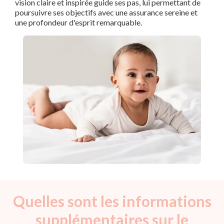
vision claire et inspirée guide ses pas, lui permettant de
poursuivre ses objectifs avec une assurance sereine et
une profondeur d'esprit remarquable.
Quelles sont les informations
supplémentaires sur le