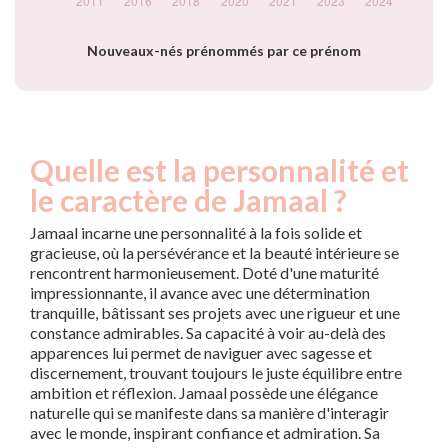
Nouveaux-nés prénommés par ce prénom
Quelle est la personnalité et
le caractère de Jamaal ?
Jamaal incarne une personnalité à la fois solide et
gracieuse, où la persévérance et la beauté intérieure se
rencontrent harmonieusement. Doté d'une maturité
impressionnante, il avance avec une détermination
tranquille, bâtissant ses projets avec une rigueur et une
constance admirables. Sa capacité à voir au-delà des
apparences lui permet de naviguer avec sagesse et
discernement, trouvant toujours le juste équilibre entre
ambition et réflexion. Jamaal possède une élégance
naturelle qui se manifeste dans sa manière d'interagir
avec le monde, inspirant confiance et admiration. Sa