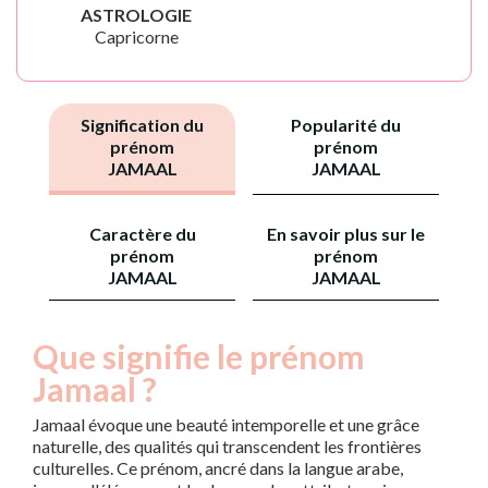
ASTROLOGIE
Capricorne
Signification du
Popularité du
prénom
prénom
JAMAAL
JAMAAL
Caractère du
En savoir plus sur le
prénom
prénom
JAMAAL
JAMAAL
Que signifie le prénom
Jamaal ?
Jamaal évoque une beauté intemporelle et une grâce
naturelle, des qualités qui transcendent les frontières
culturelles. Ce prénom, ancré dans la langue arabe,