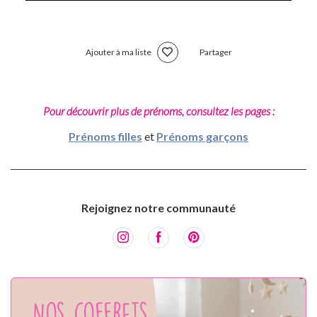
Ajouter à ma liste
Partager
Pour découvrir plus de prénoms, consultez les pages :
Prénoms filles
et
Prénoms garçons
Rejoignez notre communauté
Nos coffrets