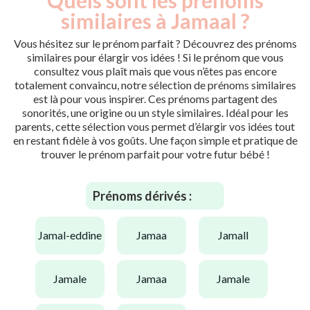
similaires à Jamaal ?
Vous hésitez sur le prénom parfait ? Découvrez des prénoms
similaires pour élargir vos idées ! Si le prénom que vous
consultez vous plaît mais que vous n’êtes pas encore
totalement convaincu, notre sélection de prénoms similaires
est là pour vous inspirer. Ces prénoms partagent des
sonorités, une origine ou un style similaires. Idéal pour les
parents, cette sélection vous permet d’élargir vos idées tout
en restant fidèle à vos goûts. Une façon simple et pratique de
trouver le prénom parfait pour votre futur bébé !
Prénoms dérivés :
jamal-eddine
jamaa
jamall
jamale
jamaa
jamale