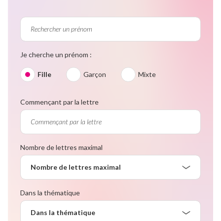
Je cherche un prénom :
Fille
Garçon
Mixte
Commençant par la lettre
Nombre de lettres maximal
Nombre de lettres maximal
Dans la thématique
Dans la thématique