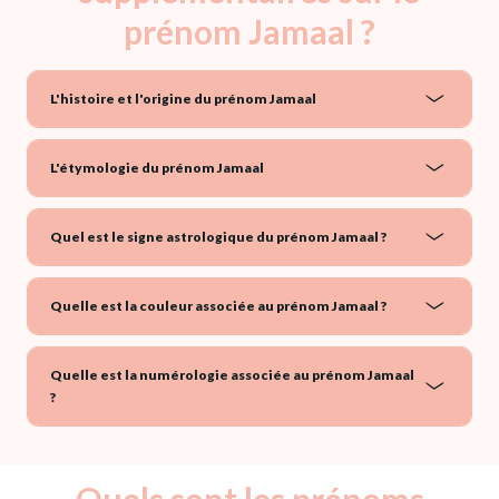
prénom Jamaal ?
L'histoire et l'origine du prénom Jamaal
L'étymologie du prénom Jamaal
Quel est le signe astrologique du prénom Jamaal ?
Quelle est la couleur associée au prénom Jamaal ?
Quelle est la numérologie associée au prénom Jamaal
?
Quels sont les prénoms