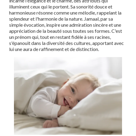
incarne l'élégance et le charme, des attributs qui
illuminent ceux qui le portent. Sa sonorité douce et
harmonieuse résonne comme une mélodie, rappelant la
splendeur et l'harmonie de la nature. Jamaal, par sa
simple évocation, inspire une admiration sincère et une
appréciation de la beauté sous toutes ses formes. C'est
un prénom qui, tout en restant fidèle à ses racines,
s'épanouit dans la diversité des cultures, apportant avec
lui une aura de raffinement et de distinction.