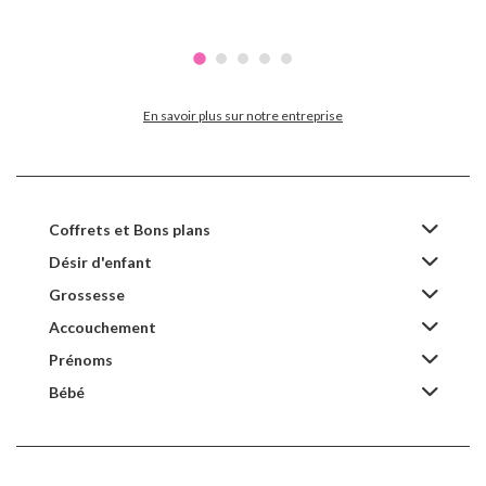
En savoir plus sur notre entreprise
Coffrets et Bons plans
Désir d'enfant
Grossesse
Accouchement
Prénoms
Bébé