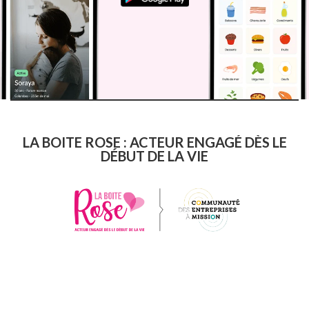
LA BOITE ROSE : ACTEUR ENGAGÉ DÈS LE
DÉBUT DE LA VIE