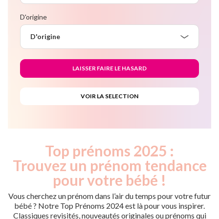
D'origine
D'origine
Top prénoms 2025 :
Trouvez un prénom tendance
pour votre bébé !
Vous cherchez un prénom dans l’air du temps pour votre futur
bébé ? Notre Top Prénoms 2024 est là pour vous inspirer.
Classiques revisités, nouveautés originales ou prénoms qui