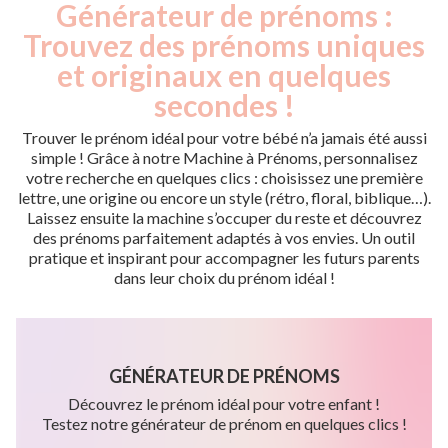
Générateur de prénoms :
Trouvez des prénoms uniques
et originaux en quelques
secondes !
Trouver le prénom idéal pour votre bébé n’a jamais été aussi
simple ! Grâce à notre Machine à Prénoms, personnalisez
votre recherche en quelques clics : choisissez une première
lettre, une origine ou encore un style (rétro, floral, biblique…).
Laissez ensuite la machine s’occuper du reste et découvrez
des prénoms parfaitement adaptés à vos envies. Un outil
pratique et inspirant pour accompagner les futurs parents
dans leur choix du prénom idéal !
GÉNÉRATEUR DE PRÉNOMS
Découvrez le prénom idéal pour votre enfant !
Testez notre générateur de prénom en quelques clics !