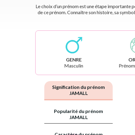
Le choix d’un prénom est une étape importante pou
de ce prénom. Connaître son histoire, sa symbol
GENRE
OR
Masculin
Prénoms
Signification du prénom
JAMALL
Popularité du prénom
JAMALL
Caractère du prénom