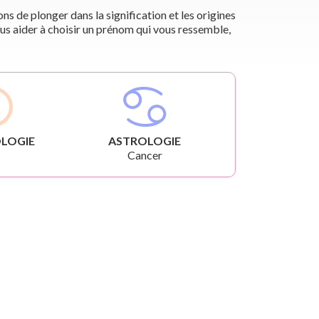
s de plonger dans la signification et les origines
us aider à choisir un prénom qui vous ressemble,
LOGIE
ASTROLOGIE
Cancer