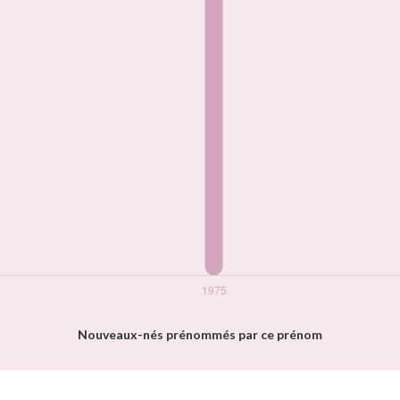
Nouveaux-nés prénommés par ce prénom