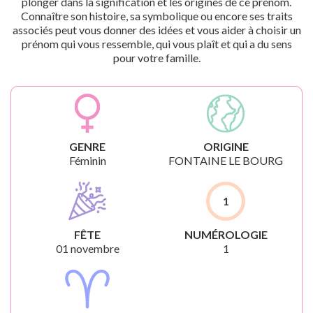
plonger dans la signification et les origines de ce prénom.
Connaître son histoire, sa symbolique ou encore ses traits
associés peut vous donner des idées et vous aider à choisir un
prénom qui vous ressemble, qui vous plaît et qui a du sens
pour votre famille.
GENRE
ORIGINE
Féminin
FONTAINE LE BOURG
1
FÊTE
NUMÉROLOGIE
01 novembre
1