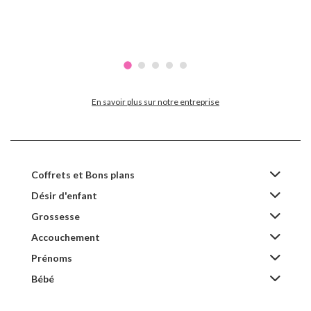
En savoir plus sur notre entreprise
Coffrets et Bons plans
Désir d'enfant
Grossesse
Accouchement
Prénoms
Bébé