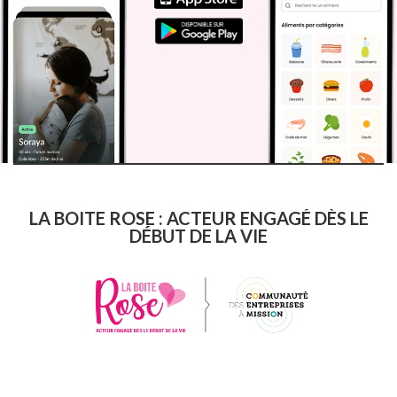
LA BOITE ROSE : ACTEUR ENGAGÉ DÈS LE
DÉBUT DE LA VIE