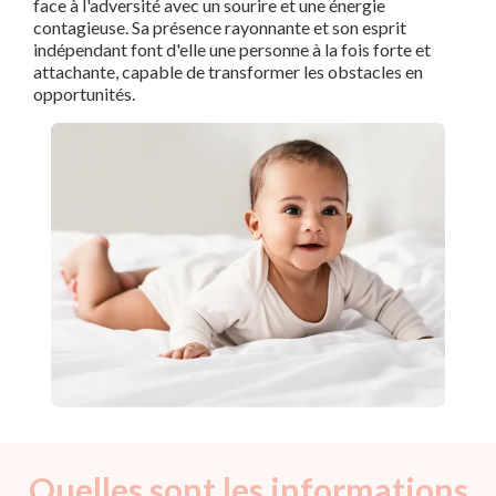
face à l'adversité avec un sourire et une énergie
contagieuse. Sa présence rayonnante et son esprit
indépendant font d'elle une personne à la fois forte et
attachante, capable de transformer les obstacles en
opportunités.
Quelles sont les informations