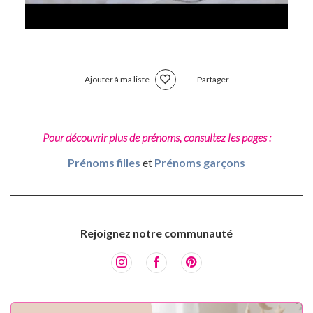
Ajouter à ma liste
Partager
Pour découvrir plus de prénoms, consultez les pages :
Prénoms filles
et
Prénoms garçons
Rejoignez notre communauté