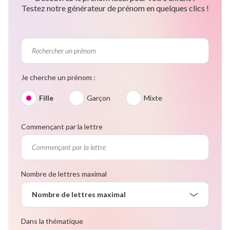
Testez notre générateur de prénom en quelques clics !
Je cherche un prénom :
Fille
Garçon
Mixte
Commençant par la lettre
Nombre de lettres maximal
Nombre de lettres maximal
Dans la thématique