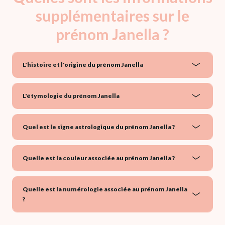
supplémentaires sur le
prénom Janella ?
L'histoire et l'origine du prénom Janella
L'étymologie du prénom Janella
Quel est le signe astrologique du prénom Janella ?
Quelle est la couleur associée au prénom Janella ?
Quelle est la numérologie associée au prénom Janella
?