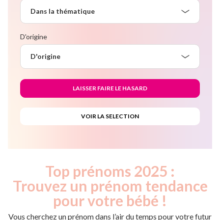
Dans la thématique
D'origine
D'origine
Top prénoms 2025 :
Trouvez un prénom tendance
pour votre bébé !
Vous cherchez un prénom dans l’air du temps pour votre futur