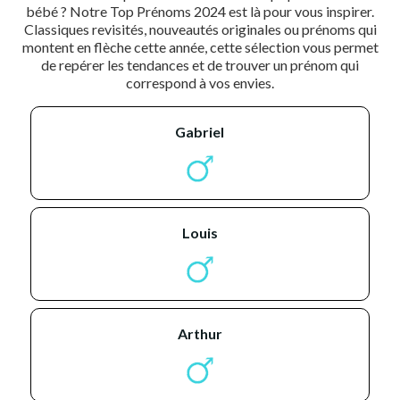
bébé ? Notre Top Prénoms 2024 est là pour vous inspirer.
Classiques revisités, nouveautés originales ou prénoms qui
montent en flèche cette année, cette sélection vous permet
de repérer les tendances et de trouver un prénom qui
correspond à vos envies.
gabriel
louis
arthur