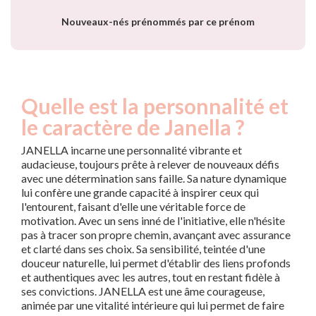
Nouveaux-nés prénommés par ce prénom
Quelle est la personnalité et
le caractère de Janella ?
JANELLA incarne une personnalité vibrante et
audacieuse, toujours prête à relever de nouveaux défis
avec une détermination sans faille. Sa nature dynamique
lui confère une grande capacité à inspirer ceux qui
l'entourent, faisant d'elle une véritable force de
motivation. Avec un sens inné de l'initiative, elle n'hésite
pas à tracer son propre chemin, avançant avec assurance
et clarté dans ses choix. Sa sensibilité, teintée d'une
douceur naturelle, lui permet d'établir des liens profonds
et authentiques avec les autres, tout en restant fidèle à
ses convictions. JANELLA est une âme courageuse,
animée par une vitalité intérieure qui lui permet de faire