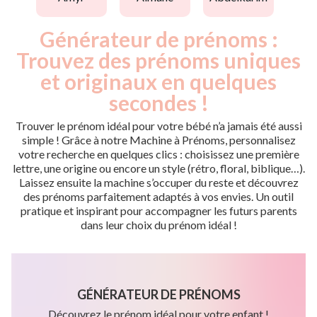
Générateur de prénoms :
Trouvez des prénoms uniques
et originaux en quelques
secondes !
Trouver le prénom idéal pour votre bébé n’a jamais été aussi
simple ! Grâce à notre Machine à Prénoms, personnalisez
votre recherche en quelques clics : choisissez une première
lettre, une origine ou encore un style (rétro, floral, biblique…).
Laissez ensuite la machine s’occuper du reste et découvrez
des prénoms parfaitement adaptés à vos envies. Un outil
pratique et inspirant pour accompagner les futurs parents
dans leur choix du prénom idéal !
GÉNÉRATEUR DE PRÉNOMS
Découvrez le prénom idéal pour votre enfant !