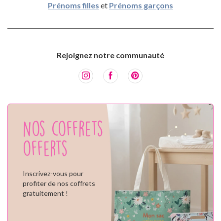
Prénoms filles
et
Prénoms garçons
Rejoignez notre communauté
Nos coffrets
offerts
Inscrivez-vous pour
profiter de nos coffrets
gratuitement !