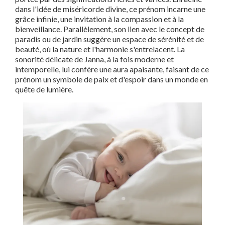
dans l'idée de miséricorde divine, ce prénom incarne une
grâce infinie, une invitation à la compassion et à la
bienveillance. Parallèlement, son lien avec le concept de
paradis ou de jardin suggère un espace de sérénité et de
beauté, où la nature et l'harmonie s'entrelacent. La
sonorité délicate de Janna, à la fois moderne et
intemporelle, lui confère une aura apaisante, faisant de ce
prénom un symbole de paix et d'espoir dans un monde en
quête de lumière.