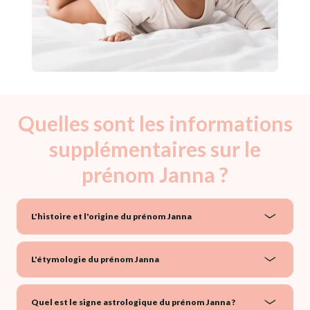
Quelles sont les informations
supplémentaires sur le
prénom Janna ?
L'histoire et l'origine du prénom Janna
L'étymologie du prénom Janna
Quel est le signe astrologique du prénom Janna ?