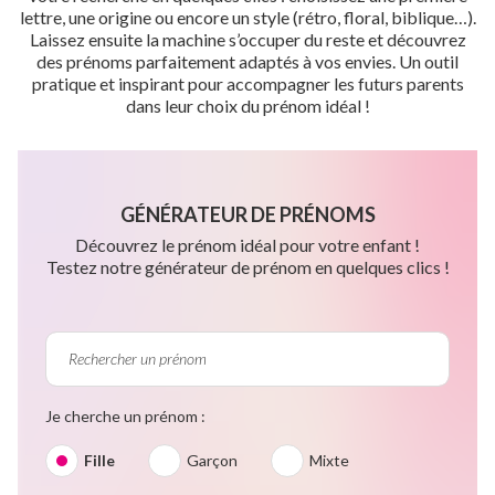
lettre, une origine ou encore un style (rétro, floral, biblique…).
Laissez ensuite la machine s’occuper du reste et découvrez
des prénoms parfaitement adaptés à vos envies. Un outil
pratique et inspirant pour accompagner les futurs parents
dans leur choix du prénom idéal !
GÉNÉRATEUR DE PRÉNOMS
Découvrez le prénom idéal pour votre enfant !
Testez notre générateur de prénom en quelques clics !
Je cherche un prénom :
Fille
Garçon
Mixte