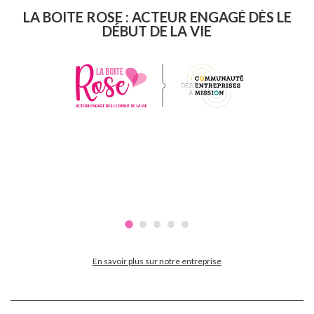
LA BOITE ROSE : ACTEUR ENGAGÉ DÈS LE
DÉBUT DE LA VIE
En savoir plus sur notre entreprise