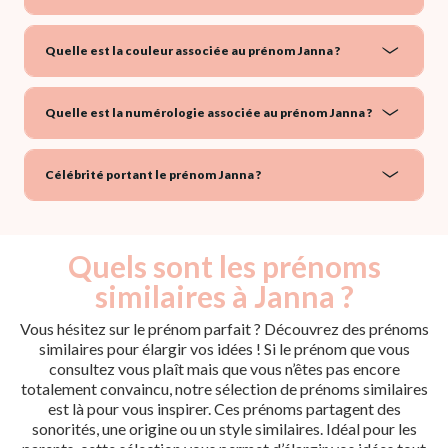
Quelle est la couleur associée au prénom Janna ?
Quelle est la numérologie associée au prénom Janna ?
Célébrité portant le prénom Janna ?
Quels sont les prénoms
similaires à Janna ?
Vous hésitez sur le prénom parfait ? Découvrez des prénoms
similaires pour élargir vos idées ! Si le prénom que vous
consultez vous plaît mais que vous n’êtes pas encore
totalement convaincu, notre sélection de prénoms similaires
est là pour vous inspirer. Ces prénoms partagent des
sonorités, une origine ou un style similaires. Idéal pour les