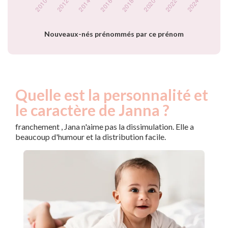
Popularité du
prénom Janna par
année
Nouveaux-nés prénommés par ce prénom
Quelle est la personnalité et
le caractère de Janna ?
franchement , Jana n'aime pas la dissimulation. Elle a
beaucoup d'humour et la distribution facile.