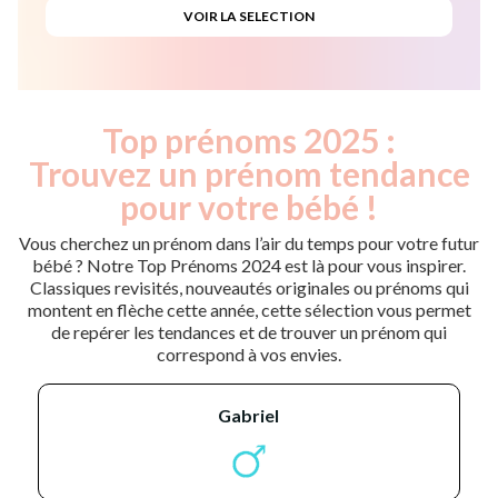
Top prénoms 2025 :
Trouvez un prénom tendance
pour votre bébé !
Vous cherchez un prénom dans l’air du temps pour votre futur
bébé ? Notre Top Prénoms 2024 est là pour vous inspirer.
Classiques revisités, nouveautés originales ou prénoms qui
montent en flèche cette année, cette sélection vous permet
de repérer les tendances et de trouver un prénom qui
correspond à vos envies.
gabriel