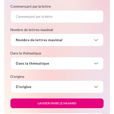
Commençant par la lettre
Nombre de lettres maximal
Nombre de lettres maximal
Dans la thématique
Dans la thématique
D'origine
D'origine