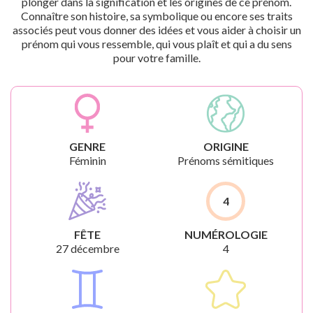
plonger dans la signification et les origines de ce prénom.
Connaître son histoire, sa symbolique ou encore ses traits
associés peut vous donner des idées et vous aider à choisir un
prénom qui vous ressemble, qui vous plaît et qui a du sens
pour votre famille.
GENRE
ORIGINE
Féminin
Prénoms sémitiques
4
FÊTE
NUMÉROLOGIE
27 décembre
4