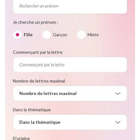
Je cherche un prénom :
Fille
Garçon
Mixte
Commençant par la lettre
Nombre de lettres maximal
Nombre de lettres maximal
Dans la thématique
Dans la thématique
D'origine