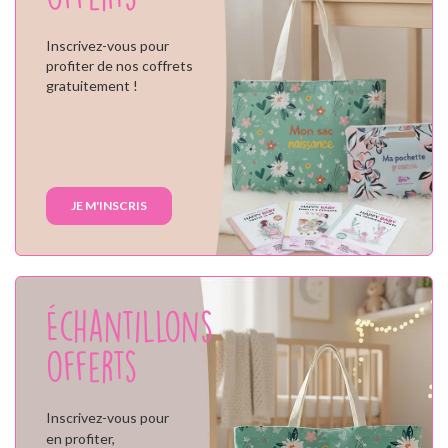
Inscrivez-vous pour
profiter de nos coffrets
gratuitement !
JE M'INSCRIS
Échantillons
offerts
Inscrivez-vous pour
en profiter,