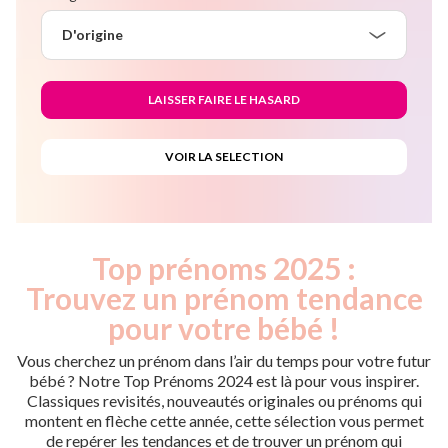
D'origine
Top prénoms 2025 :
Trouvez un prénom tendance
pour votre bébé !
Vous cherchez un prénom dans l’air du temps pour votre futur
bébé ? Notre Top Prénoms 2024 est là pour vous inspirer.
Classiques revisités, nouveautés originales ou prénoms qui
montent en flèche cette année, cette sélection vous permet
de repérer les tendances et de trouver un prénom qui