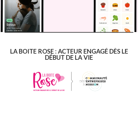
LA BOITE ROSE : ACTEUR ENGAGÉ DÈS LE
DÉBUT DE LA VIE