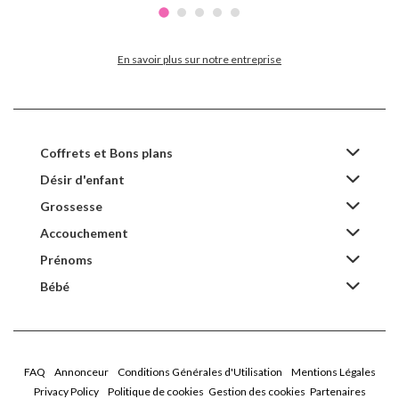
En savoir plus sur notre entreprise
Coffrets et Bons plans
Désir d'enfant
Grossesse
Accouchement
Prénoms
Bébé
FAQ
Annonceur
Conditions Générales d'Utilisation
Mentions Légales
Privacy Policy
Politique de cookies
Gestion des cookies
Partenaires