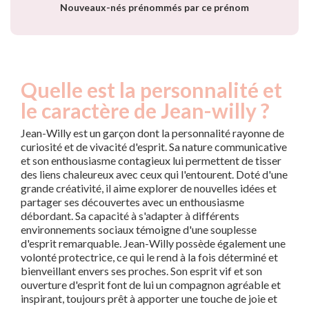
Nouveaux-nés prénommés par ce prénom
Quelle est la personnalité et
le caractère de Jean-willy ?
Jean-Willy est un garçon dont la personnalité rayonne de
curiosité et de vivacité d'esprit. Sa nature communicative
et son enthousiasme contagieux lui permettent de tisser
des liens chaleureux avec ceux qui l'entourent. Doté d'une
grande créativité, il aime explorer de nouvelles idées et
partager ses découvertes avec un enthousiasme
débordant. Sa capacité à s'adapter à différents
environnements sociaux témoigne d'une souplesse
d'esprit remarquable. Jean-Willy possède également une
volonté protectrice, ce qui le rend à la fois déterminé et
bienveillant envers ses proches. Son esprit vif et son
ouverture d'esprit font de lui un compagnon agréable et
inspirant, toujours prêt à apporter une touche de joie et