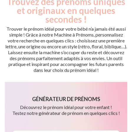
Trouvez des prénoms uniques
et originaux en quelques
secondes !
Trouver le prénom idéal pour votre bébé n’a jamais été aussi
simple ! Grâce à notre Machine à Prénoms, personnalisez
votre recherche en quelques clics : choisissez une première
lettre, une origine ou encore un style (rétro, floral, biblique…).
Laissez ensuite la machine s’occuper du reste et découvrez
des prénoms parfaitement adaptés à vos envies. Un outil
pratique et inspirant pour accompagner les futurs parents
dans leur choix du prénom idéal !
GÉNÉRATEUR DE PRÉNOMS
Découvrez le prénom idéal pour votre enfant !
Testez notre générateur de prénom en quelques clics !