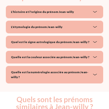
L'histoire et l'origine du prénom Jean-willy
L'étymologie du prénom Jean-willy
Quel est le signe astrologique du prénom Jean-willy ?
Quelle est la couleur associée au prénom Jean-willy ?
Quelle est la numérologie associée au prénom Jean-
willy ?
Quels sont les prénoms
similaires à Jean-willy ?