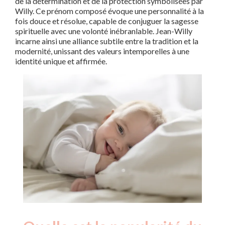
de la détermination et de la protection symbolisées par
Willy. Ce prénom composé évoque une personnalité à la
fois douce et résolue, capable de conjuguer la sagesse
spirituelle avec une volonté inébranlable. Jean-Willy
incarne ainsi une alliance subtile entre la tradition et la
modernité, unissant des valeurs intemporelles à une
identité unique et affirmée.
Nouveaux-