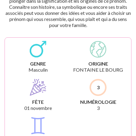
plonger dans la signification et les origines de ce prénom.
Connaître son histoire, sa symbolique ou encore ses traits
associés peut vous donner des idées et vous aider à choisir un
prénom qui vous ressemble, qui vous plaît et qui a du sens
pour votre famille.
GENRE
ORIGINE
Masculin
FONTAINE LE BOURG
3
FÊTE
NUMÉROLOGIE
01 novembre
3