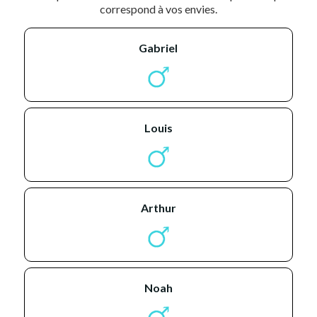
correspond à vos envies.
gabriel
louis
arthur
noah