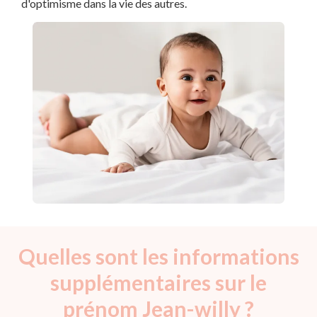
d'optimisme dans la vie des autres.
Quelles sont les informations
supplémentaires sur le
prénom Jean-willy ?