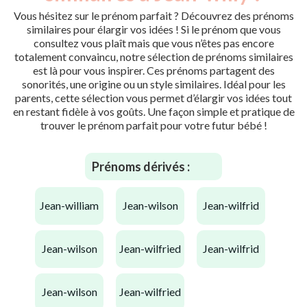
Vous hésitez sur le prénom parfait ? Découvrez des prénoms
similaires pour élargir vos idées ! Si le prénom que vous
consultez vous plaît mais que vous n’êtes pas encore
totalement convaincu, notre sélection de prénoms similaires
est là pour vous inspirer. Ces prénoms partagent des
sonorités, une origine ou un style similaires. Idéal pour les
parents, cette sélection vous permet d’élargir vos idées tout
en restant fidèle à vos goûts. Une façon simple et pratique de
trouver le prénom parfait pour votre futur bébé !
Prénoms dérivés :
jean-william
jean-wilson
jean-wilfrid
jean-wilson
jean-wilfried
jean-wilfrid
jean-wilson
jean-wilfried