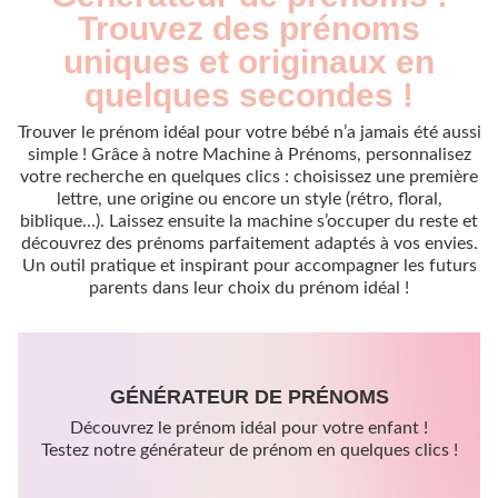
Trouvez des prénoms
uniques et originaux en
quelques secondes !
Trouver le prénom idéal pour votre bébé n’a jamais été aussi
simple ! Grâce à notre Machine à Prénoms, personnalisez
votre recherche en quelques clics : choisissez une première
lettre, une origine ou encore un style (rétro, floral,
biblique…). Laissez ensuite la machine s’occuper du reste et
découvrez des prénoms parfaitement adaptés à vos envies.
Un outil pratique et inspirant pour accompagner les futurs
parents dans leur choix du prénom idéal !
GÉNÉRATEUR DE PRÉNOMS
Découvrez le prénom idéal pour votre enfant !
Testez notre générateur de prénom en quelques clics !