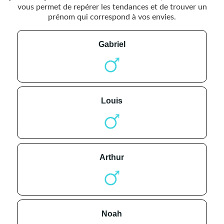
vous permet de repérer les tendances et de trouver un
prénom qui correspond à vos envies.
gabriel
louis
arthur
noah