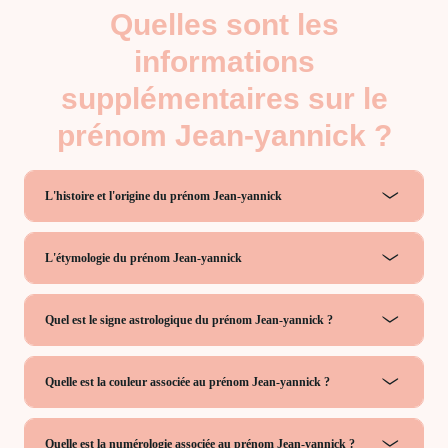
Quelles sont les
informations
supplémentaires sur le
prénom Jean-yannick ?
L'histoire et l'origine du prénom Jean-yannick
L'étymologie du prénom Jean-yannick
Quel est le signe astrologique du prénom Jean-yannick ?
Quelle est la couleur associée au prénom Jean-yannick ?
Quelle est la numérologie associée au prénom Jean-yannick ?