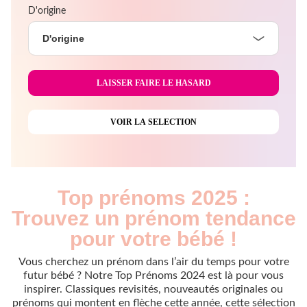
D'origine
D'origine
Top prénoms 2025 :
Trouvez un prénom tendance
pour votre bébé !
Vous cherchez un prénom dans l’air du temps pour votre
futur bébé ? Notre Top Prénoms 2024 est là pour vous
inspirer. Classiques revisités, nouveautés originales ou
prénoms qui montent en flèche cette année, cette sélection