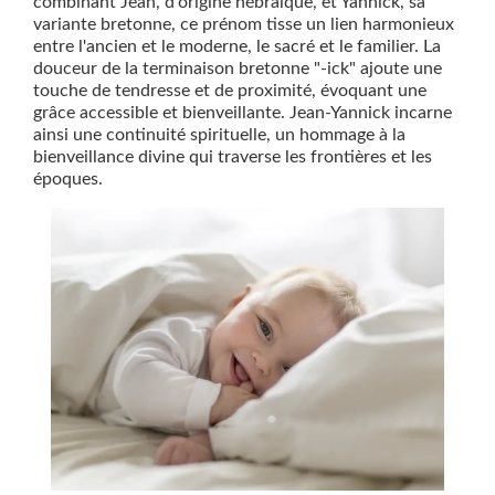
combinant Jean, d'origine hébraïque, et Yannick, sa
variante bretonne, ce prénom tisse un lien harmonieux
entre l'ancien et le moderne, le sacré et le familier. La
douceur de la terminaison bretonne "-ick" ajoute une
touche de tendresse et de proximité, évoquant une
grâce accessible et bienveillante. Jean-Yannick incarne
ainsi une continuité spirituelle, un hommage à la
bienveillance divine qui traverse les frontières et les
époques.