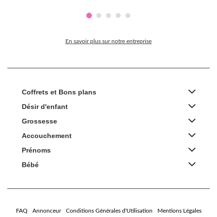
En savoir plus sur notre entreprise
Coffrets et Bons plans
Désir d'enfant
Grossesse
Accouchement
Prénoms
Bébé
FAQ
Annonceur
Conditions Générales d'Utilisation
Mentions Légales