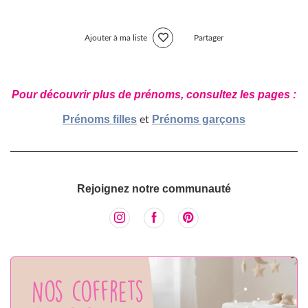
Ajouter à ma liste
Partager
Pour découvrir plus de prénoms, consultez les pages :
Prénoms filles
Prénoms garçons
et
Rejoignez notre communauté
Nos coffrets