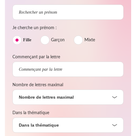
Je cherche un prénom :
Fille
Garçon
Mixte
Commençant par la lettre
Nombre de lettres maximal
Nombre de lettres maximal
Dans la thématique
Dans la thématique