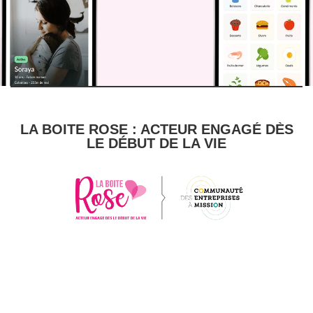
LA BOITE ROSE : ACTEUR ENGAGÉ DÈS
LE DÉBUT DE LA VIE