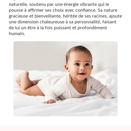
naturelle, soutenu par une énergie vibrante qui le
pousse à affirmer ses choix avec confiance. Sa nature
gracieuse et bienveillante, héritée de ses racines, ajoute
une dimension chaleureuse à sa personnalité, faisant
de lui un être à la fois puissant et profondément
humain.