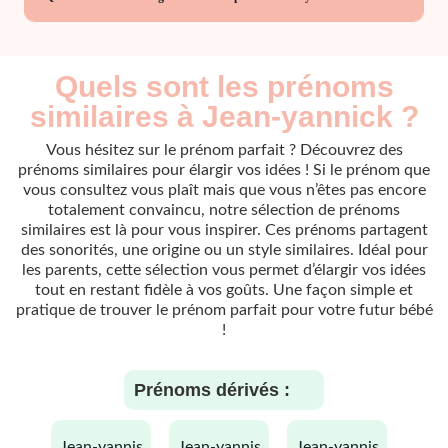
Quels sont les prénoms
similaires à Jean-yannick ?
Vous hésitez sur le prénom parfait ? Découvrez des
prénoms similaires pour élargir vos idées ! Si le prénom que
vous consultez vous plaît mais que vous n’êtes pas encore
totalement convaincu, notre sélection de prénoms
similaires est là pour vous inspirer. Ces prénoms partagent
des sonorités, une origine ou un style similaires. Idéal pour
les parents, cette sélection vous permet d’élargir vos idées
tout en restant fidèle à vos goûts. Une façon simple et
pratique de trouver le prénom parfait pour votre futur bébé
!
Prénoms dérivés :
jean-yannis
jean-yannis
jean-yannis