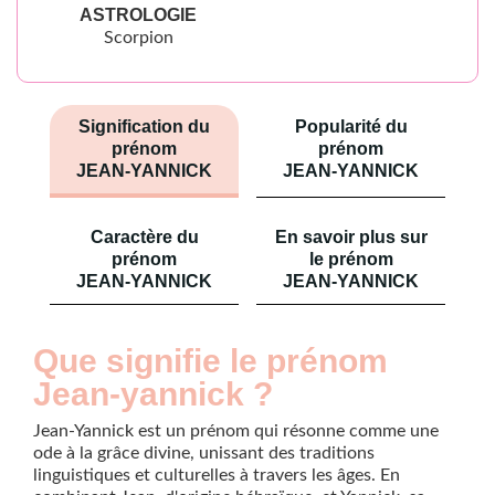
ASTROLOGIE
Scorpion
Signification du
Popularité du
prénom
prénom
JEAN-YANNICK
JEAN-YANNICK
Caractère du
En savoir plus sur
prénom
le prénom
JEAN-YANNICK
JEAN-YANNICK
Que signifie le prénom
Jean-yannick ?
Jean-Yannick est un prénom qui résonne comme une
ode à la grâce divine, unissant des traditions
linguistiques et culturelles à travers les âges. En