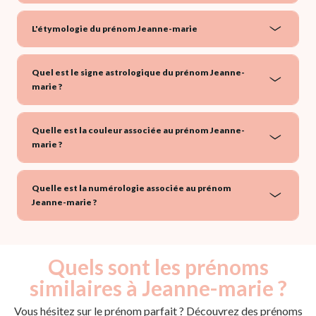
L'étymologie du prénom Jeanne-marie
Quel est le signe astrologique du prénom Jeanne-
marie ?
Quelle est la couleur associée au prénom Jeanne-
marie ?
Quelle est la numérologie associée au prénom
Jeanne-marie ?
Quels sont les prénoms
similaires à Jeanne-marie ?
Vous hésitez sur le prénom parfait ? Découvrez des prénoms