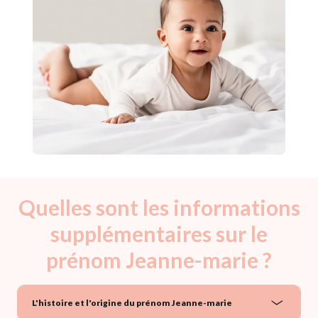
Quelles sont les informations
supplémentaires sur le
prénom Jeanne-marie ?
L'histoire et l'origine du prénom Jeanne-marie