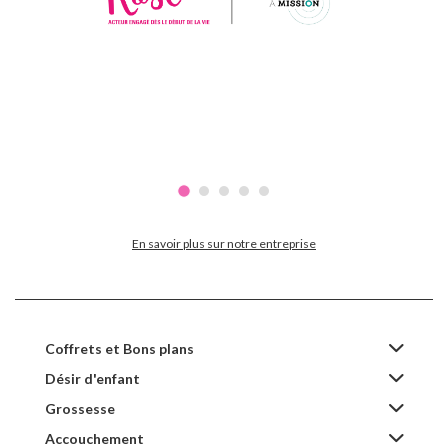
En savoir plus sur notre entreprise
Coffrets et Bons plans
Désir d'enfant
Grossesse
Accouchement