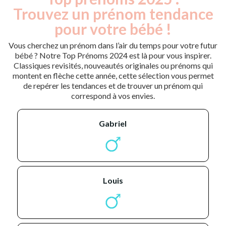
Trouvez un prénom tendance
pour votre bébé !
Vous cherchez un prénom dans l’air du temps pour votre futur
bébé ? Notre Top Prénoms 2024 est là pour vous inspirer.
Classiques revisités, nouveautés originales ou prénoms qui
montent en flèche cette année, cette sélection vous permet
de repérer les tendances et de trouver un prénom qui
correspond à vos envies.
gabriel
louis