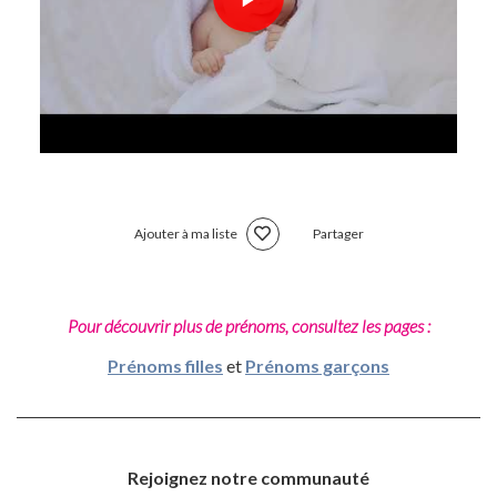
Ajouter à ma liste
Partager
Pour découvrir plus de prénoms, consultez les pages :
Prénoms filles
et
Prénoms garçons
Rejoignez notre communauté