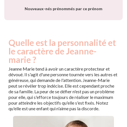
Nouveaux-nés prénommés par ce prénom
Quelle est la personnalité et
le caractère de Jeanne-
marie ?
Jeanne Marie tend à avoir un caractère protecteur et
dévoué. Il s'agit d'une personne tournée vers les autres et
généreuse, qui demande de l'attention. Jeanne-Marie
peut se révéler trop indécise. Elle est cependant proche
de sa famille. La peur de se défier n'est pas un problème
pour elle, qui s'efforce toujours de réaliser le maximum
pour atteindre les objectifs qu'elle s'est fixés. Notez
qu'elle est une enfant qui n'aime pas la discorde.