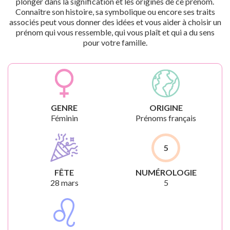
plonger dans la signification et les origines de ce prénom.
Connaître son histoire, sa symbolique ou encore ses traits
associés peut vous donner des idées et vous aider à choisir un
prénom qui vous ressemble, qui vous plaît et qui a du sens
pour votre famille.
GENRE
ORIGINE
Féminin
Prénoms français
5
FÊTE
NUMÉROLOGIE
28 mars
5