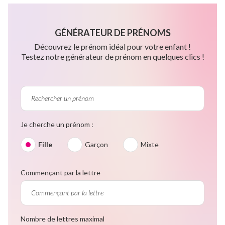
GÉNÉRATEUR DE PRÉNOMS
Découvrez le prénom idéal pour votre enfant !
Testez notre générateur de prénom en quelques clics !
Je cherche un prénom :
Fille
Garçon
Mixte
Commençant par la lettre
Nombre de lettres maximal