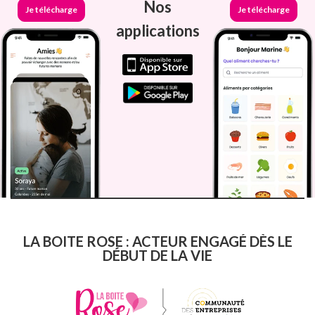
Nos
Je télécharge
Je télécharge
applications
LA BOITE ROSE : ACTEUR ENGAGÉ DÈS LE
DÉBUT DE LA VIE