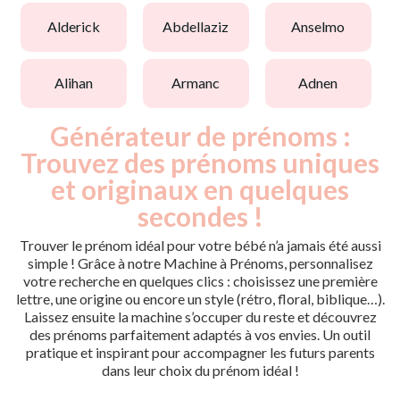
alderick
abdellaziz
anselmo
alihan
armanc
adnen
Générateur de prénoms :
Trouvez des prénoms uniques
et originaux en quelques
secondes !
Trouver le prénom idéal pour votre bébé n’a jamais été aussi
simple ! Grâce à notre Machine à Prénoms, personnalisez
votre recherche en quelques clics : choisissez une première
lettre, une origine ou encore un style (rétro, floral, biblique…).
Laissez ensuite la machine s’occuper du reste et découvrez
des prénoms parfaitement adaptés à vos envies. Un outil
pratique et inspirant pour accompagner les futurs parents
dans leur choix du prénom idéal !