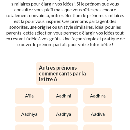
similaires pour élargir vos idées ! Si le prénom que vous
consultez vous plaît mais que vous n’êtes pas encore
totalement convaincu, notre sélection de prénoms similaires
est là pour vous inspirer. Ces prénoms partagent des
sonorités, une origine ou un style similaires. Idéal pour les
parents, cette sélection vous permet d’élargir vos idées tout
en restant fidèle à vos goûts. Une façon simple et pratique de
trouver le prénom parfait pour votre futur bébé !
Autres prénoms
commençants par la
lettre A
a'lia
aadhini
aadhira
aadhiya
aadhya
aadiya