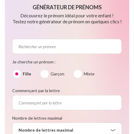
GÉNÉRATEUR DE PRÉNOMS
Découvrez le prénom idéal pour votre enfant !
Testez notre générateur de prénom en quelques clics !
Je cherche un prénom :
Fille
Garçon
Mixte
Commençant par la lettre
Nombre de lettres maximal
Nombre de lettres maximal