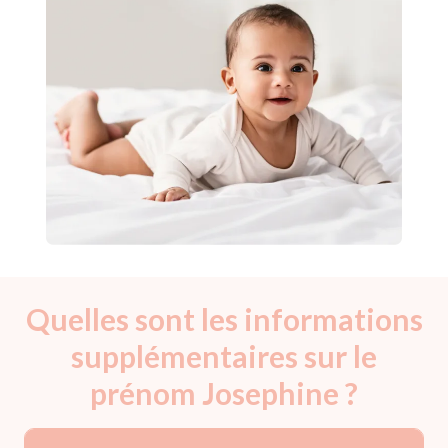
Quelles sont les informations
supplémentaires sur le
prénom Josephine ?