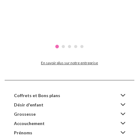
En savoir plus sur notre entreprise
Coffrets et Bons plans
Désir d'enfant
Grossesse
Accouchement
Prénoms