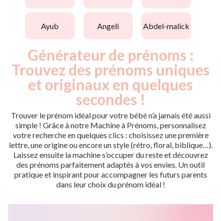
ayub
angeli
abdel-malick
Générateur de prénoms :
Trouvez des prénoms uniques
et originaux en quelques
secondes !
Trouver le prénom idéal pour votre bébé n’a jamais été aussi
simple ! Grâce à notre Machine à Prénoms, personnalisez
votre recherche en quelques clics : choisissez une première
lettre, une origine ou encore un style (rétro, floral, biblique…).
Laissez ensuite la machine s’occuper du reste et découvrez
des prénoms parfaitement adaptés à vos envies. Un outil
pratique et inspirant pour accompagner les futurs parents
dans leur choix du prénom idéal !