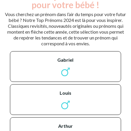
pour votre bébé !
Vous cherchez un prénom dans l’air du temps pour votre futur
bébé ? Notre Top Prénoms 2024 est là pour vous inspirer.
Classiques revisités, nouveautés originales ou prénoms qui
montent en flèche cette année, cette sélection vous permet
de repérer les tendances et de trouver un prénom qui
correspond à vos envies.
gabriel
louis
arthur