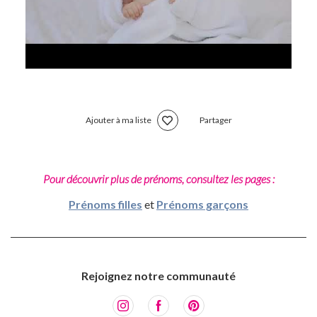
Ajouter à ma liste
Partager
Pour découvrir plus de prénoms, consultez les pages :
Prénoms filles
et
Prénoms garçons
Rejoignez notre communauté