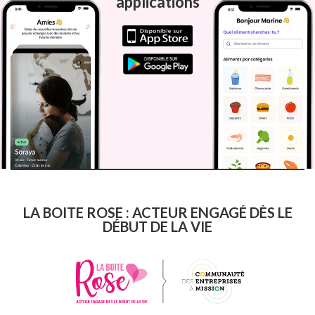
applications
LA BOITE ROSE : ACTEUR ENGAGÉ DÈS LE
DÉBUT DE LA VIE