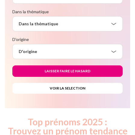
Dans la thématique
Dans la thématique
D'origine
D'origine
Top prénoms 2025 :
Trouvez un prénom tendance