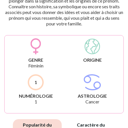
plonger dans la signification et les origines de ce prénom.
Connaître son histoire, sa symbolique ou encore ses traits
associés peut vous donner des idées et vous aider à choisir un
prénom qui vous ressemble, qui vous plaît et qui a du sens
pour votre famille.
GENRE
ORIGINE
Féminin
1
NUMÉROLOGIE
ASTROLOGIE
1
Cancer
Popularité du
Caractère du