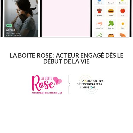
LA BOITE ROSE : ACTEUR ENGAGÉ DÈS LE
DÉBUT DE LA VIE