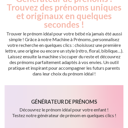
Trouvez des prénoms uniques
et originaux en quelques
secondes !
Trouver le prénom idéal pour votre bébé n’a jamais été aussi
simple ! Grâce à notre Machine à Prénoms, personnalisez
votre recherche en quelques clics : choisissez une première
lettre, une origine ou encore un style (rétro, floral, biblique…).
Laissez ensuite la machine s’occuper du reste et découvrez
des prénoms parfaitement adaptés à vos envies. Un outil
pratique et inspirant pour accompagner les futurs parents
dans leur choix du prénom idéal !
GÉNÉRATEUR DE PRÉNOMS
Découvrez le prénom idéal pour votre enfant !
Testez notre générateur de prénom en quelques clics !