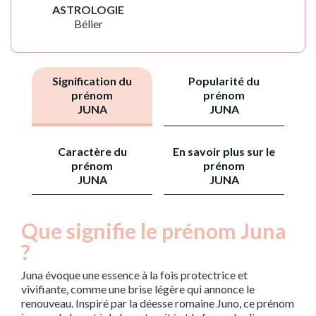
ASTROLOGIE
Bélier
Signification du
Popularité du
prénom
prénom
JUNA
JUNA
Caractère du
En savoir plus sur le
prénom
prénom
JUNA
JUNA
Que signifie le prénom Juna
?
Juna évoque une essence à la fois protectrice et
vivifiante, comme une brise légère qui annonce le
renouveau. Inspiré par la déesse romaine Juno, ce prénom