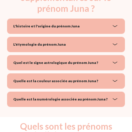
prénom Juna ?
L'histoire et l'origine du prénom Juna
L'étymologie du prénom Juna
Quel est le signe astrologique du prénom Juna ?
Quelle est la couleur associée au prénom Juna ?
Quelle est la numérologie associée au prénom Juna ?
Quels sont les prénoms