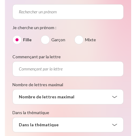
Je cherche un prénom :
Fille
Garçon
Mixte
Commençant par la lettre
Nombre de lettres maximal
Nombre de lettres maximal
Dans la thématique
Dans la thématique