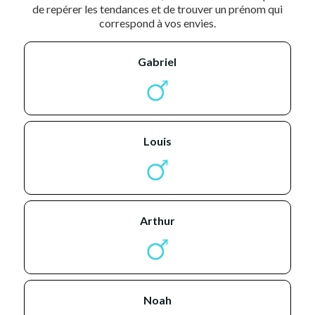
de repérer les tendances et de trouver un prénom qui
correspond à vos envies.
gabriel
louis
arthur
noah