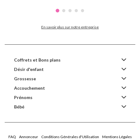
En savoir plus sur notre entreprise
Coffrets et Bons plans
Désir d'enfant
Grossesse
Accouchement
Prénoms
Bébé
FAQ
Annonceur
Conditions Générales d'Utilisation
Mentions Légales