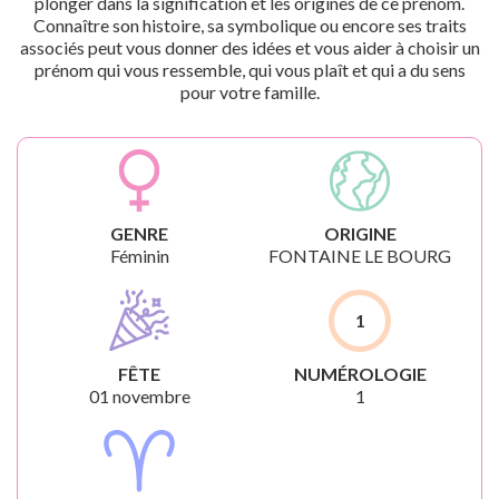
plonger dans la signification et les origines de ce prénom.
Connaître son histoire, sa symbolique ou encore ses traits
associés peut vous donner des idées et vous aider à choisir un
prénom qui vous ressemble, qui vous plaît et qui a du sens
pour votre famille.
GENRE
ORIGINE
Féminin
FONTAINE LE BOURG
1
FÊTE
NUMÉROLOGIE
01 novembre
1