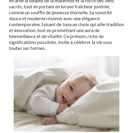
incarne la beauté de la maternité et la force des liens
sacrés, tout en portant en lui une fraîcheur juvénile,
comme un souffle de jeunesse éternelle. Sa sonorité
douce et moderne résonne avec une élégance
contemporaine, faisant de Juna un choix qui allie tradition
et innovation, tout en promettant une aura de
bienveillance et de vitalité. Ce prénom, riche de
significations possibles, invite à célébrer la vie sous
toutes ses formes.