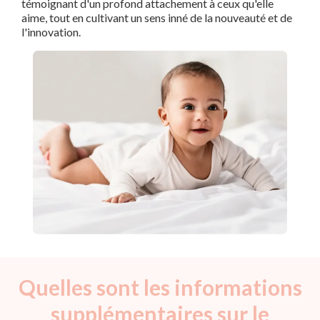
témoignant d'un profond attachement à ceux qu'elle
aime, tout en cultivant un sens inné de la nouveauté et de
l'innovation.
Quelles sont les informations
supplémentaires sur le