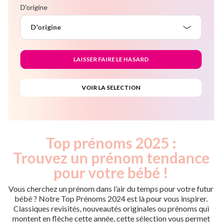
D'origine
D'origine
Top prénoms 2025 :
Trouvez un prénom tendance
pour votre bébé !
Vous cherchez un prénom dans l’air du temps pour votre futur
bébé ? Notre Top Prénoms 2024 est là pour vous inspirer.
Classiques revisités, nouveautés originales ou prénoms qui
montent en flèche cette année, cette sélection vous permet