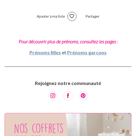
Ajouter à ma liste
Partager
Pour découvrir plus de prénoms, consultez les pages :
Prénoms filles
et
Prénoms garçons
Rejoignez notre communauté
Nos coffrets