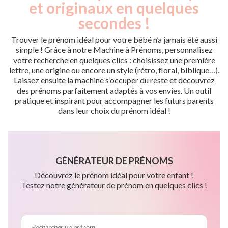
et originaux en quelques
secondes !
Trouver le prénom idéal pour votre bébé n’a jamais été aussi
simple ! Grâce à notre Machine à Prénoms, personnalisez
votre recherche en quelques clics : choisissez une première
lettre, une origine ou encore un style (rétro, floral, biblique…).
Laissez ensuite la machine s’occuper du reste et découvrez
des prénoms parfaitement adaptés à vos envies. Un outil
pratique et inspirant pour accompagner les futurs parents
dans leur choix du prénom idéal !
GÉNÉRATEUR DE PRÉNOMS
Découvrez le prénom idéal pour votre enfant !
Testez notre générateur de prénom en quelques clics !