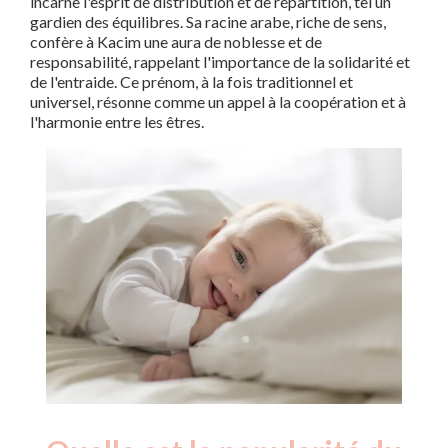
incarne l'esprit de distribution et de répartition, tel un
gardien des équilibres. Sa racine arabe, riche de sens,
confère à Kacim une aura de noblesse et de
responsabilité, rappelant l'importance de la solidarité et
de l'entraide. Ce prénom, à la fois traditionnel et
universel, résonne comme un appel à la coopération et à
l'harmonie entre les êtres.
Nouveaux-