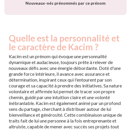
Nouveaux-nés prénommés par ce prénom
Quelle est la personnalité et
le caractère de Kacim ?
Kacim est un prénom qui évoque une personnalité
dynamique et audacieuse, toujours prête à relever de
nouveaux défis avec une énergie débordante. Doté d'une
grande force intérieure, il avance avec assurance et
détermination, inspirant ceux qui l'entourent par son
courage et sa capacité à prendre des initiatives. Sa nature
volontaire et affirmée lui permet de tracer son propre
chemin, guidé par une intuition claire et une volonté
inébranlable. Kacim est également animé par un profond
sens du partage, cherchant à distribuer autour de lui
bienveillance et générosité. Cette combinaison unique de
traits fait de lui une personne à la fois entreprenante et
altruiste, capable de mener avec succès ses projets tout