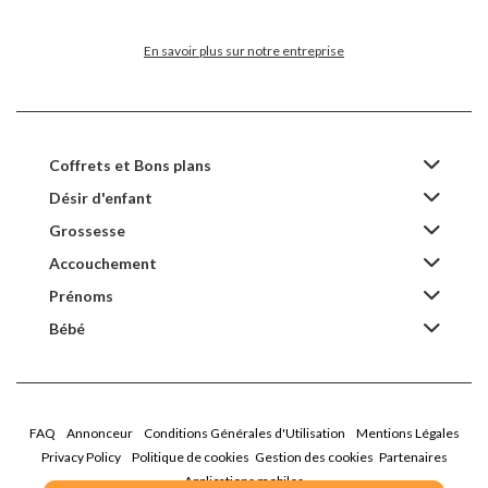
En savoir plus sur notre entreprise
Coffrets et Bons plans
Désir d'enfant
Grossesse
Accouchement
Prénoms
Bébé
FAQ
Annonceur
Conditions Générales d'Utilisation
Mentions Légales
Privacy Policy
Politique de cookies
Gestion des cookies
Partenaires
Applications mobiles