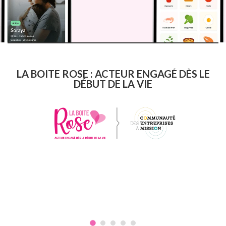
LA BOITE ROSE : ACTEUR ENGAGÉ DÈS LE
DÉBUT DE LA VIE