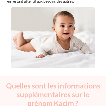
en restant attentif aux besoins des autres.
Quelles sont les informations
supplémentaires sur le
prénom Kacim ?