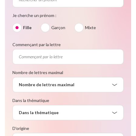
Je cherche un prénom :
Fille
Garçon
Mixte
Commençant par la lettre
Nombre de lettres maximal
Nombre de lettres maximal
Dans la thématique
Dans la thématique
D'origine