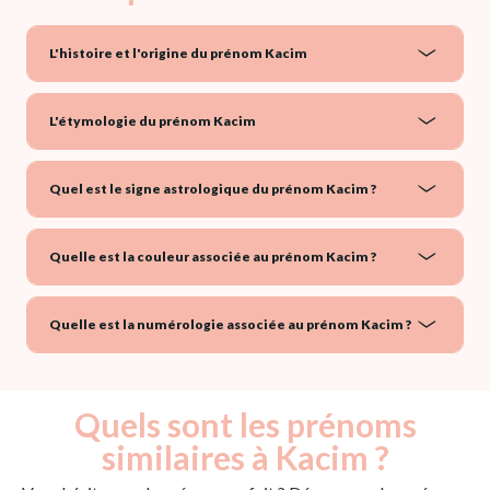
L'histoire et l'origine du prénom Kacim
L'étymologie du prénom Kacim
Quel est le signe astrologique du prénom Kacim ?
Quelle est la couleur associée au prénom Kacim ?
Quelle est la numérologie associée au prénom Kacim ?
Quels sont les prénoms
similaires à Kacim ?