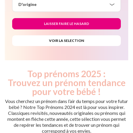
D'origine
Top prénoms 2025 :
Trouvez un prénom tendance
pour votre bébé !
Vous cherchez un prénom dans l’air du temps pour votre futur
bébé ? Notre Top Prénoms 2024 est là pour vous inspirer.
Classiques revisités, nouveautés originales ou prénoms qui
montent en flèche cette année, cette sélection vous permet
de repérer les tendances et de trouver un prénom qui
correspond à vos envies.