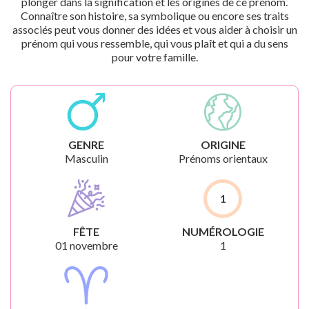
plonger dans la signification et les origines de ce prénom.
Connaître son histoire, sa symbolique ou encore ses traits
associés peut vous donner des idées et vous aider à choisir un
prénom qui vous ressemble, qui vous plaît et qui a du sens
pour votre famille.
GENRE
ORIGINE
Masculin
Prénoms orientaux
1
FÊTE
NUMÉROLOGIE
01 novembre
1