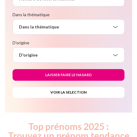
Dans la thématique
Dans la thématique
D'origine
D'origine
Top prénoms 2025 :
Trouvez un prénom tendance