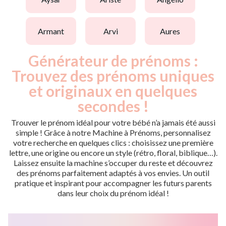
armant
arvi
aures
Générateur de prénoms :
Trouvez des prénoms uniques
et originaux en quelques
secondes !
Trouver le prénom idéal pour votre bébé n’a jamais été aussi
simple ! Grâce à notre Machine à Prénoms, personnalisez
votre recherche en quelques clics : choisissez une première
lettre, une origine ou encore un style (rétro, floral, biblique…).
Laissez ensuite la machine s’occuper du reste et découvrez
des prénoms parfaitement adaptés à vos envies. Un outil
pratique et inspirant pour accompagner les futurs parents
dans leur choix du prénom idéal !