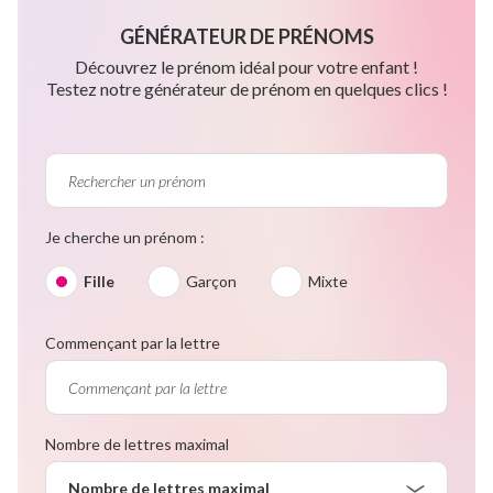
GÉNÉRATEUR DE PRÉNOMS
Découvrez le prénom idéal pour votre enfant !
Testez notre générateur de prénom en quelques clics !
Je cherche un prénom :
Fille
Garçon
Mixte
Commençant par la lettre
Nombre de lettres maximal
Nombre de lettres maximal