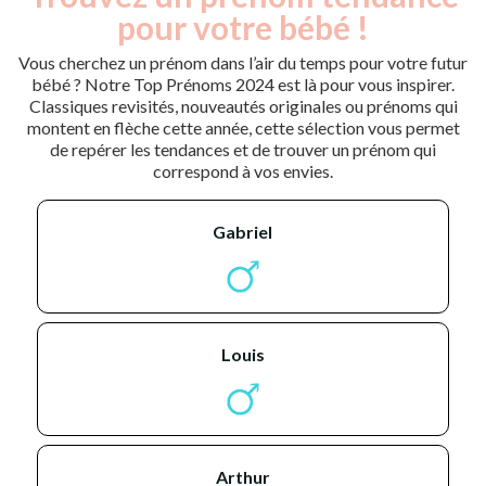
pour votre bébé !
Vous cherchez un prénom dans l’air du temps pour votre futur
bébé ? Notre Top Prénoms 2024 est là pour vous inspirer.
Classiques revisités, nouveautés originales ou prénoms qui
montent en flèche cette année, cette sélection vous permet
de repérer les tendances et de trouver un prénom qui
correspond à vos envies.
gabriel
louis
arthur