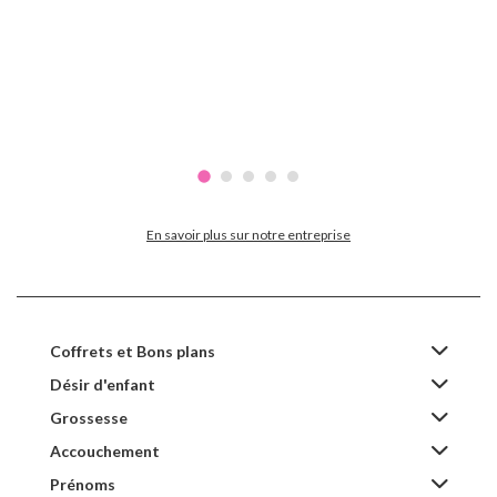
En savoir plus sur notre entreprise
Coffrets et Bons plans
Désir d'enfant
Grossesse
Accouchement
Prénoms