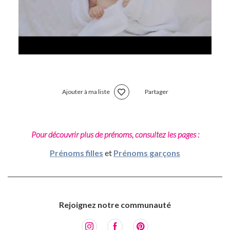
Ajouter à ma liste
Partager
Pour découvrir plus de prénoms, consultez les pages :
Prénoms filles
et
Prénoms garçons
Rejoignez notre communauté