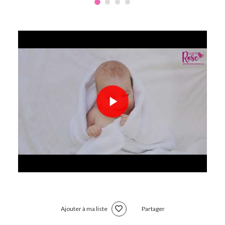
Ajouter à ma liste
Partager