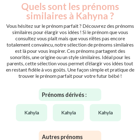
Quels sont les prénoms
similaires à Kahyna ?
Vous hésitez sur le prénom parfait ? Découvrez des prénoms
similaires pour élargir vos idées ! Si le prénom que vous
consultez vous plaît mais que vous n’êtes pas encore
totalement convaincu, notre sélection de prénoms similaires
est là pour vous inspirer. Ces prénoms partagent des
sonorités, une origine ou un style similaires. Idéal pour les
parents, cette sélection vous permet d’élargir vos idées tout
en restant fidèle à vos goûts. Une façon simple et pratique de
trouver le prénom parfait pour votre futur bébé !
Prénoms dérivés :
kahyla
kahyla
kahyla
Autres prénoms