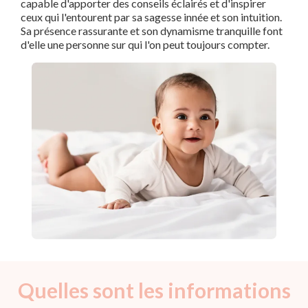
capable d'apporter des conseils éclairés et d'inspirer
ceux qui l'entourent par sa sagesse innée et son intuition.
Sa présence rassurante et son dynamisme tranquille font
d'elle une personne sur qui l'on peut toujours compter.
Quelles sont les informations