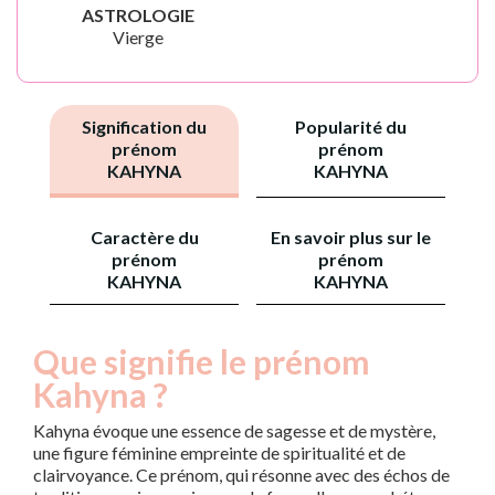
ASTROLOGIE
Vierge
Signification du
Popularité du
prénom
prénom
KAHYNA
KAHYNA
Caractère du
En savoir plus sur le
prénom
prénom
KAHYNA
KAHYNA
Que signifie le prénom
Kahyna ?
Kahyna évoque une essence de sagesse et de mystère,
une figure féminine empreinte de spiritualité et de
clairvoyance. Ce prénom, qui résonne avec des échos de