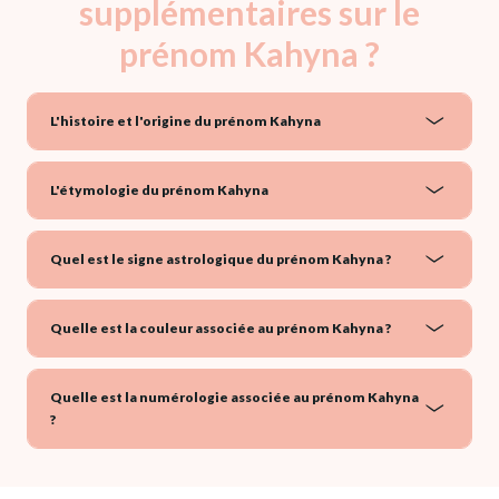
supplémentaires sur le
prénom Kahyna ?
L'histoire et l'origine du prénom Kahyna
L'étymologie du prénom Kahyna
Quel est le signe astrologique du prénom Kahyna ?
Quelle est la couleur associée au prénom Kahyna ?
Quelle est la numérologie associée au prénom Kahyna
?