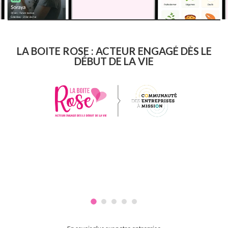
LA BOITE ROSE : ACTEUR ENGAGÉ DÈS LE
DÉBUT DE LA VIE