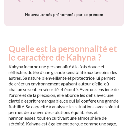
prénom Kahyna par
année
Nouveaux-nés prénommés par ce prénom
Quelle est la personnalité et
le caractère de Kahyna ?
Kahyna incarne une personnalité à la fois douce et
réfléchie, dotée d'une grande sensibilité aux besoins des
autres. Sa nature bienveillante et protectrice lui permet
de créer un environnement apaisant autour d'elle, où
chacun se sent en sécurité et écouté. Avec un sens inné de
l'ordre et de la précision, elle aborde les défis avec une
clarté d'esprit remarquable, ce qui lui confère une grande
fiabilité. Sa capacité à analyser les situations avec soin lui
permet de trouver des solutions équilibrées et
harmonieuses, tout en cultivant une atmosphère de
sérénité. Kahyna est également perçue comme une sage,