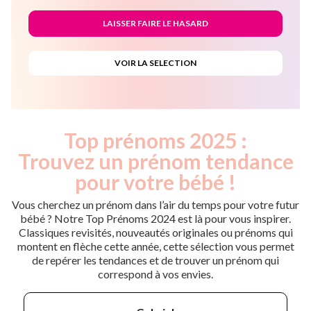
Top prénoms 2025 :
Trouvez un prénom tendance
pour votre bébé !
Vous cherchez un prénom dans l’air du temps pour votre futur
bébé ? Notre Top Prénoms 2024 est là pour vous inspirer.
Classiques revisités, nouveautés originales ou prénoms qui
montent en flèche cette année, cette sélection vous permet
de repérer les tendances et de trouver un prénom qui
correspond à vos envies.