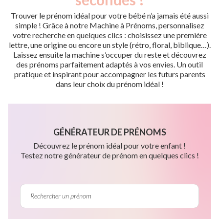
Trouver le prénom idéal pour votre bébé n’a jamais été aussi
simple ! Grâce à notre Machine à Prénoms, personnalisez
votre recherche en quelques clics : choisissez une première
lettre, une origine ou encore un style (rétro, floral, biblique…).
Laissez ensuite la machine s’occuper du reste et découvrez
des prénoms parfaitement adaptés à vos envies. Un outil
pratique et inspirant pour accompagner les futurs parents
dans leur choix du prénom idéal !
GÉNÉRATEUR DE PRÉNOMS
Découvrez le prénom idéal pour votre enfant !
Testez notre générateur de prénom en quelques clics !