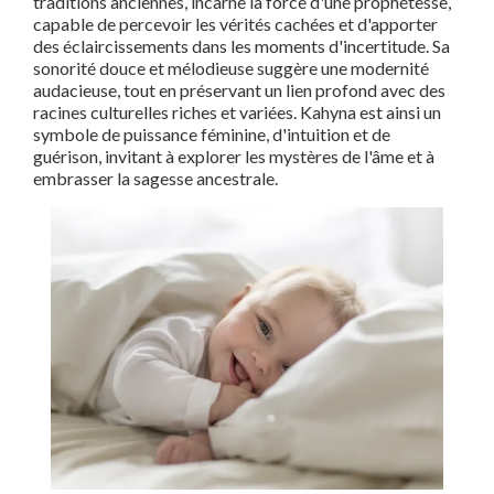
traditions anciennes, incarne la force d'une prophétesse,
capable de percevoir les vérités cachées et d'apporter
des éclaircissements dans les moments d'incertitude. Sa
sonorité douce et mélodieuse suggère une modernité
audacieuse, tout en préservant un lien profond avec des
racines culturelles riches et variées. Kahyna est ainsi un
symbole de puissance féminine, d'intuition et de
guérison, invitant à explorer les mystères de l'âme et à
embrasser la sagesse ancestrale.