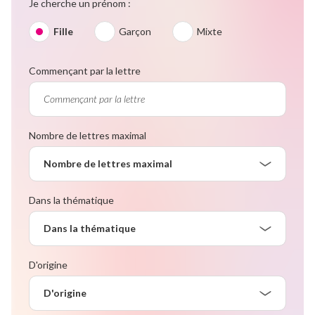
Je cherche un prénom :
Fille
Garçon
Mixte
Commençant par la lettre
Nombre de lettres maximal
Nombre de lettres maximal
Dans la thématique
Dans la thématique
D'origine
D'origine