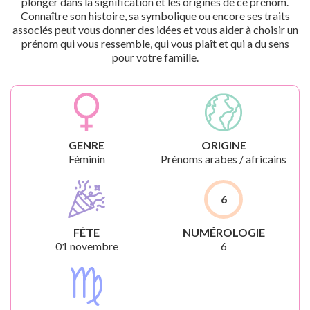
plonger dans la signification et les origines de ce prénom.
Connaître son histoire, sa symbolique ou encore ses traits
associés peut vous donner des idées et vous aider à choisir un
prénom qui vous ressemble, qui vous plaît et qui a du sens
pour votre famille.
GENRE
ORIGINE
Féminin
Prénoms arabes / africains
6
FÊTE
NUMÉROLOGIE
01 novembre
6