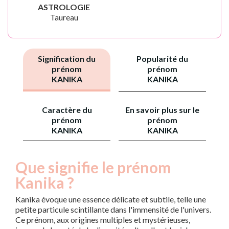
ASTROLOGIE
Taureau
Signification du
Popularité du
prénom
prénom
KANIKA
KANIKA
Caractère du
En savoir plus sur le
prénom
prénom
KANIKA
KANIKA
Que signifie le prénom
Kanika ?
Kanika évoque une essence délicate et subtile, telle une
petite particule scintillante dans l'immensité de l'univers.
Ce prénom, aux origines multiples et mystérieuses,