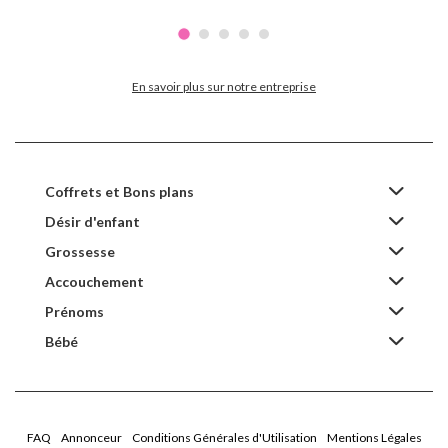
En savoir plus sur notre entreprise
Coffrets et Bons plans
Désir d'enfant
Grossesse
Accouchement
Prénoms
Bébé
FAQ
Annonceur
Conditions Générales d'Utilisation
Mentions Légales