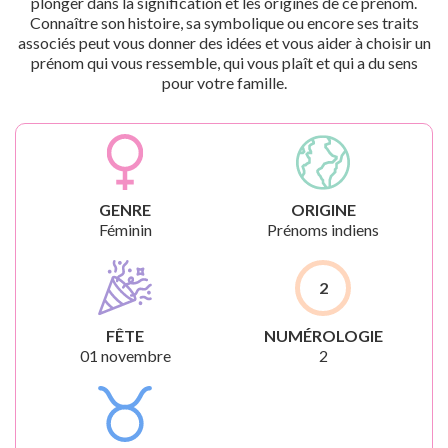
plonger dans la signification et les origines de ce prénom.
Connaître son histoire, sa symbolique ou encore ses traits
associés peut vous donner des idées et vous aider à choisir un
prénom qui vous ressemble, qui vous plaît et qui a du sens
pour votre famille.
GENRE
ORIGINE
Féminin
Prénoms indiens
2
FÊTE
NUMÉROLOGIE
01 novembre
2