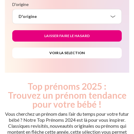
D'origine
D'origine
Top prénoms 2025 :
Trouvez un prénom tendance
pour votre bébé !
Vous cherchez un prénom dans l’air du temps pour votre futur
bébé ? Notre Top Prénoms 2024 est là pour vous inspirer.
Classiques revisités, nouveautés originales ou prénoms qui
montent en flèche cette année, cette sélection vous permet