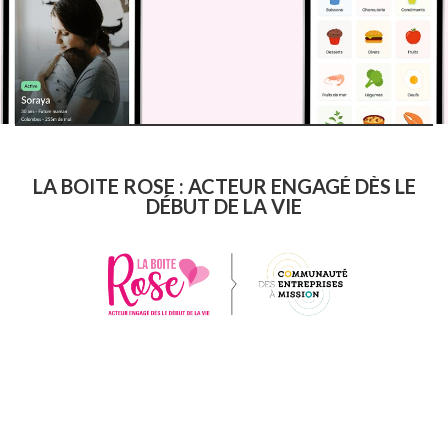
LA BOITE ROSE : ACTEUR ENGAGÉ DÈS LE
DÉBUT DE LA VIE