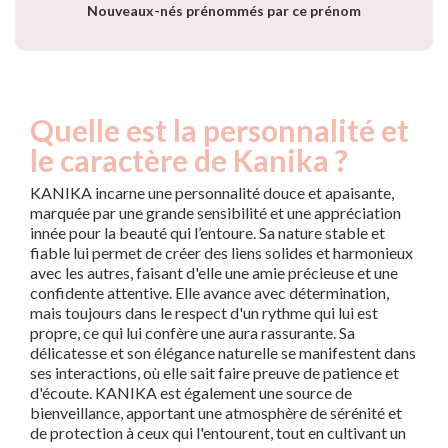
Nouveaux-nés prénommés par ce prénom
Quelle est la personnalité et
le caractère de Kanika ?
KANIKA incarne une personnalité douce et apaisante,
marquée par une grande sensibilité et une appréciation
innée pour la beauté qui l’entoure. Sa nature stable et
fiable lui permet de créer des liens solides et harmonieux
avec les autres, faisant d'elle une amie précieuse et une
confidente attentive. Elle avance avec détermination,
mais toujours dans le respect d'un rythme qui lui est
propre, ce qui lui confère une aura rassurante. Sa
délicatesse et son élégance naturelle se manifestent dans
ses interactions, où elle sait faire preuve de patience et
d'écoute. KANIKA est également une source de
bienveillance, apportant une atmosphère de sérénité et
de protection à ceux qui l'entourent, tout en cultivant un