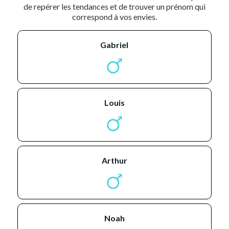
de repérer les tendances et de trouver un prénom qui
correspond à vos envies.
gabriel
louis
arthur
noah