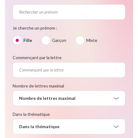
Je cherche un prénom :
Fille
Garçon
Mixte
Commençant par la lettre
Nombre de lettres maximal
Nombre de lettres maximal
Dans la thématique
Dans la thématique