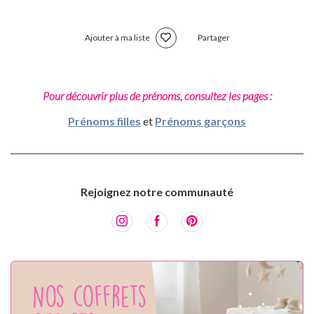
Ajouter à ma liste
Partager
Pour découvrir plus de prénoms, consultez les pages :
Prénoms filles
et
Prénoms garçons
Rejoignez notre communauté
Nos coffrets