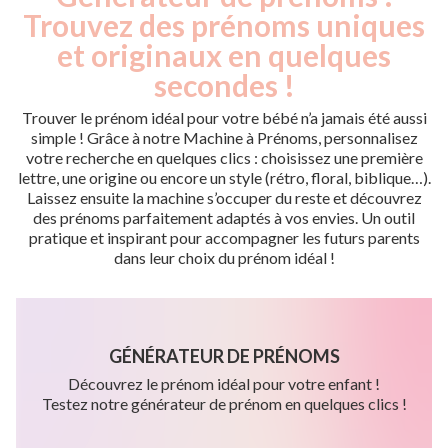
Trouvez des prénoms uniques
et originaux en quelques
secondes !
Trouver le prénom idéal pour votre bébé n’a jamais été aussi
simple ! Grâce à notre Machine à Prénoms, personnalisez
votre recherche en quelques clics : choisissez une première
lettre, une origine ou encore un style (rétro, floral, biblique…).
Laissez ensuite la machine s’occuper du reste et découvrez
des prénoms parfaitement adaptés à vos envies. Un outil
pratique et inspirant pour accompagner les futurs parents
dans leur choix du prénom idéal !
GÉNÉRATEUR DE PRÉNOMS
Découvrez le prénom idéal pour votre enfant !
Testez notre générateur de prénom en quelques clics !