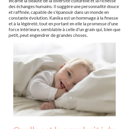
incarne la beauté de la diversité culturelle et la richesse
des échanges humains. Il suggère une personnalité douce
et raffinée, capable de s'épanouir dans un monde en
constante évolution. Kanika est un hommage à la finesse
et à la légèreté, tout en portant en elle la promesse d'une
force intérieure, semblable à celle d'un grain qui, bien que
petit, peut engendrer de grandes choses.
Nouveaux-