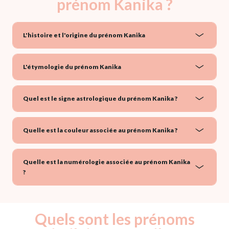
prénom Kanika ?
L'histoire et l'origine du prénom Kanika
L'étymologie du prénom Kanika
Quel est le signe astrologique du prénom Kanika ?
Quelle est la couleur associée au prénom Kanika ?
Quelle est la numérologie associée au prénom Kanika
?
Quels sont les prénoms