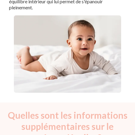
équilibre intérieur qui lui permet de s'épanouir
pleinement.
Quelles sont les informations
supplémentaires sur le