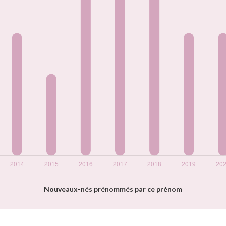
Nouveaux-nés prénommés par ce prénom