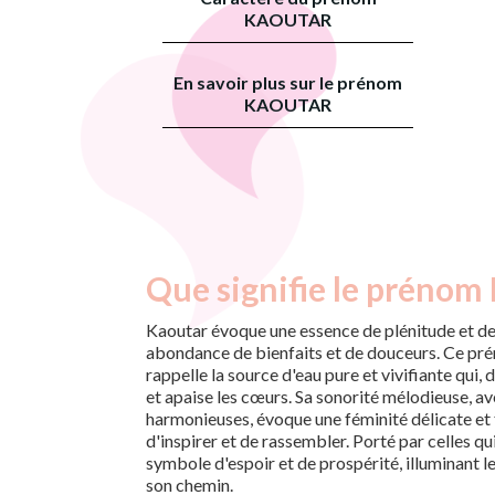
KAOUTAR
En savoir plus sur le prénom
KAOUTAR
Que signifie le prénom
Kaoutar évoque une essence de plénitude et de
abondance de bienfaits et de douceurs. Ce prén
rappelle la source d'eau pure et vivifiante qui, d
et apaise les cœurs. Sa sonorité mélodieuse, av
harmonieuses, évoque une féminité délicate et f
d'inspirer et de rassembler. Porté par celles qu
symbole d'espoir et de prospérité, illuminant l
son chemin.