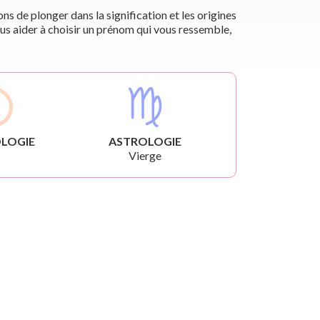
s de plonger dans la signification et les origines
us aider à choisir un prénom qui vous ressemble,
LOGIE
ASTROLOGIE
Vierge