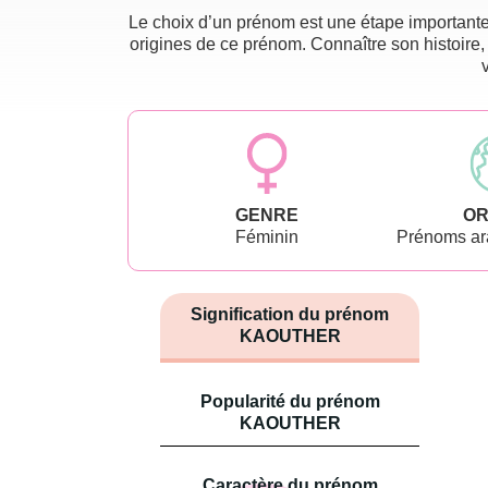
Le choix d’un prénom est une étape importante 
origines de ce prénom. Connaître son histoire,
GENRE
OR
Féminin
Prénoms ara
Signification du prénom
KAOUTHER
Popularité du prénom
KAOUTHER
Caractère du prénom