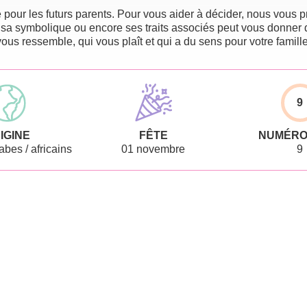
pour les futurs parents. Pour vous aider à décider, nous vous pr
 sa symbolique ou encore ses traits associés peut vous donner 
vous ressemble, qui vous plaît et qui a du sens pour votre famille
9
IGINE
FÊTE
NUMÉRO
bes / africains
01 novembre
9