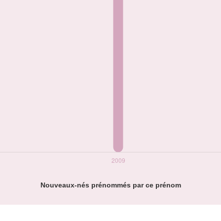
Nouveaux-nés prénommés par ce prénom