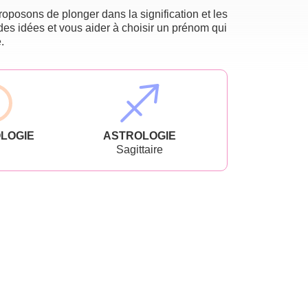
oposons de plonger dans la signification et les
des idées et vous aider à choisir un prénom qui
.
LOGIE
ASTROLOGIE
Sagittaire