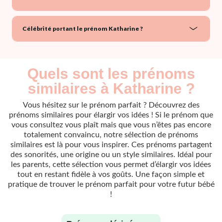
Célébrité portant le prénom Katharine ?
Quels sont les prénoms
similaires à Katharine ?
Vous hésitez sur le prénom parfait ? Découvrez des
prénoms similaires pour élargir vos idées ! Si le prénom que
vous consultez vous plaît mais que vous n’êtes pas encore
totalement convaincu, notre sélection de prénoms
similaires est là pour vous inspirer. Ces prénoms partagent
des sonorités, une origine ou un style similaires. Idéal pour
les parents, cette sélection vous permet d’élargir vos idées
tout en restant fidèle à vos goûts. Une façon simple et
pratique de trouver le prénom parfait pour votre futur bébé
!