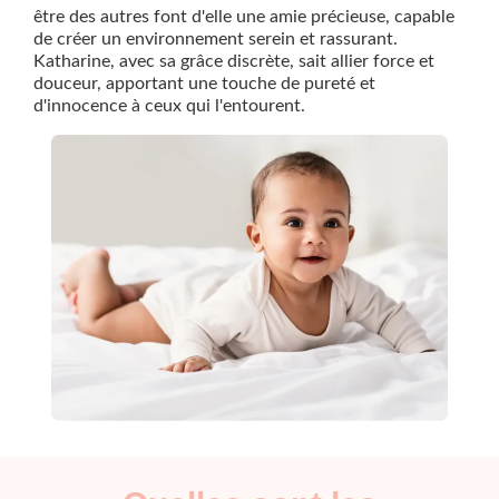
être des autres font d'elle une amie précieuse, capable
de créer un environnement serein et rassurant.
Katharine, avec sa grâce discrète, sait allier force et
douceur, apportant une touche de pureté et
d'innocence à ceux qui l'entourent.