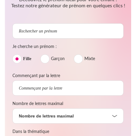
Testez notre générateur de prénom en quelques clics !
Je cherche un prénom :
Fille
Garçon
Mixte
Commençant par la lettre
Nombre de lettres maximal
Nombre de lettres maximal
Dans la thématique