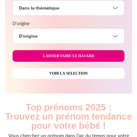
Dans la thématique
D'origine
D'origine
Top prénoms 2025 :
Trouvez un prénom tendance
pour votre bébé !
Vous cherchez un prénom dans l’air du temps pour votre