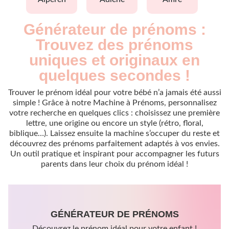
Générateur de prénoms :
Trouvez des prénoms
uniques et originaux en
quelques secondes !
Trouver le prénom idéal pour votre bébé n’a jamais été aussi
simple ! Grâce à notre Machine à Prénoms, personnalisez
votre recherche en quelques clics : choisissez une première
lettre, une origine ou encore un style (rétro, floral,
biblique…). Laissez ensuite la machine s’occuper du reste et
découvrez des prénoms parfaitement adaptés à vos envies.
Un outil pratique et inspirant pour accompagner les futurs
parents dans leur choix du prénom idéal !
GÉNÉRATEUR DE PRÉNOMS
Découvrez le prénom idéal pour votre enfant !