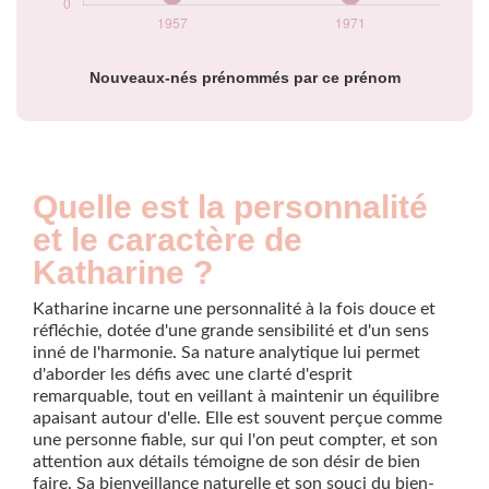
Nouveaux-nés prénommés par ce prénom
Quelle est la personnalité
et le caractère de
Katharine ?
Katharine incarne une personnalité à la fois douce et
réfléchie, dotée d'une grande sensibilité et d'un sens
inné de l'harmonie. Sa nature analytique lui permet
d'aborder les défis avec une clarté d'esprit
remarquable, tout en veillant à maintenir un équilibre
apaisant autour d'elle. Elle est souvent perçue comme
une personne fiable, sur qui l'on peut compter, et son
attention aux détails témoigne de son désir de bien
faire. Sa bienveillance naturelle et son souci du bien-