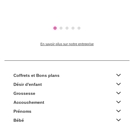
En savoir plus sur notre entreprise
Coffrets et Bons plans
Désir d'enfant
Grossesse
Accouchement
Prénoms
Bébé