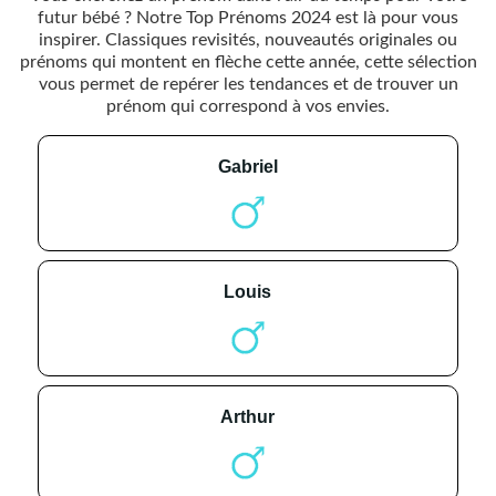
futur bébé ? Notre Top Prénoms 2024 est là pour vous
inspirer. Classiques revisités, nouveautés originales ou
prénoms qui montent en flèche cette année, cette sélection
vous permet de repérer les tendances et de trouver un
prénom qui correspond à vos envies.
gabriel
louis
arthur