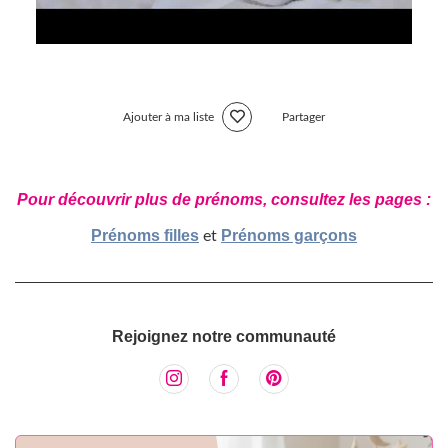
Ajouter à ma liste
Partager
Pour découvrir plus de prénoms, consultez les pages :
Prénoms filles
Prénoms garçons
et
Rejoignez notre communauté