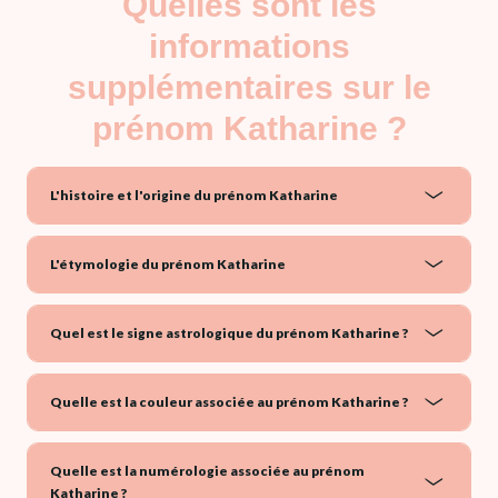
Quelles sont les
informations
supplémentaires sur le
prénom Katharine ?
L'histoire et l'origine du prénom Katharine
L'étymologie du prénom Katharine
Quel est le signe astrologique du prénom Katharine ?
Quelle est la couleur associée au prénom Katharine ?
Quelle est la numérologie associée au prénom
Katharine ?