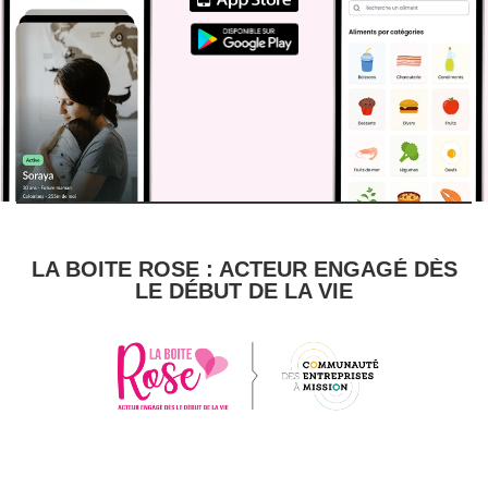
LA BOITE ROSE : ACTEUR ENGAGÉ DÈS
LE DÉBUT DE LA VIE