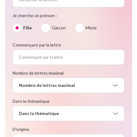
Je cherche un prénom :
Fille
Garçon
Mixte
Commençant par la lettre
Nombre de lettres maximal
Nombre de lettres maximal
Dans la thématique
Dans la thématique
D'origine