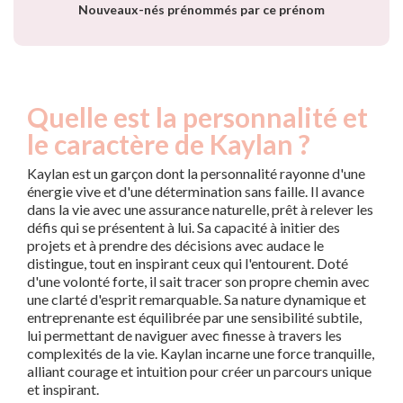
Nouveaux-nés prénommés par ce prénom
Quelle est la personnalité et
le caractère de Kaylan ?
Kaylan est un garçon dont la personnalité rayonne d'une
énergie vive et d'une détermination sans faille. Il avance
dans la vie avec une assurance naturelle, prêt à relever les
défis qui se présentent à lui. Sa capacité à initier des
projets et à prendre des décisions avec audace le
distingue, tout en inspirant ceux qui l'entourent. Doté
d'une volonté forte, il sait tracer son propre chemin avec
une clarté d'esprit remarquable. Sa nature dynamique et
entreprenante est équilibrée par une sensibilité subtile,
lui permettant de naviguer avec finesse à travers les
complexités de la vie. Kaylan incarne une force tranquille,
alliant courage et intuition pour créer un parcours unique
et inspirant.