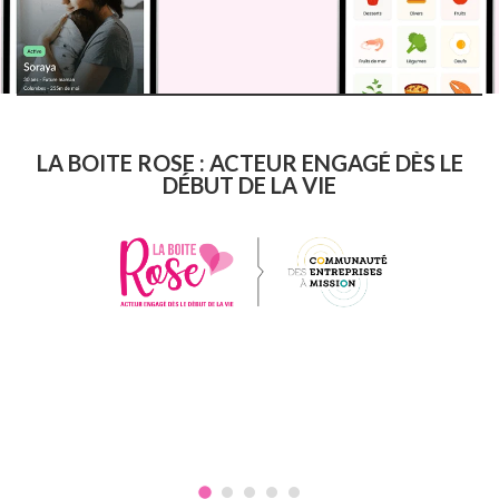
LA BOITE ROSE : ACTEUR ENGAGÉ DÈS LE
DÉBUT DE LA VIE