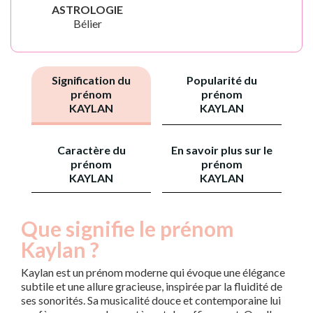
ASTROLOGIE
Bélier
Signification du
Popularité du
prénom
prénom
KAYLAN
KAYLAN
Caractère du
En savoir plus sur le
prénom
prénom
KAYLAN
KAYLAN
Que signifie le prénom
Kaylan ?
Kaylan est un prénom moderne qui évoque une élégance
subtile et une allure gracieuse, inspirée par la fluidité de
ses sonorités. Sa musicalité douce et contemporaine lui