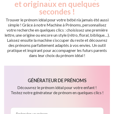
et originaux en quelques
secondes !
Trouver le prénom idéal pour votre bébé n’a jamais été aussi
simple ! Grâce à notre Machine à Prénoms, personnalisez
votre recherche en quelques clics : choisissez une première
lettre, une origine ou encore un style (rétro, floral, biblique…).
Laissez ensuite la machine s’occuper du reste et découvrez
des prénoms parfaitement adaptés à vos envies. Un outil
pratique et inspirant pour accompagner les futurs parents
dans leur choix du prénom idéal !
GÉNÉRATEUR DE PRÉNOMS
Découvrez le prénom idéal pour votre enfant !
Testez notre générateur de prénom en quelques clics !