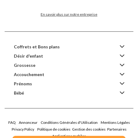
En savoir plus sur notre entreprise
Coffrets et Bons plans
Désir d'enfant
Grossesse
Accouchement
Prénoms
Bébé
FAQ
Annonceur
Conditions Générales d'Utilisation
Mentions Légales
Privacy Policy
Politique de cookies
Gestion des cookies
Partenaires
Applications mobiles