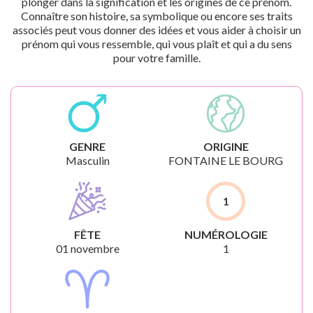
plonger dans la signification et les origines de ce prénom.
Connaître son histoire, sa symbolique ou encore ses traits
associés peut vous donner des idées et vous aider à choisir un
prénom qui vous ressemble, qui vous plaît et qui a du sens
pour votre famille.
GENRE
ORIGINE
Masculin
FONTAINE LE BOURG
1
FÊTE
NUMÉROLOGIE
01 novembre
1