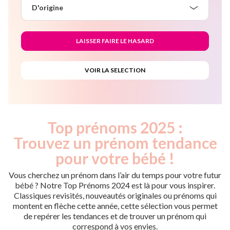
D'origine
Top prénoms 2025 :
Trouvez un prénom tendance
pour votre bébé !
Vous cherchez un prénom dans l’air du temps pour votre futur
bébé ? Notre Top Prénoms 2024 est là pour vous inspirer.
Classiques revisités, nouveautés originales ou prénoms qui
montent en flèche cette année, cette sélection vous permet
de repérer les tendances et de trouver un prénom qui
correspond à vos envies.