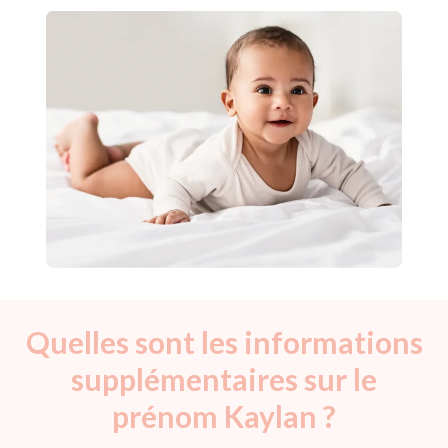
Quelles sont les informations
supplémentaires sur le
prénom Kaylan ?