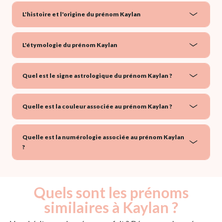
L'histoire et l'origine du prénom Kaylan
L'étymologie du prénom Kaylan
Quel est le signe astrologique du prénom Kaylan ?
Quelle est la couleur associée au prénom Kaylan ?
Quelle est la numérologie associée au prénom Kaylan
?
Quels sont les prénoms
similaires à Kaylan ?