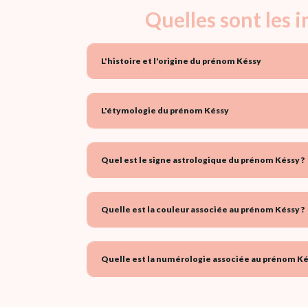
Quelles sont les 
L'histoire et l'origine du prénom Késsy
L'étymologie du prénom Késsy
Quel est le signe astrologique du prénom Késsy ?
Quelle est la couleur associée au prénom Késsy ?
Quelle est la numérologie associée au prénom Ké