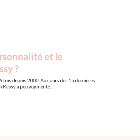
rsonnalité et le
ssy ?
 fois depuis 2000. Au cours des 15 dernières
om Kessy a peu augmenté.