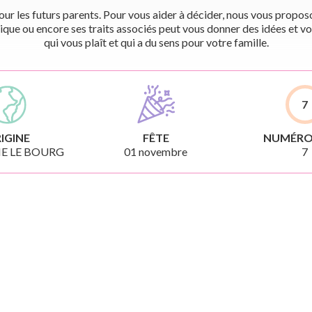
r les futurs parents. Pour vous aider à décider, nous vous proposon
ique ou encore ses traits associés peut vous donner des idées et vo
qui vous plaît et qui a du sens pour votre famille.
7
IGINE
FÊTE
NUMÉRO
E LE BOURG
01 novembre
7