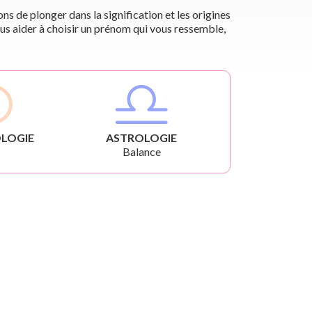
s de plonger dans la signification et les origines
us aider à choisir un prénom qui vous ressemble,
LOGIE
ASTROLOGIE
Balance