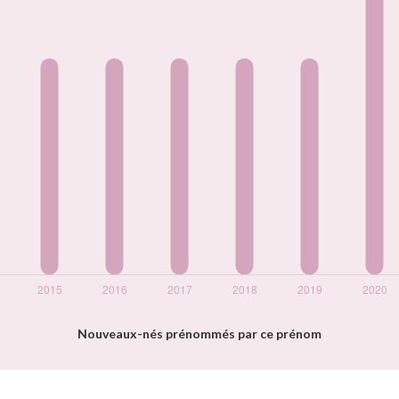
Nouveaux-nés prénommés par ce prénom