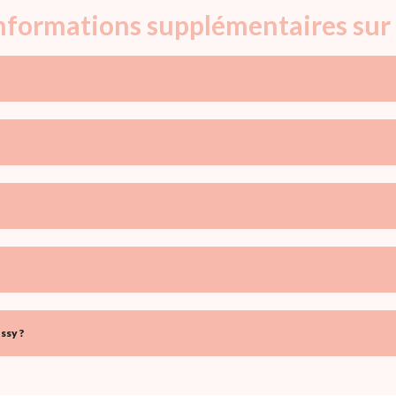
informations supplémentaires sur
ssy ?