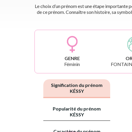
Le choix d’un prénom est une étape importante pou
de ce prénom. Connaître son histoire, sa symbol
GENRE
OR
Féminin
FONTAIN
Signification du prénom
KÉSSY
Popularité du prénom
KÉSSY
Caractère du prénom