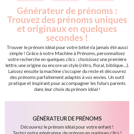
Générateur de prénoms :
Trouvez des prénoms uniques
et originaux en quelques
secondes !
Trouver le prénom idéal pour votre bébé n’a jamais été aussi
simple ! Grâce à notre Machine à Prénoms, personnalisez
votre recherche en quelques clics : choisissez une première
lettre, une origine ou encore un style (rétro, floral, biblique…).
Laissez ensuite la machine s’occuper du reste et découvrez
des prénoms parfaitement adaptés à vos envies. Un outil
pratique et inspirant pour accompagner les futurs parents
dans leur choix du prénom idéal !
GÉNÉRATEUR DE PRÉNOMS
Découvrez le prénom idéal pour votre enfant !
Testez notre générateur de prénom en quelques clics !