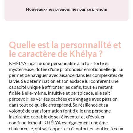
Nouveaux-nés prénommés par ce prénom
Quelle est la personnalité et
le caractère de Khélya ?
KHÉLYA incarne une personnalité à la fois forte et
mystérieuse, dotée d'une profondeur émotionnelle qui lui
permet de naviguer avec aisance dans les complexités de
la vie. Sa détermination et son audace lui confèrent une
capacité unique à affronter les défis, tout en restant
fidèle à elle-même. Intuitive et perspicace, elle sait
percevoir les vérités cachées et s'engage avec passion
dans tout ce qu'elle entreprend. Sa résilience et sa
volonté de transformation font d'elle une personne
inspirante, capable de se réinventer et d'évoluer
continuellement. KHÉLYA est également une âme
chaleureuse, qui sait apporter réconfort et soutien à ceux