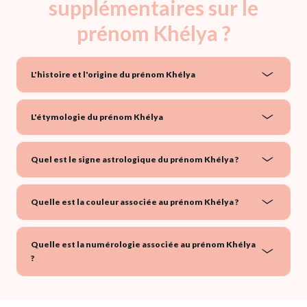
supplémentaires sur le
prénom Khélya ?
L'histoire et l'origine du prénom Khélya
L'étymologie du prénom Khélya
Quel est le signe astrologique du prénom Khélya ?
Quelle est la couleur associée au prénom Khélya ?
Quelle est la numérologie associée au prénom Khélya
?