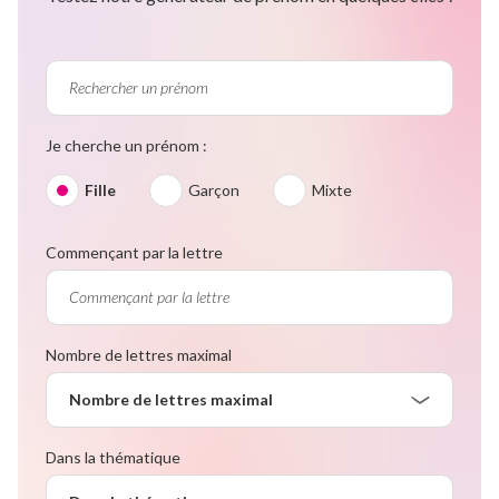
Je cherche un prénom :
Fille
Garçon
Mixte
Commençant par la lettre
Nombre de lettres maximal
Nombre de lettres maximal
Dans la thématique