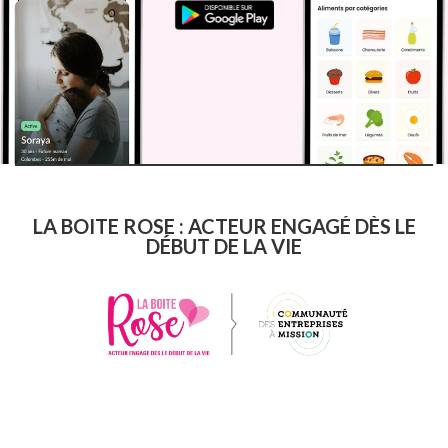
LA BOITE ROSE : ACTEUR ENGAGÉ DÈS LE
DÉBUT DE LA VIE