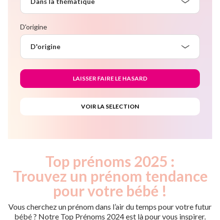
Dans la thématique
D'origine
D'origine
Top prénoms 2025 :
Trouvez un prénom tendance
pour votre bébé !
Vous cherchez un prénom dans l’air du temps pour votre futur
bébé ? Notre Top Prénoms 2024 est là pour vous inspirer.