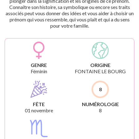
plonger dans la signification et les origines de ce prénom.
Connaître son histoire, sa symbolique ou encore ses traits
associés peut vous donner des idées et vous aider à choisir un
prénom qui vous ressemble, qui vous plaît et qui a du sens
pour votre famille.
GENRE
ORIGINE
Féminin
FONTAINE LE BOURG
8
FÊTE
NUMÉROLOGIE
01 novembre
8