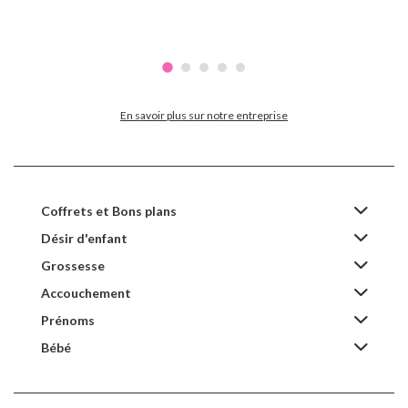
En savoir plus sur notre entreprise
Coffrets et Bons plans
Désir d'enfant
Grossesse
Accouchement
Prénoms
Bébé