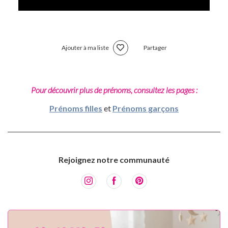
Ajouter à ma liste
Partager
Pour découvrir plus de prénoms, consultez les pages :
Prénoms filles
et
Prénoms garçons
Rejoignez notre communauté