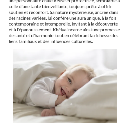
une personnalité chaleureuse et protectrice, semblable à
celle d'une tante bienveillante, toujours prête à offrir
soutien et réconfort. Sa nature mystérieuse, ancrée dans
des racines variées, lui confère une aura unique, à la fois
contemporaine et intemporelle, invitant à la découverte
et à l'épanouissement. Khélya incarne ainsi une promesse
de santé et d'harmonie, tout en célébrant la richesse des
liens familiaux et des influences culturelles.