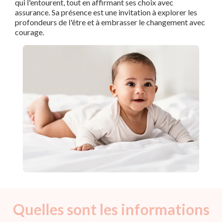
qui l'entourent, tout en affirmant ses choix avec
assurance. Sa présence est une invitation à explorer les
profondeurs de l'être et à embrasser le changement avec
courage.
Quelles sont les informations