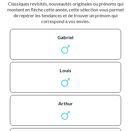
Classiques revisités, nouveautés originales ou prénoms qui
montent en flèche cette année, cette sélection vous permet
de repérer les tendances et de trouver un prénom qui
correspond à vos envies.
gabriel
louis
arthur