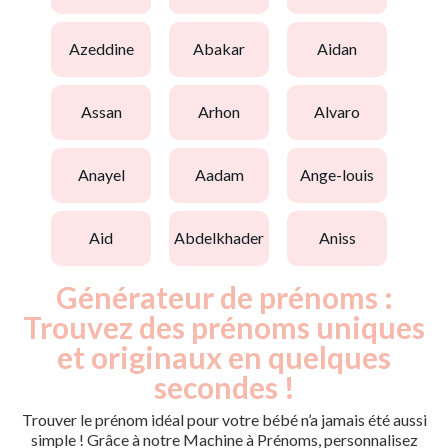
azeddine
abakar
aidan
assan
arhon
alvaro
anayel
aadam
ange-louis
aid
abdelkhader
aniss
Générateur de prénoms :
Trouvez des prénoms uniques
et originaux en quelques
secondes !
Trouver le prénom idéal pour votre bébé n’a jamais été aussi
simple ! Grâce à notre Machine à Prénoms, personnalisez