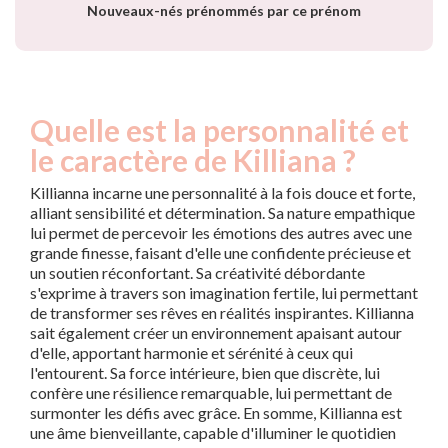
Nouveaux-nés prénommés par ce prénom
Quelle est la personnalité et
le caractère de Killiana ?
Killianna incarne une personnalité à la fois douce et forte,
alliant sensibilité et détermination. Sa nature empathique
lui permet de percevoir les émotions des autres avec une
grande finesse, faisant d'elle une confidente précieuse et
un soutien réconfortant. Sa créativité débordante
s'exprime à travers son imagination fertile, lui permettant
de transformer ses rêves en réalités inspirantes. Killianna
sait également créer un environnement apaisant autour
d'elle, apportant harmonie et sérénité à ceux qui
l'entourent. Sa force intérieure, bien que discrète, lui
confère une résilience remarquable, lui permettant de
surmonter les défis avec grâce. En somme, Killianna est
une âme bienveillante, capable d'illuminer le quotidien