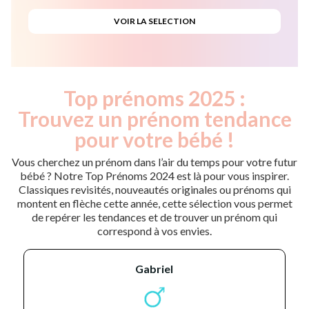
Top prénoms 2025 :
Trouvez un prénom tendance
pour votre bébé !
Vous cherchez un prénom dans l’air du temps pour votre futur
bébé ? Notre Top Prénoms 2024 est là pour vous inspirer.
Classiques revisités, nouveautés originales ou prénoms qui
montent en flèche cette année, cette sélection vous permet
de repérer les tendances et de trouver un prénom qui
correspond à vos envies.
gabriel