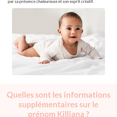
par sa présence chaleureuse et son esprit créatif.
Quelles sont les informations
supplémentaires sur le
prénom Killiana ?