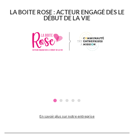
LA BOITE ROSE : ACTEUR ENGAGÉ DÈS LE
DÉBUT DE LA VIE
En savoir plus sur notre entreprise