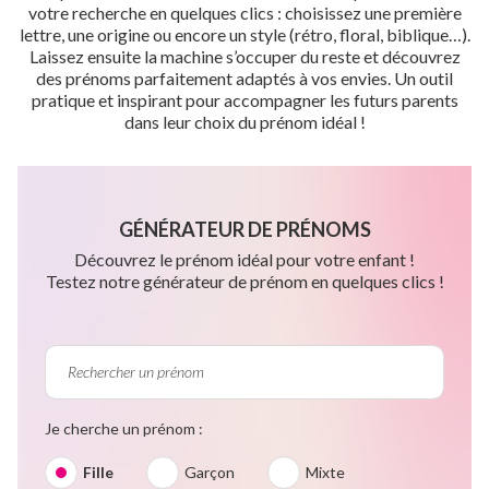
votre recherche en quelques clics : choisissez une première
lettre, une origine ou encore un style (rétro, floral, biblique…).
Laissez ensuite la machine s’occuper du reste et découvrez
des prénoms parfaitement adaptés à vos envies. Un outil
pratique et inspirant pour accompagner les futurs parents
dans leur choix du prénom idéal !
GÉNÉRATEUR DE PRÉNOMS
Découvrez le prénom idéal pour votre enfant !
Testez notre générateur de prénom en quelques clics !
Je cherche un prénom :
Fille
Garçon
Mixte