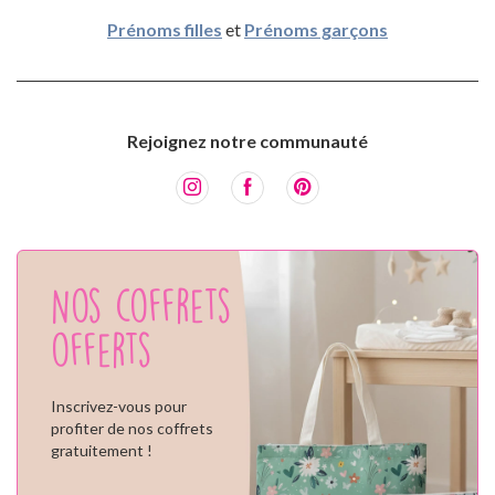
Prénoms filles
et
Prénoms garçons
Rejoignez notre communauté
Nos coffrets
offerts
Inscrivez-vous pour
profiter de nos coffrets
gratuitement !