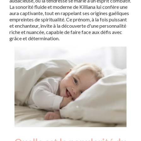
audacieuse, où la tendresse se marie à un esprit combatif.
La sonorité fluide et moderne de Killiana lui confère une
aura captivante, tout en rappelant ses origines gaéliques
empreintes de spiritualité. Ce prénom, à la fois puissant
et enchanteur, invite à la découverte d'une personnalité
riche et nuancée, capable de faire face aux défis avec
grâce et détermination.
Nouveaux-