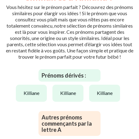
Vous hésitez sur le prénom parfait ? Découvrez des prénoms
similaires pour élargir vos idées ! Si le prénom que vous
consultez vous plaît mais que vous n’êtes pas encore
totalement convaincu, notre sélection de prénoms similaires
est là pour vous inspirer. Ces prénoms partagent des
sonorités, une origine ou un style similaires. Idéal pour les
parents, cette sélection vous permet d’élargir vos idées tout
en restant fidèle à vos goûts. Une façon simple et pratique de
trouver le prénom parfait pour votre futur bébé !
Prénoms dérivés :
killiane
killiane
killiane
Autres prénoms
commençants par la
lettre A