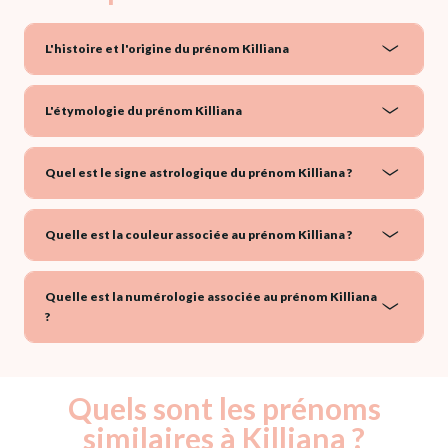
L'histoire et l'origine du prénom Killiana
L'étymologie du prénom Killiana
Quel est le signe astrologique du prénom Killiana ?
Quelle est la couleur associée au prénom Killiana ?
Quelle est la numérologie associée au prénom Killiana
?
Quels sont les prénoms
similaires à Killiana ?