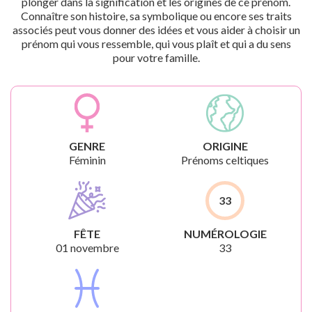
plonger dans la signification et les origines de ce prénom.
Connaître son histoire, sa symbolique ou encore ses traits
associés peut vous donner des idées et vous aider à choisir un
prénom qui vous ressemble, qui vous plaît et qui a du sens
pour votre famille.
GENRE
ORIGINE
Féminin
Prénoms celtiques
33
FÊTE
NUMÉROLOGIE
01 novembre
33