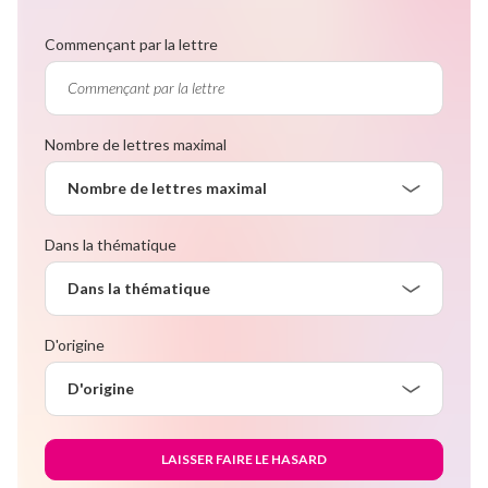
Commençant par la lettre
Nombre de lettres maximal
Nombre de lettres maximal
Dans la thématique
Dans la thématique
D'origine
D'origine