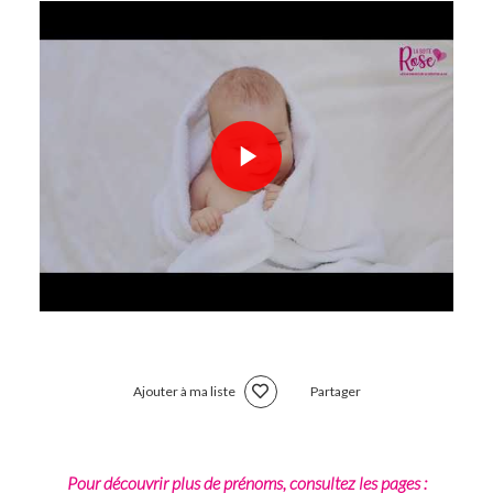
Ajouter à ma liste
Partager
Pour découvrir plus de prénoms, consultez les pages :