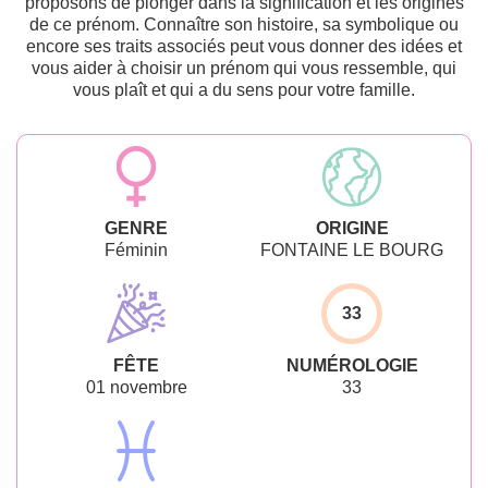
proposons de plonger dans la signification et les origines
de ce prénom. Connaître son histoire, sa symbolique ou
encore ses traits associés peut vous donner des idées et
vous aider à choisir un prénom qui vous ressemble, qui
vous plaît et qui a du sens pour votre famille.
GENRE
ORIGINE
Féminin
FONTAINE LE BOURG
33
FÊTE
NUMÉROLOGIE
01 novembre
33