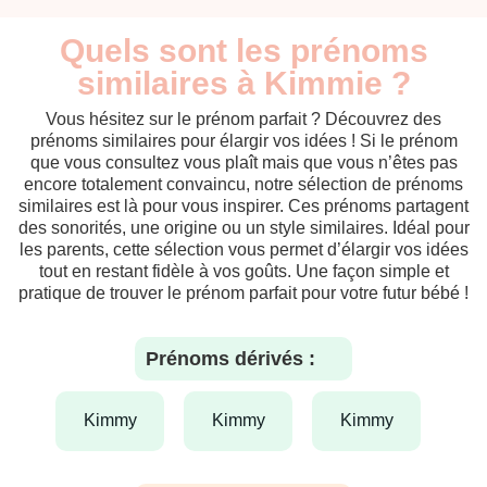
Quels sont les prénoms
similaires à Kimmie ?
Vous hésitez sur le prénom parfait ? Découvrez des
prénoms similaires pour élargir vos idées ! Si le prénom
que vous consultez vous plaît mais que vous n’êtes pas
encore totalement convaincu, notre sélection de prénoms
similaires est là pour vous inspirer. Ces prénoms partagent
des sonorités, une origine ou un style similaires. Idéal pour
les parents, cette sélection vous permet d’élargir vos idées
tout en restant fidèle à vos goûts. Une façon simple et
pratique de trouver le prénom parfait pour votre futur bébé !
Prénoms dérivés :
kimmy
kimmy
kimmy