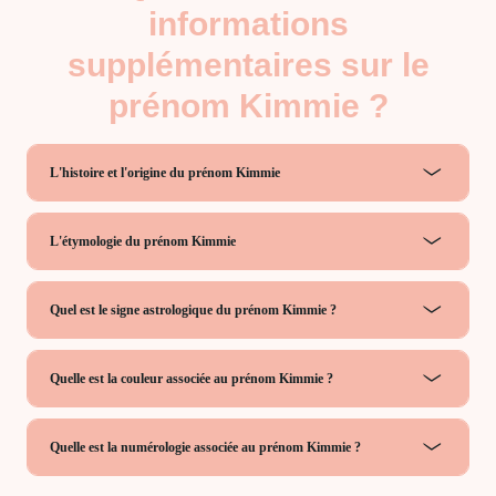
informations
supplémentaires sur le
prénom Kimmie ?
L'histoire et l'origine du prénom Kimmie
L'étymologie du prénom Kimmie
Quel est le signe astrologique du prénom Kimmie ?
Quelle est la couleur associée au prénom Kimmie ?
Quelle est la numérologie associée au prénom Kimmie ?