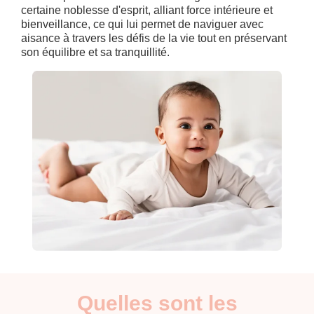
certaine noblesse d'esprit, alliant force intérieure et
bienveillance, ce qui lui permet de naviguer avec
aisance à travers les défis de la vie tout en préservant
son équilibre et sa tranquillité.
Quelles sont les