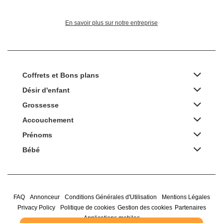
En savoir plus sur notre entreprise
Coffrets et Bons plans
Désir d'enfant
Grossesse
Accouchement
Prénoms
Bébé
FAQ
Annonceur
Conditions Générales d'Utilisation
Mentions Légales
Privacy Policy
Politique de cookies
Gestion des cookies
Partenaires
Applications mobiles