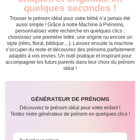
quelques secondes !
Trouver le prénom idéal pour votre bébé n’a jamais été
aussi simple ! Grâce à notre Machine à Prénoms,
personnalisez votre recherche en quelques clics :
choisissez une première lettre, une origine ou encore un
style (rétro, floral, biblique…). Laissez ensuite la machine
s’occuper du reste et découvrez des prénoms parfaitement
adaptés à vos envies. Un outil pratique et inspirant pour
accompagner les futurs parents dans leur choix du prénom
idéal !
GÉNÉRATEUR DE PRÉNOMS
Découvrez le prénom idéal pour votre enfant !
Testez notre générateur de prénom en quelques clics !