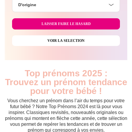
D'origine
Top prénoms 2025 :
Trouvez un prénom tendance
pour votre bébé !
Vous cherchez un prénom dans l’air du temps pour votre
futur bébé ? Notre Top Prénoms 2024 est là pour vous
inspirer. Classiques revisités, nouveautés originales ou
prénoms qui montent en flèche cette année, cette sélection
vous permet de repérer les tendances et de trouver un
prénom qui correspond à vos envies.