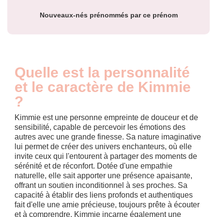
Nouveaux-nés prénommés par ce prénom
Quelle est la personnalité
et le caractère de Kimmie
?
Kimmie est une personne empreinte de douceur et de
sensibilité, capable de percevoir les émotions des
autres avec une grande finesse. Sa nature imaginative
lui permet de créer des univers enchanteurs, où elle
invite ceux qui l'entourent à partager des moments de
sérénité et de réconfort. Dotée d'une empathie
naturelle, elle sait apporter une présence apaisante,
offrant un soutien inconditionnel à ses proches. Sa
capacité à établir des liens profonds et authentiques
fait d'elle une amie précieuse, toujours prête à écouter
et à comprendre. Kimmie incarne également une