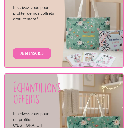
Inscrivez-vous pour
profiter de nos coffrets
gratuitement !
JE M'INSCRIS
Échantillons
offerts
Inscrivez-vous pour
en profiter,
C'EST GRATUIT !