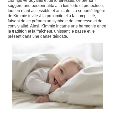
champs verdoyants et de forteresses, ce prénom
suggère une personnalité à la fois forte et protectrice,
tout en étant accessible et amicale. La sonorité légère
de Kimmie invite à la proximité et à la complicité,
faisant de ce prénom un symbole de tendresse et de
convivialité. Ainsi, Kimmie incarne une harmonie entre
la tradition et la fraîcheur, unissant le passé et le
présent dans une danse délicate.