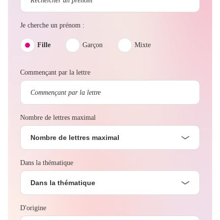
Je cherche un prénom :
Fille
Garçon
Mixte
Commençant par la lettre
Nombre de lettres maximal
Nombre de lettres maximal
Dans la thématique
Dans la thématique
D'origine