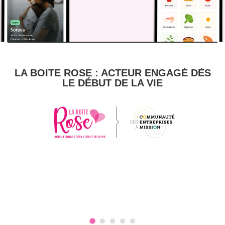
LA BOITE ROSE : ACTEUR ENGAGÉ DÈS
LE DÉBUT DE LA VIE