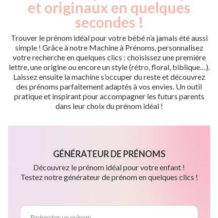
et originaux en quelques
secondes !
Trouver le prénom idéal pour votre bébé n’a jamais été aussi
simple ! Grâce à notre Machine à Prénoms, personnalisez
votre recherche en quelques clics : choisissez une première
lettre, une origine ou encore un style (rétro, floral, biblique…).
Laissez ensuite la machine s’occuper du reste et découvrez
des prénoms parfaitement adaptés à vos envies. Un outil
pratique et inspirant pour accompagner les futurs parents
dans leur choix du prénom idéal !
GÉNÉRATEUR DE PRÉNOMS
Découvrez le prénom idéal pour votre enfant !
Testez notre générateur de prénom en quelques clics !