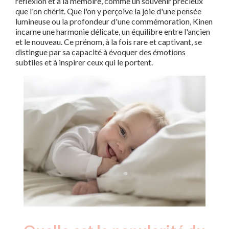
réflexion et à la mémoire, comme un souvenir précieux
que l'on chérit. Que l'on y perçoive la joie d'une pensée
lumineuse ou la profondeur d'une commémoration, Kinen
incarne une harmonie délicate, un équilibre entre l'ancien
et le nouveau. Ce prénom, à la fois rare et captivant, se
distingue par sa capacité à évoquer des émotions
subtiles et à inspirer ceux qui le portent.
Nouveaux-