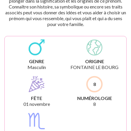
plonger dans la signification et les origines de ce prénom.
Connaître son histoire, sa symbolique ou encore ses traits
associés peut vous donner des idées et vous aider à choisir un
prénom qui vous ressemble, qui vous plaît et qui a du sens
pour votre famille.
GENRE
ORIGINE
Masculin
FONTAINE LE BOURG
8
FÊTE
NUMÉROLOGIE
01 novembre
8