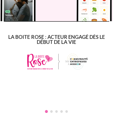
LA BOITE ROSE : ACTEUR ENGAGÉ DÈS LE
DÉBUT DE LA VIE