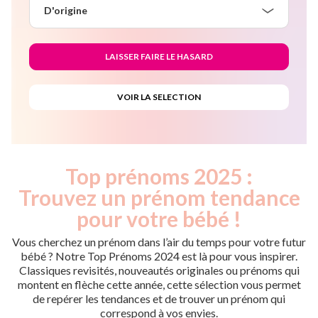
D'origine
Top prénoms 2025 :
Trouvez un prénom tendance
pour votre bébé !
Vous cherchez un prénom dans l’air du temps pour votre futur
bébé ? Notre Top Prénoms 2024 est là pour vous inspirer.
Classiques revisités, nouveautés originales ou prénoms qui
montent en flèche cette année, cette sélection vous permet
de repérer les tendances et de trouver un prénom qui
correspond à vos envies.