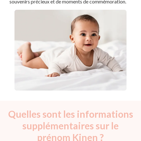
souvenirs précieux et de moments de commémoration.
Quelles sont les informations
supplémentaires sur le
prénom Kinen ?