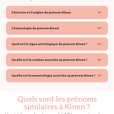
L'histoire et l'origine du prénom Kinen
L'étymologie du prénom Kinen
Quel est le signe astrologique du prénom Kinen ?
Quelle est la couleur associée au prénom Kinen ?
Quelle est la numérologie associée au prénom Kinen ?
Quels sont les prénoms
similaires à Kinen ?