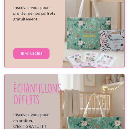
Inscrivez-vous pour
profiter de nos coffrets
gratuitement !
JE M'INSCRIS
Échantillons
offerts
Inscrivez-vous pour
en profiter,
C'EST GRATUIT !