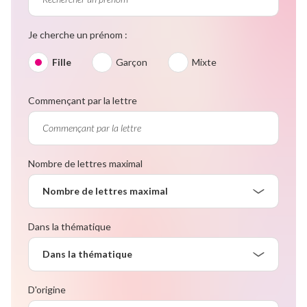
Je cherche un prénom :
Fille
Garçon
Mixte
Commençant par la lettre
Nombre de lettres maximal
Nombre de lettres maximal
Dans la thématique
Dans la thématique
D'origine