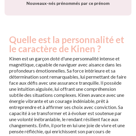
Nouveaux-nés prénommés par ce prénom
Quelle est la personnalité et
le caractère de Kinen ?
Kinen est un garçon doté d'une personnalité intense et
magnétique, capable de naviguer avec aisance dans les
profondeurs émotionnelles. Sa force intérieure et sa
détermination sont remarquables, lui permettant de faire
face aux défis avec une assurance tranquille. Il possède
une intuition aiguisée, lui offrant une compréhension
subtile des situations complexes. Kinen avance avec une
énergie vibrante et un courage indéniable, prêt à
entreprendre et à affirmer ses choix avec conviction. Sa
capacité à se transformer et à évoluer est soutenue par
une volonté inébranlable, le rendant résilient face aux
changements. Enfin, il porte en lui une joie de vivre et une
pensée réfléchie, qui enrichissent son parcours de