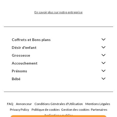
En savoir plus sur notre entreprise
Coffrets et Bons plans
Désir d'enfant
Grossesse
Accouchement
Prénoms
Bébé
FAQ
Annonceur
Conditions Générales d'Utilisation
Mentions Légales
Privacy Policy
Politique de cookies
Gestion des cookies
Partenaires
Applications mobiles