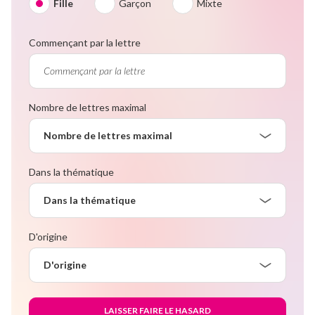
Fille
Garçon
Mixte
Commençant par la lettre
Nombre de lettres maximal
Nombre de lettres maximal
Dans la thématique
Dans la thématique
D'origine
D'origine