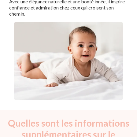
Avec une élégance naturelle et une bonté innée, il inspire
confiance et admiration chez ceux qui croisent son
chemin.
Quelles sont les informations
supplémentaires sur le