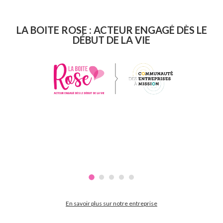
LA BOITE ROSE : ACTEUR ENGAGÉ DÈS LE
DÉBUT DE LA VIE
En savoir plus sur notre entreprise