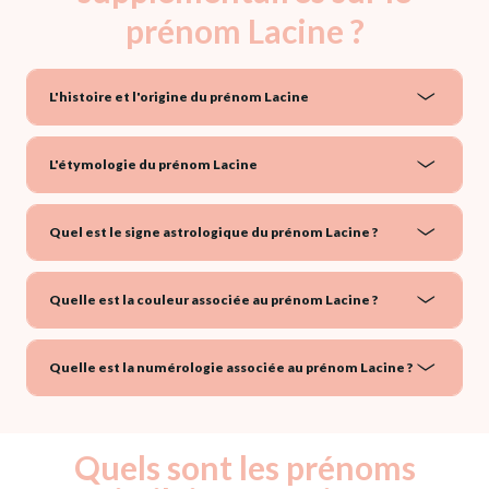
prénom Lacine ?
L'histoire et l'origine du prénom Lacine
L'étymologie du prénom Lacine
Quel est le signe astrologique du prénom Lacine ?
Quelle est la couleur associée au prénom Lacine ?
Quelle est la numérologie associée au prénom Lacine ?
Quels sont les prénoms