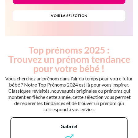
Top prénoms 2025 :
Trouvez un prénom tendance
pour votre bébé !
Vous cherchez un prénom dans l’air du temps pour votre futur
bébé ? Notre Top Prénoms 2024 est là pour vous inspirer.
Classiques revisités, nouveautés originales ou prénoms qui
montent en flèche cette année, cette sélection vous permet
de repérer les tendances et de trouver un prénom qui
correspond à vos envies.
gabriel