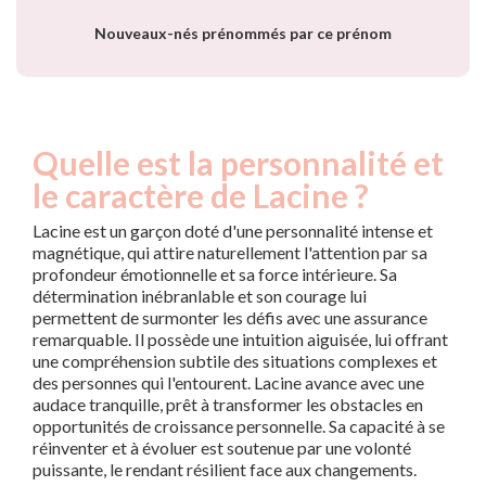
Nouveaux-nés prénommés par ce prénom
Quelle est la personnalité et
le caractère de Lacine ?
Lacine est un garçon doté d'une personnalité intense et
magnétique, qui attire naturellement l'attention par sa
profondeur émotionnelle et sa force intérieure. Sa
détermination inébranlable et son courage lui
permettent de surmonter les défis avec une assurance
remarquable. Il possède une intuition aiguisée, lui offrant
une compréhension subtile des situations complexes et
des personnes qui l'entourent. Lacine avance avec une
audace tranquille, prêt à transformer les obstacles en
opportunités de croissance personnelle. Sa capacité à se
réinventer et à évoluer est soutenue par une volonté
puissante, le rendant résilient face aux changements.