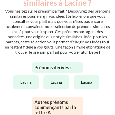
similaires à Lacine ?
Vous hésitez sur le prénom parfait ? Découvrez des prénoms
similaires pour élargir vos idées ! Si le prénom que vous
consultez vous plaît mais que vous n’êtes pas encore
totalement convaincu, notre sélection de prénoms similaires
est là pour vous inspirer. Ces prénoms partagent des
sonorités, une origine ou un style similaires. Idéal pour les
parents, cette sélection vous permet d’élargir vos idées tout
en restant fidèle à vos goûts. Une façon simple et pratique de
trouver le prénom parfait pour votre futur bébé !
Prénoms dérivés :
lacina
lacina
lacina
Autres prénoms
commençants par la
lettre A