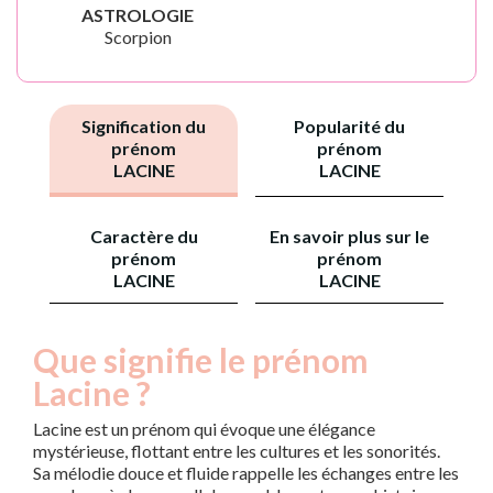
ASTROLOGIE
Scorpion
Signification du
Popularité du
prénom
prénom
LACINE
LACINE
Caractère du
En savoir plus sur le
prénom
prénom
LACINE
LACINE
Que signifie le prénom
Lacine ?
Lacine est un prénom qui évoque une élégance
mystérieuse, flottant entre les cultures et les sonorités.
Sa mélodie douce et fluide rappelle les échanges entre les