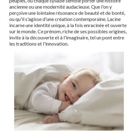
peuples, où chaque syllabe semble porter une histoire
ancienne ou une modernité audacieuse. Que l'on y
perçoive une lointaine résonance de beauté et de bonté,
ou qu'il s'agisse d'une création contemporaine, Lacine
incarne une identité unique, à la fois enracinée et ouverte
sur le monde. Ce prénom, riche de ses possibles origines,
invite à la découverte et à l'imaginaire, tel un pont entre
les traditions et l'innovation.