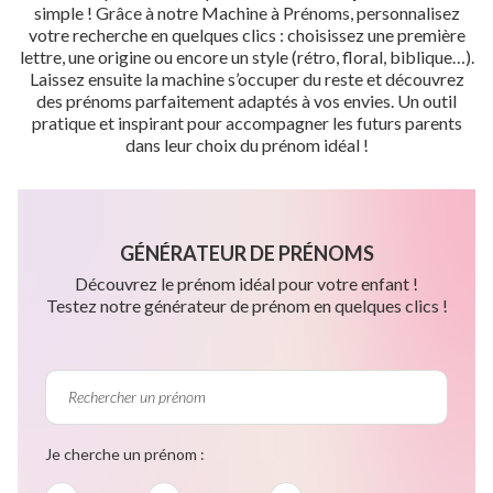
simple ! Grâce à notre Machine à Prénoms, personnalisez
votre recherche en quelques clics : choisissez une première
lettre, une origine ou encore un style (rétro, floral, biblique…).
Laissez ensuite la machine s’occuper du reste et découvrez
des prénoms parfaitement adaptés à vos envies. Un outil
pratique et inspirant pour accompagner les futurs parents
dans leur choix du prénom idéal !
GÉNÉRATEUR DE PRÉNOMS
Découvrez le prénom idéal pour votre enfant !
Testez notre générateur de prénom en quelques clics !
Je cherche un prénom :