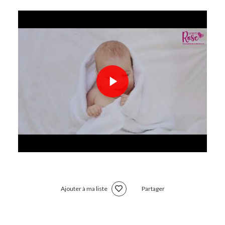
Ajouter à ma liste
Partager