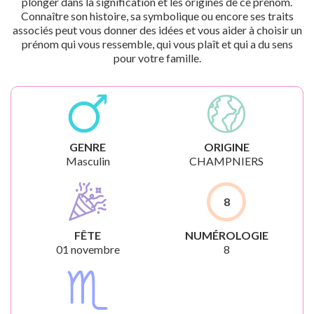
plonger dans la signification et les origines de ce prénom.
Connaître son histoire, sa symbolique ou encore ses traits
associés peut vous donner des idées et vous aider à choisir un
prénom qui vous ressemble, qui vous plaît et qui a du sens
pour votre famille.
GENRE
ORIGINE
Masculin
CHAMPNIERS
8
FÊTE
NUMÉROLOGIE
01 novembre
8