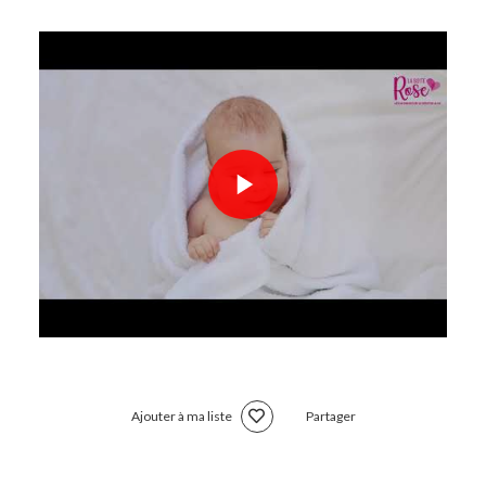
Ajouter à ma liste
Partager