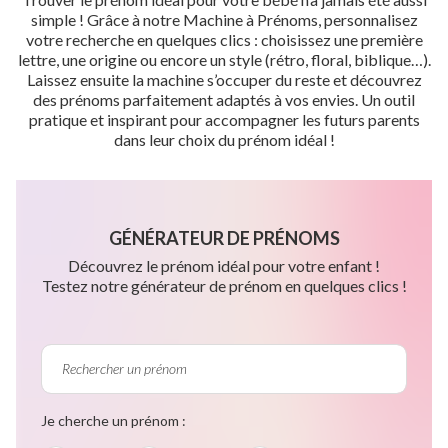
simple ! Grâce à notre Machine à Prénoms, personnalisez
votre recherche en quelques clics : choisissez une première
lettre, une origine ou encore un style (rétro, floral, biblique…).
Laissez ensuite la machine s’occuper du reste et découvrez
des prénoms parfaitement adaptés à vos envies. Un outil
pratique et inspirant pour accompagner les futurs parents
dans leur choix du prénom idéal !
GÉNÉRATEUR DE PRÉNOMS
Découvrez le prénom idéal pour votre enfant !
Testez notre générateur de prénom en quelques clics !
Je cherche un prénom :