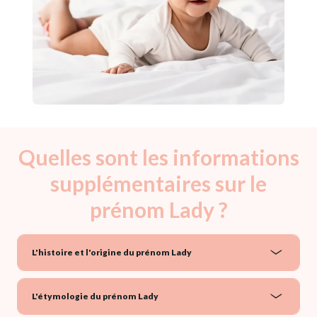
Quelles sont les informations
supplémentaires sur le
prénom Lady ?
L'histoire et l'origine du prénom Lady
L'étymologie du prénom Lady