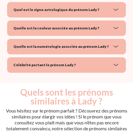
Quel est le signe astrologique du prénom Lady ?
Quelle est la couleur associée au prénom Lady ?
Quelle est la numérologie associée au prénom Lady ?
Célébrité portant le prénom Lady ?
Quels sont les prénoms
similaires à Lady ?
Vous hésitez sur le prénom parfait ? Découvrez des prénoms
similaires pour élargir vos idées ! Si le prénom que vous
consultez vous plaît mais que vous n’êtes pas encore
totalement convaincu, notre sélection de prénoms similaires