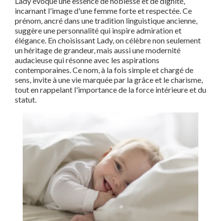
Lady évoque une essence de noblesse et de dignité,
incarnant l'image d'une femme forte et respectée. Ce
prénom, ancré dans une tradition linguistique ancienne,
suggère une personnalité qui inspire admiration et
élégance. En choisissant Lady, on célèbre non seulement
un héritage de grandeur, mais aussi une modernité
audacieuse qui résonne avec les aspirations
contemporaines. Ce nom, à la fois simple et chargé de
sens, invite à une vie marquée par la grâce et le charisme,
tout en rappelant l'importance de la force intérieure et du
statut.