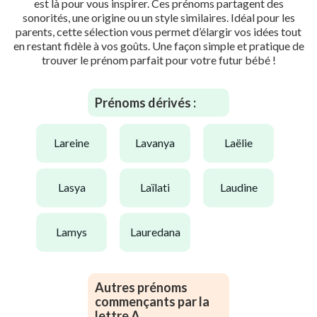
est là pour vous inspirer. Ces prénoms partagent des
sonorités, une origine ou un style similaires. Idéal pour les
parents, cette sélection vous permet d’élargir vos idées tout
en restant fidèle à vos goûts. Une façon simple et pratique de
trouver le prénom parfait pour votre futur bébé !
Prénoms dérivés :
lareine
lavanya
laëlie
lasya
laïlati
laudine
lamys
lauredana
Autres prénoms
commençants par la
lettre A