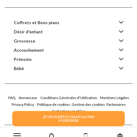
Coffrets et Bons plans
Désir d'enfant
Grossesse
Accouchement
Prénoms
Bébé
FAQ
Annonceur
Conditions Générales d'Utilisation
Mentions Légales
Privacy Policy
Politique de cookies
Gestion des cookies
Partenaires
Applications mobiles
JE VEUX DES ECHANTILLONS
POUR BEBE