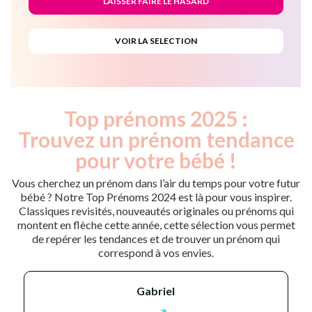
Top prénoms 2025 :
Trouvez un prénom tendance
pour votre bébé !
Vous cherchez un prénom dans l’air du temps pour votre futur
bébé ? Notre Top Prénoms 2024 est là pour vous inspirer.
Classiques revisités, nouveautés originales ou prénoms qui
montent en flèche cette année, cette sélection vous permet
de repérer les tendances et de trouver un prénom qui
correspond à vos envies.
gabriel