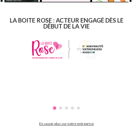
LA BOITE ROSE : ACTEUR ENGAGÉ DÈS LE
DÉBUT DE LA VIE
En savoir plus sur notre entreprise