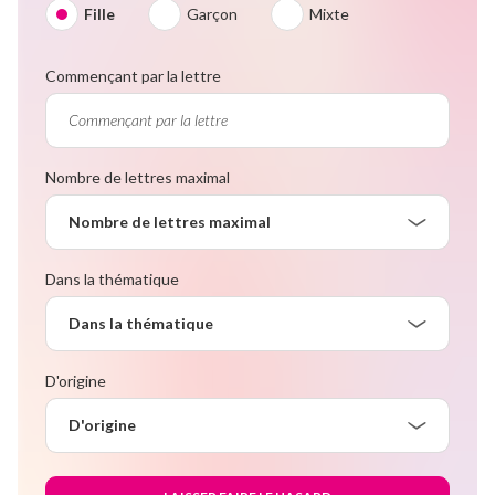
Fille
Garçon
Mixte
Commençant par la lettre
Nombre de lettres maximal
Nombre de lettres maximal
Dans la thématique
Dans la thématique
D'origine
D'origine