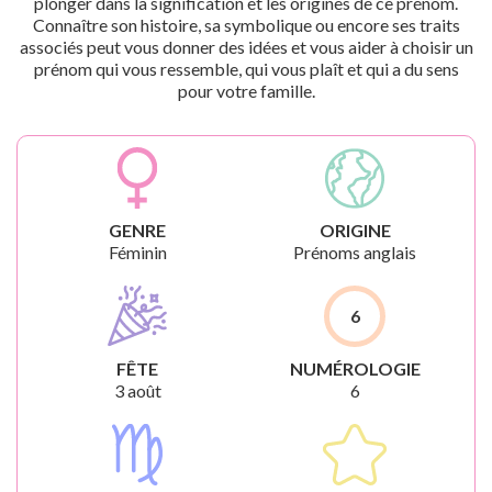
plonger dans la signification et les origines de ce prénom.
Connaître son histoire, sa symbolique ou encore ses traits
associés peut vous donner des idées et vous aider à choisir un
prénom qui vous ressemble, qui vous plaît et qui a du sens
pour votre famille.
GENRE
ORIGINE
Féminin
Prénoms anglais
6
FÊTE
NUMÉROLOGIE
3 août
6