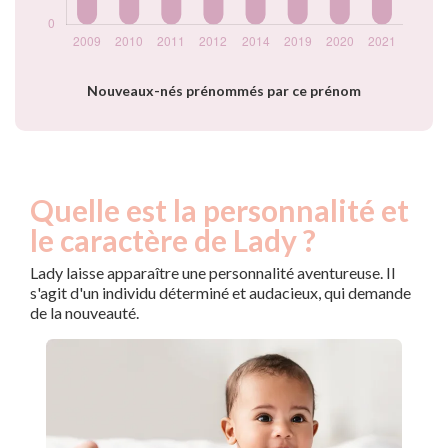
Nouveaux-nés prénommés par ce prénom
Quelle est la personnalité et
le caractère de Lady ?
Lady laisse apparaître une personnalité aventureuse. Il
s'agit d'un individu déterminé et audacieux, qui demande
de la nouveauté.