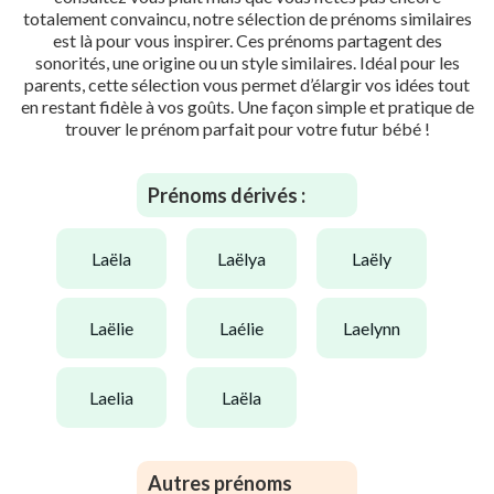
totalement convaincu, notre sélection de prénoms similaires
est là pour vous inspirer. Ces prénoms partagent des
sonorités, une origine ou un style similaires. Idéal pour les
parents, cette sélection vous permet d’élargir vos idées tout
en restant fidèle à vos goûts. Une façon simple et pratique de
trouver le prénom parfait pour votre futur bébé !
Prénoms dérivés :
laëla
laëlya
laëly
laëlie
laélie
laelynn
laelia
laëla
Autres prénoms