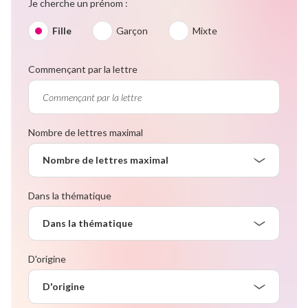
Je cherche un prénom :
Fille
Garçon
Mixte
Commençant par la lettre
Nombre de lettres maximal
Nombre de lettres maximal
Dans la thématique
Dans la thématique
D'origine
D'origine