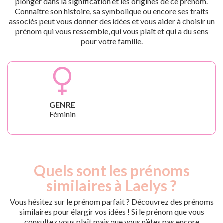
plonger dans la signification et les origines de ce prénom.
Connaître son histoire, sa symbolique ou encore ses traits
associés peut vous donner des idées et vous aider à choisir un
prénom qui vous ressemble, qui vous plaît et qui a du sens
pour votre famille.
GENRE
Féminin
Quels sont les prénoms
similaires à Laelys ?
Vous hésitez sur le prénom parfait ? Découvrez des prénoms
similaires pour élargir vos idées ! Si le prénom que vous
consultez vous plaît mais que vous n’êtes pas encore