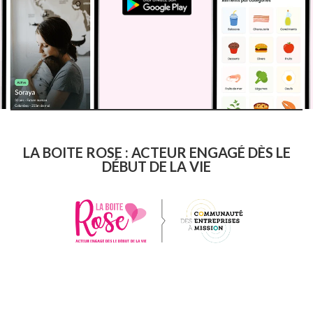
LA BOITE ROSE : ACTEUR ENGAGÉ DÈS LE
DÉBUT DE LA VIE