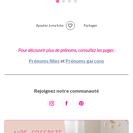
Ajouter à ma liste
Partager
Pour découvrir plus de prénoms, consultez les pages :
Prénoms filles
et
Prénoms garçons
Rejoignez notre communauté