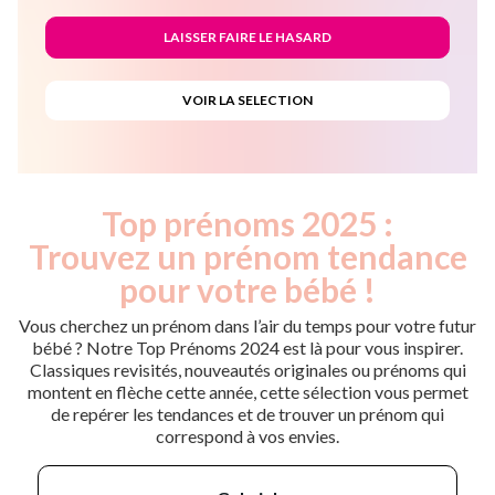
Top prénoms 2025 :
Trouvez un prénom tendance
pour votre bébé !
Vous cherchez un prénom dans l’air du temps pour votre futur
bébé ? Notre Top Prénoms 2024 est là pour vous inspirer.
Classiques revisités, nouveautés originales ou prénoms qui
montent en flèche cette année, cette sélection vous permet
de repérer les tendances et de trouver un prénom qui
correspond à vos envies.