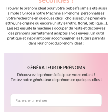
Trouver le prénom idéal pour votre bébé n’a jamais été aussi
simple ! Grâce à notre Machine à Prénoms, personnalisez
votre recherche en quelques clics : choisissez une première
lettre, une origine ou encore un style (rétro, floral, biblique…).
Laissez ensuite la machine s’occuper du reste et découvrez
des prénoms parfaitement adaptés à vos envies. Un outil
pratique et inspirant pour accompagner les futurs parents
dans leur choix du prénom idéal !
GÉNÉRATEUR DE PRÉNOMS
Découvrez le prénom idéal pour votre enfant !
Testez notre générateur de prénom en quelques clics !