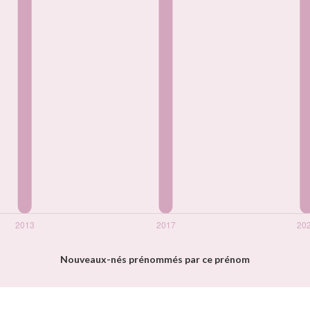
Nouveaux-nés prénommés par ce prénom