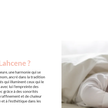
 Lahcene ?
eure, une harmonie qui se
énom, ancré dans la tradition
és qui illuminent ceux qui le
 avec lui l'empreinte des
ec grâce à des sonorités
 raffinement et de chaleur
 et à l'esthétique dans les