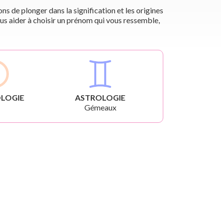
s de plonger dans la signification et les origines
us aider à choisir un prénom qui vous ressemble,
LOGIE
ASTROLOGIE
Gémeaux