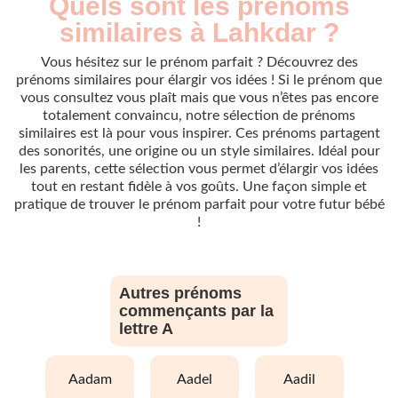
Quels sont les prénoms
similaires à Lahkdar ?
Vous hésitez sur le prénom parfait ? Découvrez des
prénoms similaires pour élargir vos idées ! Si le prénom que
vous consultez vous plaît mais que vous n’êtes pas encore
totalement convaincu, notre sélection de prénoms
similaires est là pour vous inspirer. Ces prénoms partagent
des sonorités, une origine ou un style similaires. Idéal pour
les parents, cette sélection vous permet d’élargir vos idées
tout en restant fidèle à vos goûts. Une façon simple et
pratique de trouver le prénom parfait pour votre futur bébé
!
Autres prénoms
commençants par la
lettre A
aadam
aadel
aadil