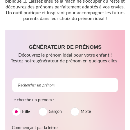
biblique…). Laissez ensuite la machine s’occuper du reste et
découvrez des prénoms parfaitement adaptés à vos envies.
Un outil pratique et inspirant pour accompagner les futurs
parents dans leur choix du prénom idéal !
GÉNÉRATEUR DE PRÉNOMS
Découvrez le prénom idéal pour votre enfant !
Testez notre générateur de prénom en quelques clics !
Je cherche un prénom :
Fille
Garçon
Mixte
Commençant par la lettre