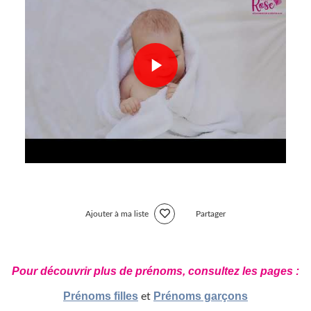
Ajouter à ma liste
Partager
Pour découvrir plus de prénoms, consultez les pages :
Prénoms filles
Prénoms garçons
et