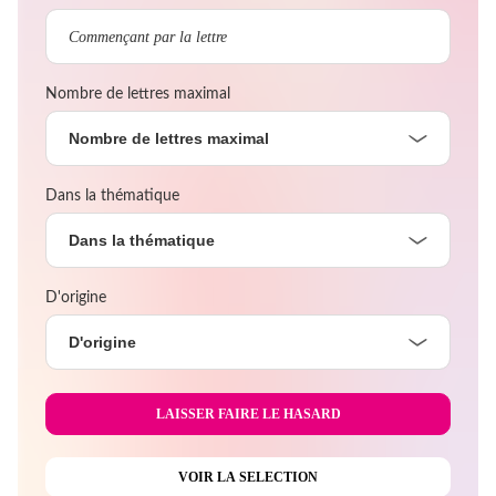
Nombre de lettres maximal
Nombre de lettres maximal
Dans la thématique
Dans la thématique
D'origine
D'origine