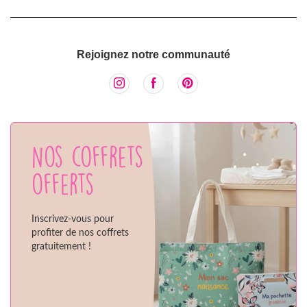
Rejoignez notre communauté
Nos coffrets
offerts
Inscrivez-vous pour
profiter de nos coffrets
gratuitement !