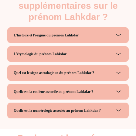
supplémentaires sur le
prénom Lahkdar ?
L'histoire et l'origine du prénom Lahkdar
L'étymologie du prénom Lahkdar
Quel est le signe astrologique du prénom Lahkdar ?
Quelle est la couleur associée au prénom Lahkdar ?
Quelle est la numérologie associée au prénom Lahkdar ?