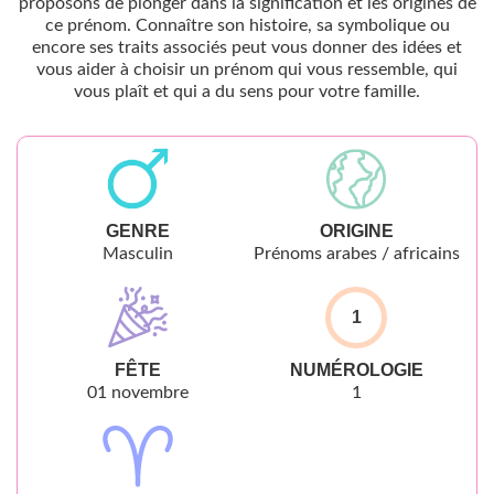
proposons de plonger dans la signification et les origines de
ce prénom. Connaître son histoire, sa symbolique ou
encore ses traits associés peut vous donner des idées et
vous aider à choisir un prénom qui vous ressemble, qui
vous plaît et qui a du sens pour votre famille.
GENRE
ORIGINE
Masculin
Prénoms arabes / africains
1
FÊTE
NUMÉROLOGIE
01 novembre
1