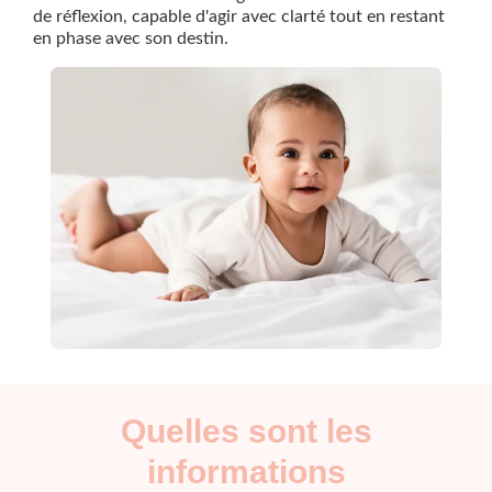
de réflexion, capable d'agir avec clarté tout en restant
en phase avec son destin.
Quelles sont les
informations