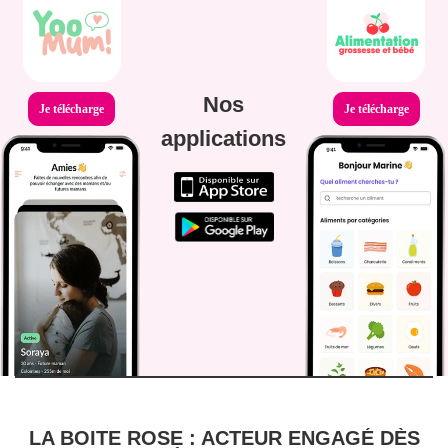
Nos
Je télécharge
Je télécharge
applications
LA BOITE ROSE : ACTEUR ENGAGÉ DÈS