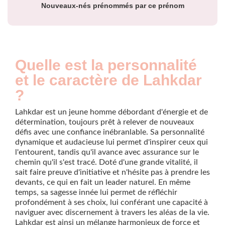
Nouveaux-nés prénommés par ce prénom
Quelle est la personnalité
et le caractère de Lahkdar
?
Lahkdar est un jeune homme débordant d'énergie et de
détermination, toujours prêt à relever de nouveaux
défis avec une confiance inébranlable. Sa personnalité
dynamique et audacieuse lui permet d'inspirer ceux qui
l'entourent, tandis qu'il avance avec assurance sur le
chemin qu'il s'est tracé. Doté d'une grande vitalité, il
sait faire preuve d'initiative et n'hésite pas à prendre les
devants, ce qui en fait un leader naturel. En même
temps, sa sagesse innée lui permet de réfléchir
profondément à ses choix, lui conférant une capacité à
naviguer avec discernement à travers les aléas de la vie.
Lahkdar est ainsi un mélange harmonieux de force et