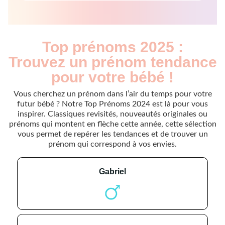
Top prénoms 2025 :
Trouvez un prénom tendance
pour votre bébé !
Vous cherchez un prénom dans l’air du temps pour votre
futur bébé ? Notre Top Prénoms 2024 est là pour vous
inspirer. Classiques revisités, nouveautés originales ou
prénoms qui montent en flèche cette année, cette sélection
vous permet de repérer les tendances et de trouver un
prénom qui correspond à vos envies.
gabriel