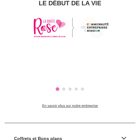
LE DÉBUT DE LA VIE
En savoir plus sur notre entreprise
Coffrets et Bons plans