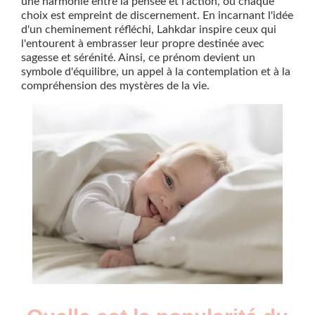
une harmonie entre la pensée et l'action, où chaque
choix est empreint de discernement. En incarnant l'idée
d'un cheminement réfléchi, Lahkdar inspire ceux qui
l'entourent à embrasser leur propre destinée avec
sagesse et sérénité. Ainsi, ce prénom devient un
symbole d'équilibre, un appel à la contemplation et à la
compréhension des mystères de la vie.
Nouveaux-