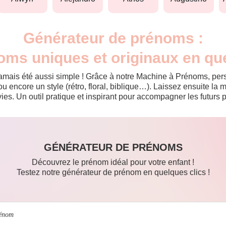
Générateur de prénoms :
oms uniques et originaux en qu
jamais été aussi simple ! Grâce à notre Machine à Prénoms, pers
ou encore un style (rétro, floral, biblique…). Laissez ensuite l
es. Un outil pratique et inspirant pour accompagner les futurs p
GÉNÉRATEUR DE PRÉNOMS
Découvrez le prénom idéal pour votre enfant !
Testez notre générateur de prénom en quelques clics !