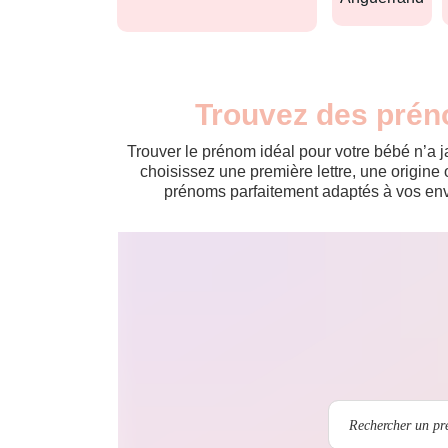
Trouvez des prén
Trouver le prénom idéal pour votre bébé n’a 
choisissez une première lettre, une origine 
prénoms parfaitement adaptés à vos envi