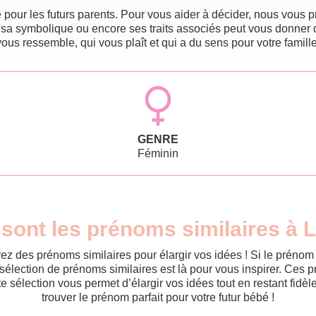
pour les futurs parents. Pour vous aider à décider, nous vous pr
 sa symbolique ou encore ses traits associés peut vous donner 
vous ressemble, qui vous plaît et qui a du sens pour votre famille
GENRE
Féminin
sont les prénoms similaires à 
ez des prénoms similaires pour élargir vos idées ! Si le préno
sélection de prénoms similaires est là pour vous inspirer. Ces 
tte sélection vous permet d’élargir vos idées tout en restant fid
trouver le prénom parfait pour votre futur bébé !