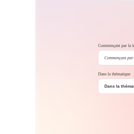
Commençant par la le
Dans la thématique
Dans la théma