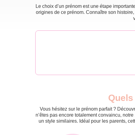
Le choix d’un prénom est une étape importante 
origines de ce prénom. Connaître son histoire,
Quels 
Vous hésitez sur le prénom parfait ? Découvr
n’êtes pas encore totalement convaincu, notre 
un style similaires. Idéal pour les parents, ce