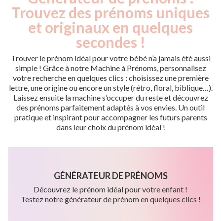
Trouvez des prénoms uniques
et originaux en quelques
secondes !
Trouver le prénom idéal pour votre bébé n’a jamais été aussi
simple ! Grâce à notre Machine à Prénoms, personnalisez
votre recherche en quelques clics : choisissez une première
lettre, une origine ou encore un style (rétro, floral, biblique…).
Laissez ensuite la machine s’occuper du reste et découvrez
des prénoms parfaitement adaptés à vos envies. Un outil
pratique et inspirant pour accompagner les futurs parents
dans leur choix du prénom idéal !
GÉNÉRATEUR DE PRÉNOMS
Découvrez le prénom idéal pour votre enfant !
Testez notre générateur de prénom en quelques clics !