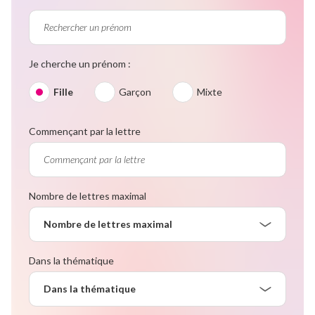
Je cherche un prénom :
Fille
Garçon
Mixte
Commençant par la lettre
Nombre de lettres maximal
Nombre de lettres maximal
Dans la thématique
Dans la thématique