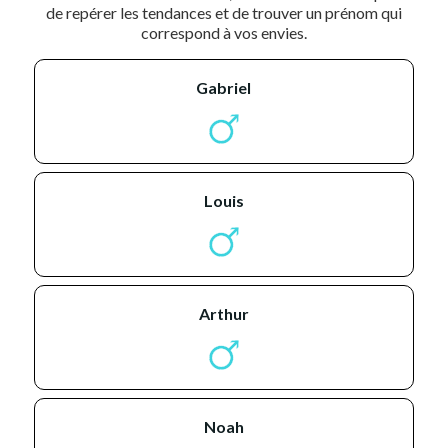
de repérer les tendances et de trouver un prénom qui
correspond à vos envies.
gabriel
louis
arthur
noah