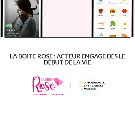
LA BOITE ROSE : ACTEUR ENGAGÉ DÈS LE
DÉBUT DE LA VIE