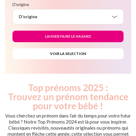
D'origine
D'origine
Top prénoms 2025 :
Trouvez un prénom tendance
pour votre bébé !
Vous cherchez un prénom dans l’air du temps pour votre futur
bébé ? Notre Top Prénoms 2024 est là pour vous inspirer.
Classiques revisités, nouveautés originales ou prénoms qui
montent en flèche cette année, cette sélection vous permet