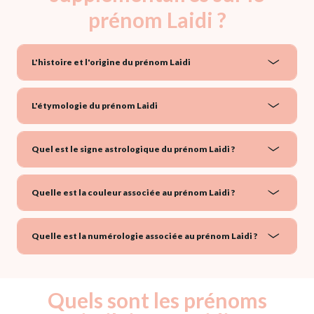
prénom Laidi ?
L'histoire et l'origine du prénom Laidi
L'étymologie du prénom Laidi
Quel est le signe astrologique du prénom Laidi ?
Quelle est la couleur associée au prénom Laidi ?
Quelle est la numérologie associée au prénom Laidi ?
Quels sont les prénoms