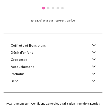
En savoir plus sur notre entreprise
Coffrets et Bons plans
Désir d'enfant
Grossesse
Accouchement
Prénoms
Bébé
FAQ
Annonceur
Conditions Générales d'Utilisation
Mentions Légales