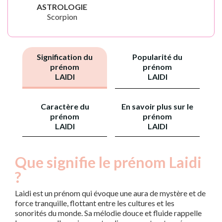
ASTROLOGIE
Scorpion
Signification du
Popularité du
prénom
prénom
LAIDI
LAIDI
Caractère du
En savoir plus sur le
prénom
prénom
LAIDI
LAIDI
Que signifie le prénom Laidi
?
Laidi est un prénom qui évoque une aura de mystère et de
force tranquille, flottant entre les cultures et les
sonorités du monde. Sa mélodie douce et fluide rappelle