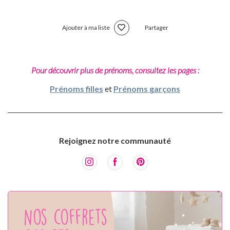
Ajouter à ma liste
Partager
Pour découvrir plus de prénoms, consultez les pages :
Prénoms filles
et
Prénoms garçons
Rejoignez notre communauté
Nos coffrets