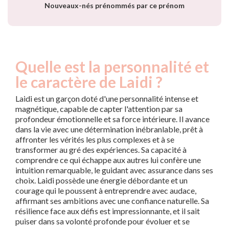
Nouveaux-nés prénommés par ce prénom
Quelle est la personnalité et
le caractère de Laidi ?
Laidi est un garçon doté d'une personnalité intense et
magnétique, capable de capter l'attention par sa
profondeur émotionnelle et sa force intérieure. Il avance
dans la vie avec une détermination inébranlable, prêt à
affronter les vérités les plus complexes et à se
transformer au gré des expériences. Sa capacité à
comprendre ce qui échappe aux autres lui confère une
intuition remarquable, le guidant avec assurance dans ses
choix. Laidi possède une énergie débordante et un
courage qui le poussent à entreprendre avec audace,
affirmant ses ambitions avec une confiance naturelle. Sa
résilience face aux défis est impressionnante, et il sait
puiser dans sa volonté profonde pour évoluer et se