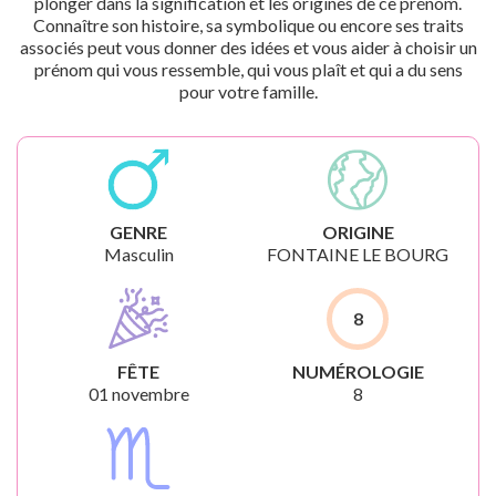
plonger dans la signification et les origines de ce prénom.
Connaître son histoire, sa symbolique ou encore ses traits
associés peut vous donner des idées et vous aider à choisir un
prénom qui vous ressemble, qui vous plaît et qui a du sens
pour votre famille.
GENRE
ORIGINE
Masculin
FONTAINE LE BOURG
8
FÊTE
NUMÉROLOGIE
01 novembre
8