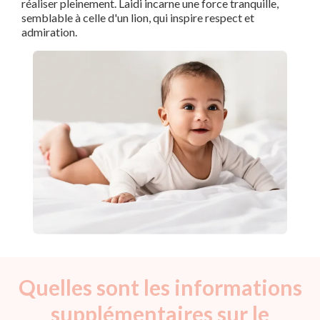
réaliser pleinement. Laidi incarne une force tranquille,
semblable à celle d'un lion, qui inspire respect et
admiration.
Quelles sont les informations
supplémentaires sur le