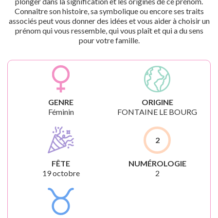
plonger dans la signification et les origines de ce prénom.
Connaître son histoire, sa symbolique ou encore ses traits
associés peut vous donner des idées et vous aider à choisir un
prénom qui vous ressemble, qui vous plaît et qui a du sens
pour votre famille.
GENRE
ORIGINE
Féminin
FONTAINE LE BOURG
2
FÊTE
NUMÉROLOGIE
19 octobre
2