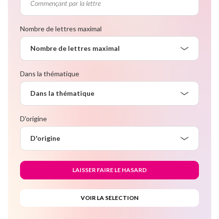
Nombre de lettres maximal
Nombre de lettres maximal
Dans la thématique
Dans la thématique
D'origine
D'origine