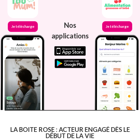
Nos
Je télécharge
Je télécharge
applications
LA BOITE ROSE : ACTEUR ENGAGÉ DÈS LE
DÉBUT DE LA VIE