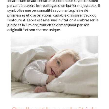
incarne une beauté éclatante, comme un rayon de soleil
perçant à travers les feuillages d'un laurier majestueux. Il
symbolise une personnalité rayonnante, pleine de
promesses et d'aspirations, capable d'inspirer ceux qui
l'entourent. Laora est ainsi une invitation à embrasser la
gloire et la lumière, tout en se démarquant par son
originalité et son charme unique.
Nouveaux-