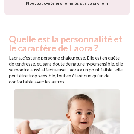
Nouveaux-nés prénommés par ce prénom
Quelle est la personnalité et
le caractère de Laora ?
Laora, c'est une personne chaleureuse. Elle est en quête
de tendresse, et, sans doute de nature hypersensible, elle
se montre aussi affectueuse. Laora a un point faible : elle
peut être trop sensible, tout en étant quelqu'un de
confortable avec les autres.