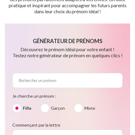
pratique et inspirant pour accompagner les futurs parents
dans leur choix du prénom idéal !
GÉNÉRATEUR DE PRÉNOMS
Découvrez le prénom idéal pour votre enfant !
Testez notre générateur de prénom en quelques clics !
Je cherche un prénom :
Fille
Garçon
Mixte
Commençant par la lettre