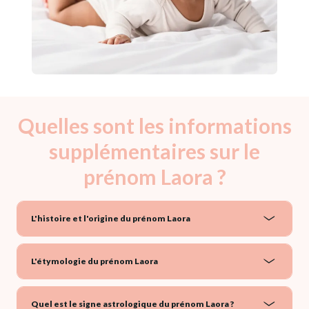
Quelles sont les informations
supplémentaires sur le
prénom Laora ?
L'histoire et l'origine du prénom Laora
L'étymologie du prénom Laora
Quel est le signe astrologique du prénom Laora ?