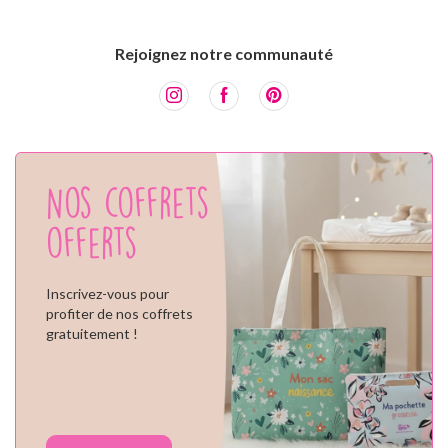
Rejoignez notre communauté
Nos coffrets
offerts
Inscrivez-vous pour
profiter de nos coffrets
gratuitement !