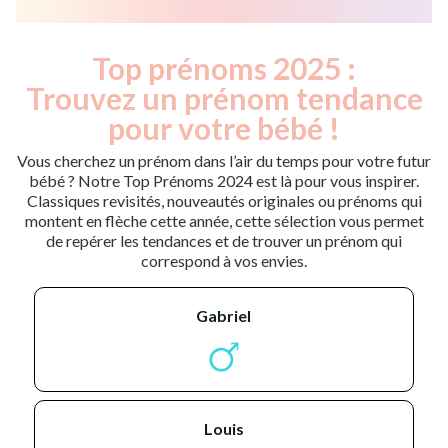
Top prénoms 2025 :
Trouvez un prénom tendance
pour votre bébé !
Vous cherchez un prénom dans l’air du temps pour votre futur
bébé ? Notre Top Prénoms 2024 est là pour vous inspirer.
Classiques revisités, nouveautés originales ou prénoms qui
montent en flèche cette année, cette sélection vous permet
de repérer les tendances et de trouver un prénom qui
correspond à vos envies.
gabriel
louis