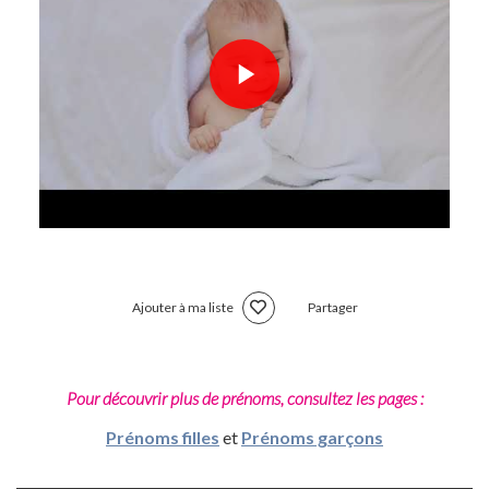
Ajouter à ma liste
Partager
Pour découvrir plus de prénoms, consultez les pages :
Prénoms filles
et
Prénoms garçons