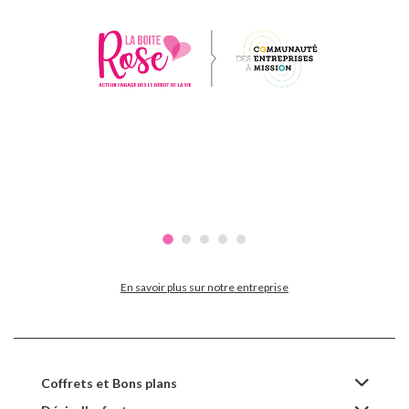
En savoir plus sur notre entreprise
Coffrets et Bons plans