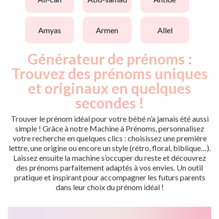
amyas
armen
allel
Générateur de prénoms :
Trouvez des prénoms uniques
et originaux en quelques
secondes !
Trouver le prénom idéal pour votre bébé n’a jamais été aussi
simple ! Grâce à notre Machine à Prénoms, personnalisez
votre recherche en quelques clics : choisissez une première
lettre, une origine ou encore un style (rétro, floral, biblique…).
Laissez ensuite la machine s’occuper du reste et découvrez
des prénoms parfaitement adaptés à vos envies. Un outil
pratique et inspirant pour accompagner les futurs parents
dans leur choix du prénom idéal !