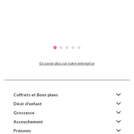
En savoir plus sur notre entreprise
Coffrets et Bons plans
Désir d'enfant
Grossesse
Accouchement
Prénoms