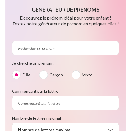
GÉNÉRATEUR DE PRÉNOMS
Découvrez le prénom idéal pour votre enfant !
Testez notre générateur de prénom en quelques clics !
Je cherche un prénom :
Fille
Garçon
Mixte
Commençant par la lettre
Nombre de lettres maximal
Nombre de lettres maximal