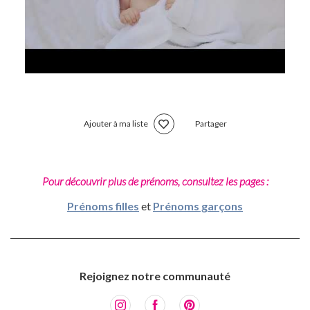
Ajouter à ma liste
Partager
Pour découvrir plus de prénoms, consultez les pages :
Prénoms filles
et
Prénoms garçons
Rejoignez notre communauté