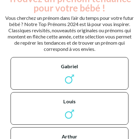
pour votre bébé !
Vous cherchez un prénom dans l’air du temps pour votre futur
bébé ? Notre Top Prénoms 2024 est là pour vous inspirer.
Classiques revisités, nouveautés originales ou prénoms qui
montent en flèche cette année, cette sélection vous permet
de repérer les tendances et de trouver un prénom qui
correspond à vos envies.
gabriel
louis
arthur