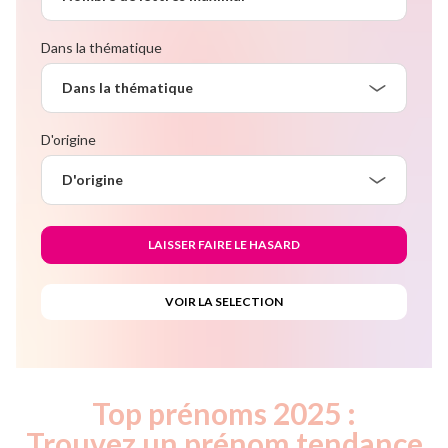
Dans la thématique
Dans la thématique
D'origine
D'origine
Top prénoms 2025 :
Trouvez un prénom tendance