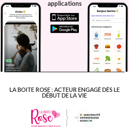
applications
LA BOITE ROSE : ACTEUR ENGAGÉ DÈS LE
DÉBUT DE LA VIE