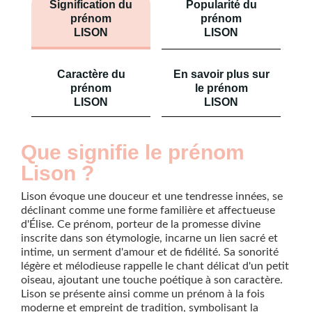
Signification du
Popularité du
prénom
prénom
LISON
LISON
Caractère du
En savoir plus sur
prénom
le prénom
LISON
LISON
Que signifie le prénom
Lison ?
Lison évoque une douceur et une tendresse innées, se
déclinant comme une forme familière et affectueuse
d'Élise. Ce prénom, porteur de la promesse divine
inscrite dans son étymologie, incarne un lien sacré et
intime, un serment d'amour et de fidélité. Sa sonorité
légère et mélodieuse rappelle le chant délicat d'un petit
oiseau, ajoutant une touche poétique à son caractère.
Lison se présente ainsi comme un prénom à la fois
moderne et empreint de tradition, symbolisant la