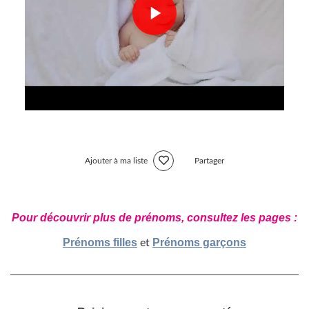
Ajouter à ma liste
Partager
Pour découvrir plus de prénoms, consultez les pages :
Prénoms filles
Prénoms garçons
et