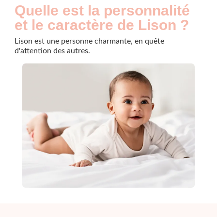
Quelle est la personnalité
et le caractère de Lison ?
Lison est une personne charmante, en quête
d'attention des autres.