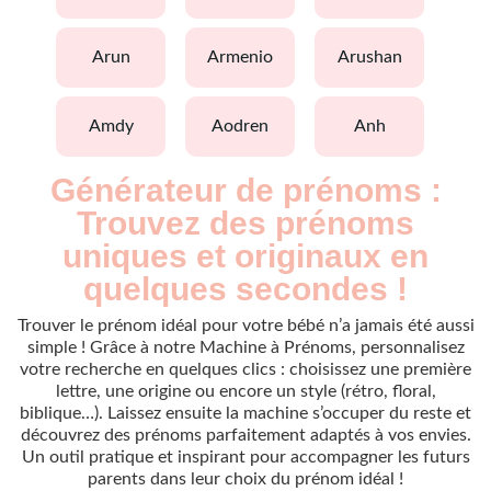
arun
armenio
arushan
amdy
aodren
anh
Générateur de prénoms :
Trouvez des prénoms
uniques et originaux en
quelques secondes !
Trouver le prénom idéal pour votre bébé n’a jamais été aussi
simple ! Grâce à notre Machine à Prénoms, personnalisez
votre recherche en quelques clics : choisissez une première
lettre, une origine ou encore un style (rétro, floral,
biblique…). Laissez ensuite la machine s’occuper du reste et
découvrez des prénoms parfaitement adaptés à vos envies.
Un outil pratique et inspirant pour accompagner les futurs
parents dans leur choix du prénom idéal !