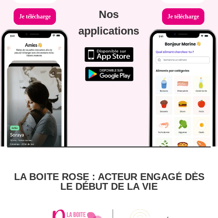
Nos
Je télécharge
Je télécharge
applications
LA BOITE ROSE : ACTEUR ENGAGÉ DÈS
LE DÉBUT DE LA VIE