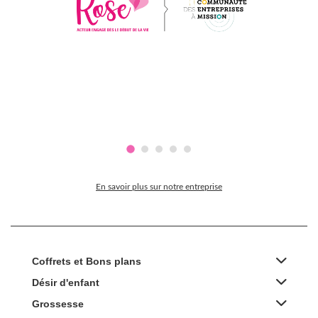
En savoir plus sur notre entreprise
Coffrets et Bons plans
Désir d'enfant
Grossesse