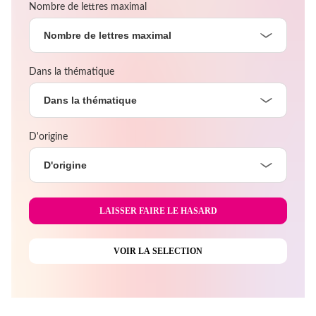
Nombre de lettres maximal
Nombre de lettres maximal
Dans la thématique
Dans la thématique
D'origine
D'origine