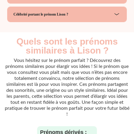
Célébrité portant le prénom Lison ?
Quels sont les prénoms
similaires à Lison ?
Vous hésitez sur le prénom parfait ? Découvrez des
prénoms similaires pour élargir vos idées ! Si le prénom que
vous consultez vous plaît mais que vous n’êtes pas encore
totalement convaincu, notre sélection de prénoms
similaires est là pour vous inspirer. Ces prénoms partagent
des sonorités, une origine ou un style similaires. Idéal pour
les parents, cette sélection vous permet d’élargir vos idées
tout en restant fidèle à vos goûts. Une façon simple et
pratique de trouver le prénom parfait pour votre futur bébé
!
Prénoms dérivés :