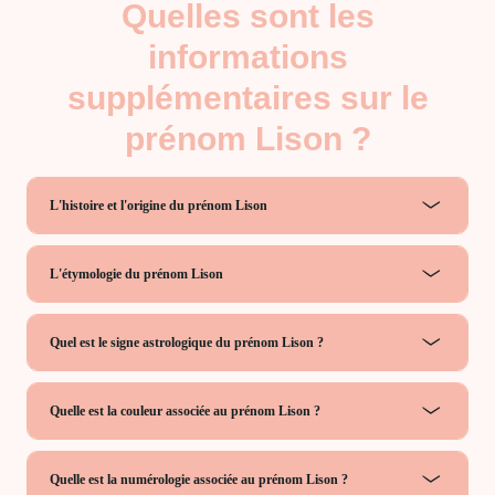
Quelles sont les
informations
supplémentaires sur le
prénom Lison ?
L'histoire et l'origine du prénom Lison
L'étymologie du prénom Lison
Quel est le signe astrologique du prénom Lison ?
Quelle est la couleur associée au prénom Lison ?
Quelle est la numérologie associée au prénom Lison ?