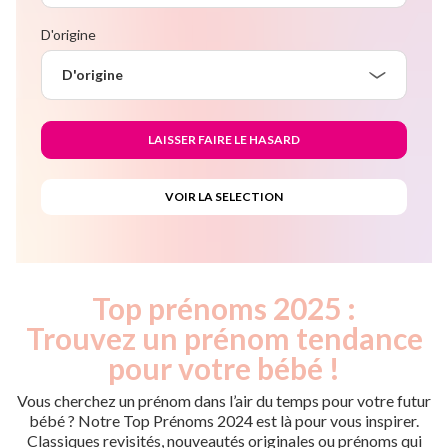
D'origine
D'origine
Top prénoms 2025 :
Trouvez un prénom tendance
pour votre bébé !
Vous cherchez un prénom dans l’air du temps pour votre futur
bébé ? Notre Top Prénoms 2024 est là pour vous inspirer.
Classiques revisités, nouveautés originales ou prénoms qui