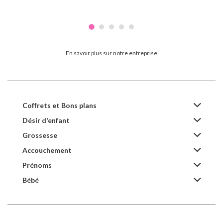
En savoir plus sur notre entreprise
Coffrets et Bons plans
Désir d'enfant
Grossesse
Accouchement
Prénoms
Bébé