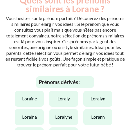
similaires à Lorane ?
Vous hésitez sur le prénom parfait ? Découvrez des prénoms
similaires pour élargir vos idées ! Si le prénom que vous
consultez vous plaît mais que vous n’êtes pas encore
totalement convaincu, notre sélection de prénoms similaires
est là pour vous inspirer. Ces prénoms partagent des
sonorités, une origine ou un style similaires. Idéal pour les
parents, cette sélection vous permet d’élargir vos idées tout
en restant fidèle à vos goûts. Une façon simple et pratique de
trouver le prénom parfait pour votre futur bébé !
Prénoms dérivés :
loraine
loraly
loralyn
loraïna
loralyne
lorann