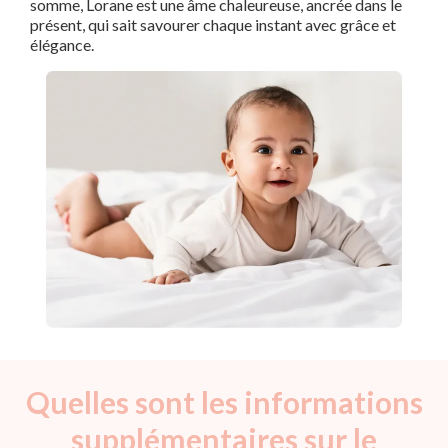
somme, Lorane est une âme chaleureuse, ancrée dans le
présent, qui sait savourer chaque instant avec grâce et
élégance.
Quelles sont les informations
supplémentaires sur le