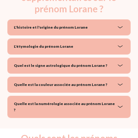
prénom Lorane ?
L'histoire et l'origine du prénom Lorane
L'étymologie du prénom Lorane
Quel est le signe astrologique du prénom Lorane ?
Quelle est la couleur associée au prénom Lorane ?
Quelle est la numérologie associée au prénom Lorane
?
Quels sont les prénoms