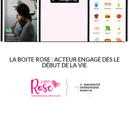
LA BOITE ROSE : ACTEUR ENGAGÉ DÈS LE
DÉBUT DE LA VIE