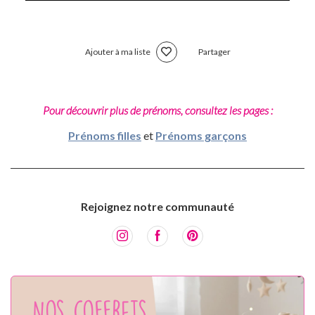
Ajouter à ma liste
Partager
Pour découvrir plus de prénoms, consultez les pages :
Prénoms filles
et
Prénoms garçons
Rejoignez notre communauté
Nos coffrets