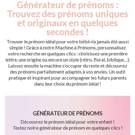
Générateur de prénoms :
Trouvez des prénoms uniques
et originaux en quelques
secondes !
Trouver le prénom idéal pour votre bébé n’a jamais été aussi
simple ! Grâce à notre Machine à Prénoms, personnalisez
votre recherche en quelques clics : choisissez une première
lettre, une origine ou encore un style (rétro, floral, biblique…).
Laissez ensuite la machine s’occuper du reste et découvrez
des prénoms parfaitement adaptés à vos envies. Un outil
pratique et inspirant pour accompagner les futurs parents
dans leur choix du prénom idéal !
GÉNÉRATEUR DE PRÉNOMS
Découvrez le prénom idéal pour votre enfant !
Testez notre générateur de prénom en quelques clics !