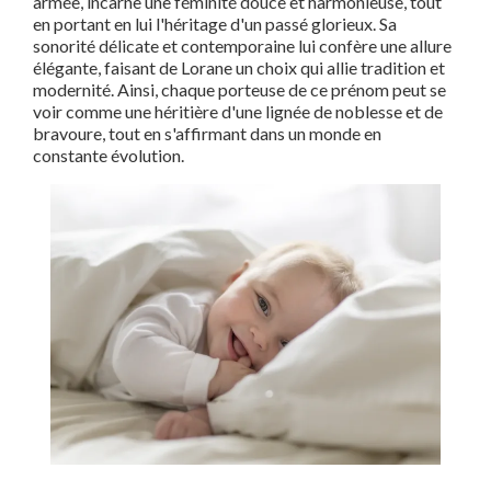
armée, incarne une féminité douce et harmonieuse, tout
en portant en lui l'héritage d'un passé glorieux. Sa
sonorité délicate et contemporaine lui confère une allure
élégante, faisant de Lorane un choix qui allie tradition et
modernité. Ainsi, chaque porteuse de ce prénom peut se
voir comme une héritière d'une lignée de noblesse et de
bravoure, tout en s'affirmant dans un monde en
constante évolution.