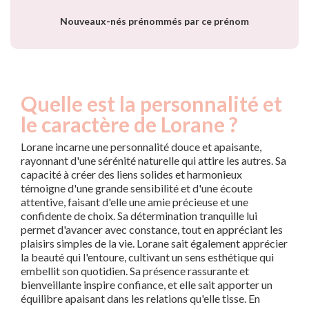
Nouveaux-nés prénommés par ce prénom
Quelle est la personnalité et
le caractère de Lorane ?
Lorane incarne une personnalité douce et apaisante,
rayonnant d'une sérénité naturelle qui attire les autres. Sa
capacité à créer des liens solides et harmonieux
témoigne d'une grande sensibilité et d'une écoute
attentive, faisant d'elle une amie précieuse et une
confidente de choix. Sa détermination tranquille lui
permet d'avancer avec constance, tout en appréciant les
plaisirs simples de la vie. Lorane sait également apprécier
la beauté qui l'entoure, cultivant un sens esthétique qui
embellit son quotidien. Sa présence rassurante et
bienveillante inspire confiance, et elle sait apporter un
équilibre apaisant dans les relations qu'elle tisse. En