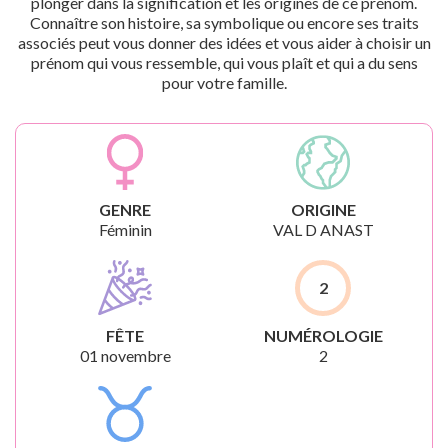
plonger dans la signification et les origines de ce prénom.
Connaître son histoire, sa symbolique ou encore ses traits
associés peut vous donner des idées et vous aider à choisir un
prénom qui vous ressemble, qui vous plaît et qui a du sens
pour votre famille.
GENRE
ORIGINE
Féminin
VAL D ANAST
2
FÊTE
NUMÉROLOGIE
01 novembre
2