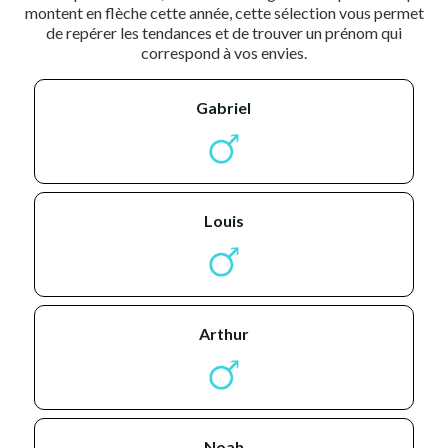
montent en flèche cette année, cette sélection vous permet
de repérer les tendances et de trouver un prénom qui
correspond à vos envies.
gabriel
louis
arthur
noah