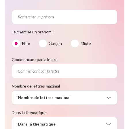
Je cherche un prénom :
Fille
Garçon
Mixte
Commençant par la lettre
Nombre de lettres maximal
Nombre de lettres maximal
Dans la thématique
Dans la thématique