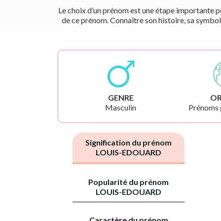
Le choix d’un prénom est une étape importante pou
de ce prénom. Connaître son histoire, sa symbol
GENRE
OR
Masculin
Prénoms 
Signification du prénom
LOUIS-EDOUARD
Popularité du prénom
LOUIS-EDOUARD
Caractère du prénom