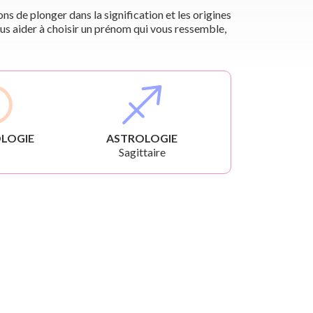
s de plonger dans la signification et les origines
us aider à choisir un prénom qui vous ressemble,
LOGIE
ASTROLOGIE
Sagittaire