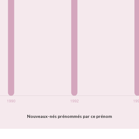
Nouveaux-nés prénommés par ce prénom